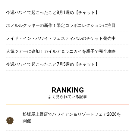
今週ハワイで起こったこと8月1週め【チャット】
ホノルルクッキーの新作！限定コラボコレクションに注目
メイド・イン・ハワイ・フェスティバルのチケット発売中
人気ツアーに参加！カイルア＆ラニカイを親子で完全攻略
今週ハワイで起こったこと7月5週め【チャット】
RANKING
よく見られている記事
松坂屋上野店でハワイアン＆リゾートフェア2026を
開催