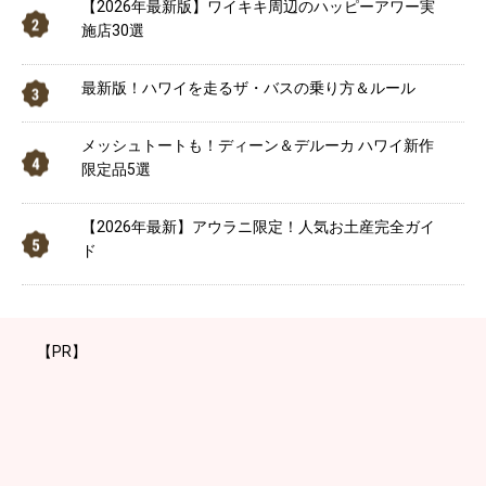
【2026年最新版】ワイキキ周辺のハッピーアワー実
施店30選
最新版！ハワイを走るザ・バスの乗り方＆ルール
メッシュトートも！ディーン＆デルーカ ハワイ新作
限定品5選
【2026年最新】アウラニ限定！人気お土産完全ガイ
ド
【PR】