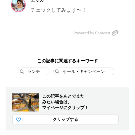
この記事に関連するキーワード
ランチ
セール・キャンペーン
この記事をあとでまた
みたい場合は、
マイページにクリップ！
クリップする