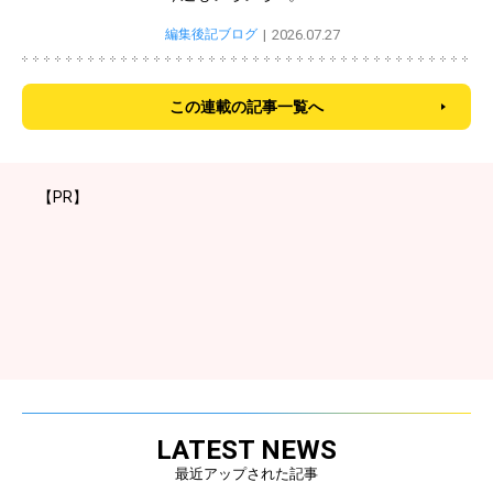
編集後記ブログ
2026.07.27
この連載の記事一覧へ
【PR】
LATEST NEWS
最近アップされた記事