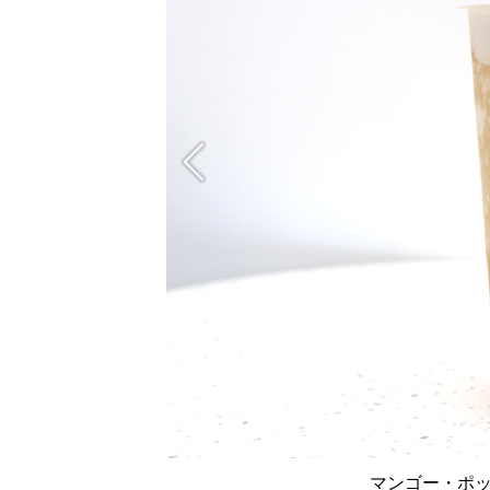
マンゴー・ポ