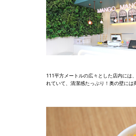
111平方メートルの広々とした店内には
れていて、清潔感たっぷり！奥の壁には