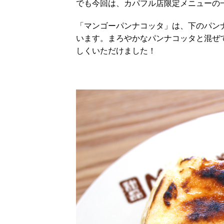
でも今回は、カパフル店限定メニューの
「マンゴーパンナコッタ」は、下のパン
います。まろやかなパンナコッタと混ぜ
しくいただけました！