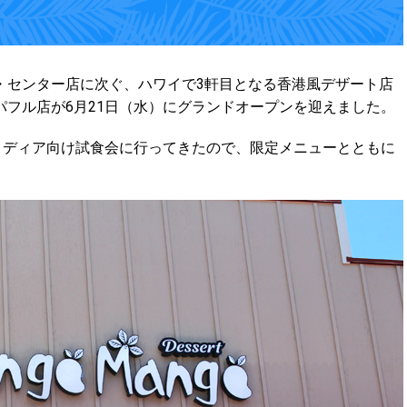
・センター店に次ぐ、ハワイで3軒目となる香港風デザート店
パフル店が6月21日（水）
にグランドオープンを迎えました。
メディア向け試食会に行ってきたので、限定メニューとともに