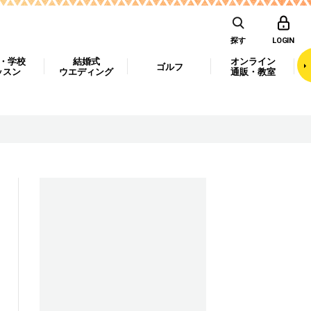
探す
LOGIN
・学校
結婚式
オンライン
ゴルフ
ッスン
ウエディング
通販・教室