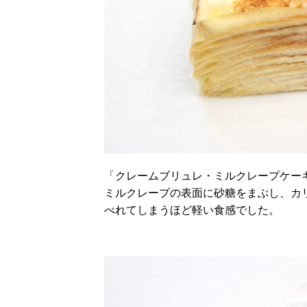
「クレームブリュレ・ミルクレープケー
ミルクレープの表面に砂糖をまぶし、カ
べれてしまうほど軽い食感でした。