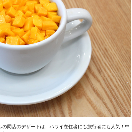
ルの同店のデザートは、
ハワイ在住者にも旅行者にも人気！中