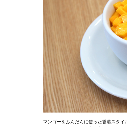
マンゴーをふんだんに使った香港スタイ