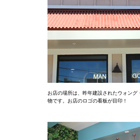
お店の場所は、昨年建設されたウォング
物です。お店のロゴの看板が目印！