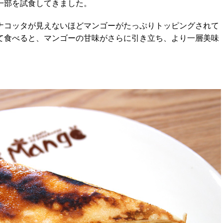
一部を試食してきました。
ナコッタが見えないほどマンゴーがたっぷりトッピングされて
て食べると、マンゴーの甘味がさらに引き立ち、より一層美味