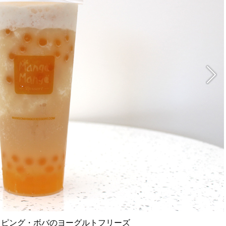
ッピング・ボバのヨーグルトフリーズ