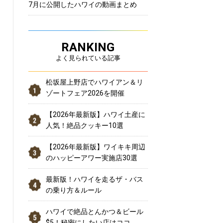
7月に公開したハワイの動画まとめ
RANKING
よく見られている記事
松坂屋上野店でハワイアン＆リ
ゾートフェア2026を開催
【2026年最新版】ハワイ土産に
人気！絶品クッキー10選
【2026年最新版】ワイキキ周辺
のハッピーアワー実施店30選
最新版！ハワイを走るザ・バス
の乗り方＆ルール
ハワイで絶品とんかつ＆ビール
$5！秘密にしたい店はココ