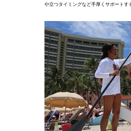
や立つタイミングなど手厚くサポートす