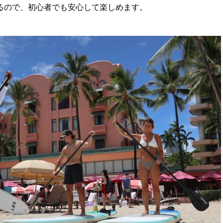
るので、初心者でも安心して楽しめます。