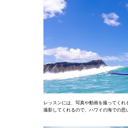
レッスンには、写真や動画を撮ってくれ
撮影してくれるので、ハワイの海での思