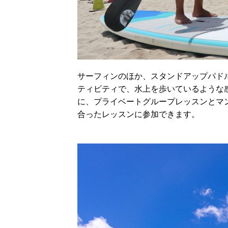
サーフィンのほか、スタンドアップパド
ティビティで、水上を歩いているような
に、プライベートグループレッスンとマ
合ったレッスンに参加できます。