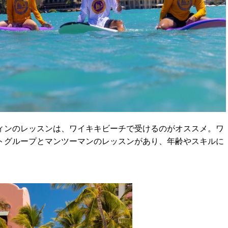
ィンのレッスンは、ワイキキビーチで受けるのがオススメ。ワ
トグループとマンツーマンのレッスンがあり、年齢やスキルに