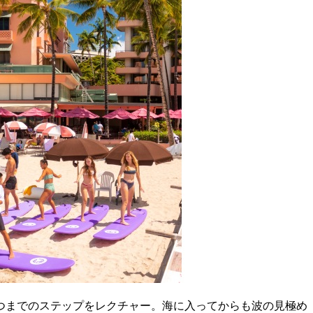
つまでのステップをレクチャー。海に入ってからも波の見極め