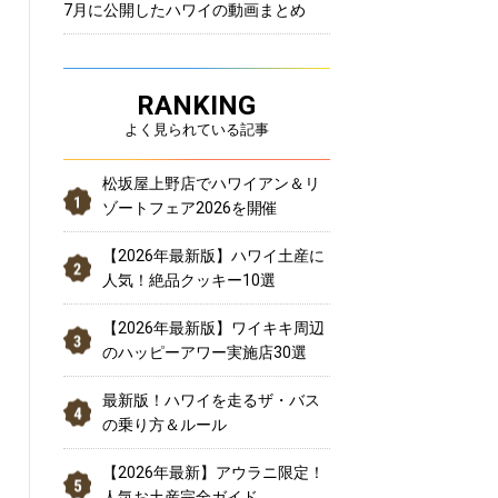
7月に公開したハワイの動画まとめ
RANKING
よく見られている記事
松坂屋上野店でハワイアン＆リ
ゾートフェア2026を開催
【2026年最新版】ハワイ土産に
人気！絶品クッキー10選
【2026年最新版】ワイキキ周辺
のハッピーアワー実施店30選
最新版！ハワイを走るザ・バス
の乗り方＆ルール
【2026年最新】アウラニ限定！
人気お土産完全ガイド