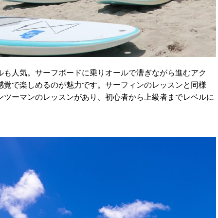
ルも人気。サーフボードに乗りオールで漕ぎながら進むアク
感覚で楽しめるのが魅力です。サーフィンのレッスンと同様
ンツーマンのレッスンがあり、初心者から上級者までレベルに