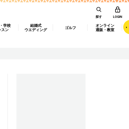
探す
LOGIN
・学校
結婚式
オンライン
ゴルフ
ッスン
ウエディング
通販・教室