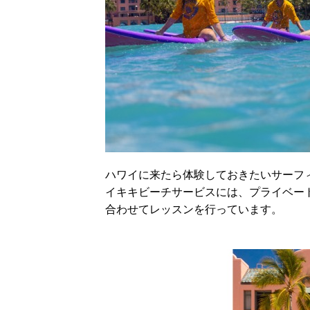
ハワイに来たら体験しておきたいサーフ
イキキビーチサービスには、プライベー
合わせてレッスンを行っています。