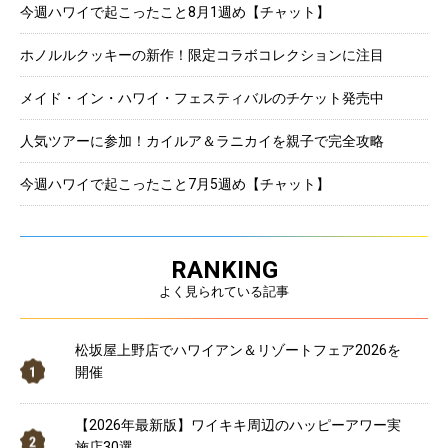
今週ハワイで起こったこと8月1週め【チャット】
ホノルルクッキーの新作！限定コラボコレクションに注目
メイド・イン・ハワイ・フェスティバルのチケット発売中
人気ツアーに参加！カイルア＆ラニカイを親子で完全攻略
今週ハワイで起こったこと7月5週め【チャット】
RANKING
よく見られている記事
松坂屋上野店でハワイアン＆リゾートフェア2026を
開催
【2026年最新版】ワイキキ周辺のハッピーアワー実
施店30選