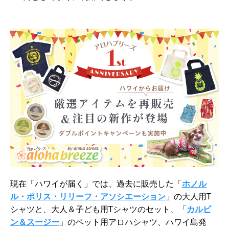
現在「ハワイが届く」では、過去に販売した「
ホノル
ル・ポリス・リリーフ・アソシエーション
」の大人用T
シャツと、大人＆子ども用Tシャツのセット、「
カルビ
ン＆スージー
」のペット用アロハシャツ、ハワイ島発