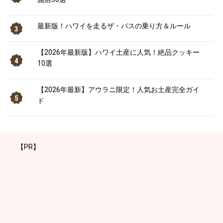
最新版！ハワイを走るザ・バスの乗り方＆ルール
【2026年最新版】ハワイ土産に人気！絶品クッキー
10選
【2026年最新】アウラニ限定！人気お土産完全ガイ
ド
【PR】