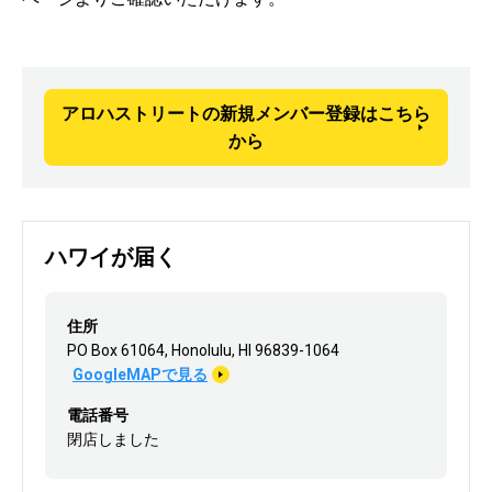
アロハストリートの新規メンバー登録はこちら
から
ハワイが届く
住所
PO Box 61064, Honolulu, HI 96839-1064
GoogleMAPで見る
電話番号
閉店しました