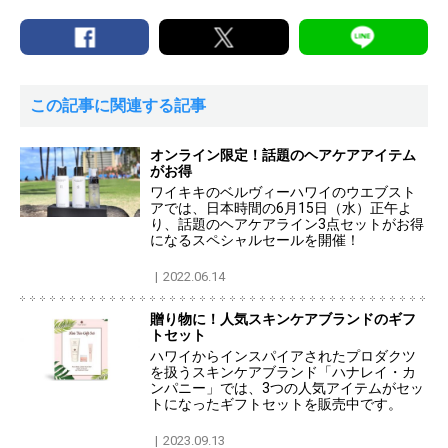
この記事に関連する記事
オンライン限定！話題のヘアケアアイテム
がお得
ワイキキのベルヴィーハワイのウエブスト
アでは、日本時間の6月15日（水）正午よ
り、話題のヘアケアライン3点セットがお得
になるスペシャルセールを開催！
2022.06.14
贈り物に！人気スキンケアブランドのギフ
トセット
ハワイからインスパイアされたプロダクツ
を扱うスキンケアブランド「ハナレイ・カ
ンパニー」では、3つの人気アイテムがセッ
トになったギフトセットを販売中です。
2023.09.13