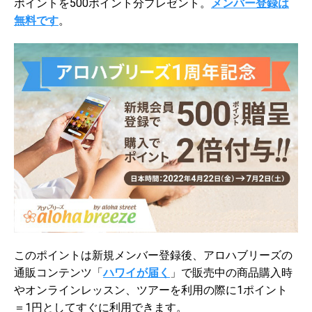
ポイントを500ポイント分プレゼント。
メンバー登録は
無料です
。
このポイントは新規メンバー登録後、アロハブリーズの
通販コンテンツ「
ハワイが届く
」で販売中の商品購入時
やオンラインレッスン、ツアーを利用の際に1ポイント
＝1円としてすぐに利用できます。