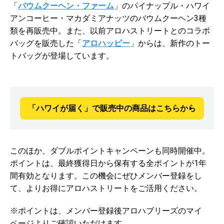
「
バウムクーヘン・ファーム
」のパイナップル・ハワイ
アンコーヒー・マカダミアナッツのバウムクーヘン3種
類を再販売中。また、以前アロハストリートとのコラボ
バッグを販売した「
アロハッピー
」からは、新作のトー
トバッグが登場しています。
「ハワイが届く」で販売中の商品はこちらから
このほか、ダブルポイントキャンペーンも同時開催中。
ポイントは、最終獲得日から保有する全ポイントが1年
間有効となります。この機会にぜひメンバー登録をし
て、よりお得にアロハストリートをご活用ください。
※ポイントは、メンバー登録後アロハブリーズのマイ
ページよりご確認いただけます。