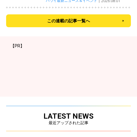
ハワイ最新ニュース＆イベント
2026.08.01
この連載の記事一覧へ
【PR】
LATEST NEWS
最近アップされた記事