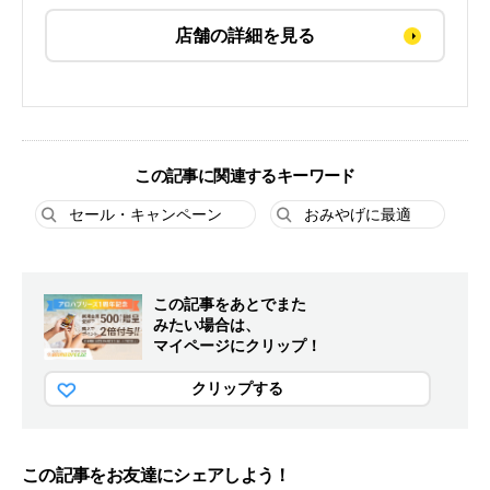
店舗の詳細を見る
この記事に関連するキーワード
セール・キャンペーン
おみやげに最適
この記事をあとでまた
みたい場合は、
マイページにクリップ！
クリップする
この記事をお友達にシェアしよう！