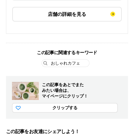
店舗の詳細を見る
この記事に関連するキーワード
おしゃれカフェ
この記事をあとでまた
みたい場合は、
マイページにクリップ！
クリップする
この記事をお友達にシェアしよう！