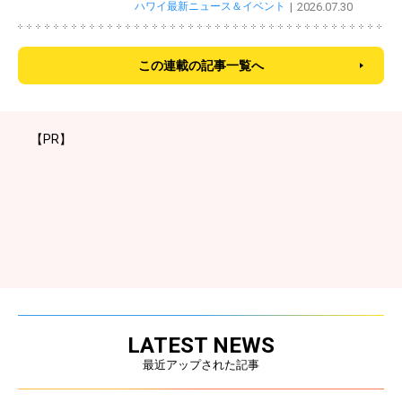
ハワイ最新ニュース＆イベント
2026.07.30
この連載の記事一覧へ
【PR】
LATEST NEWS
最近アップされた記事