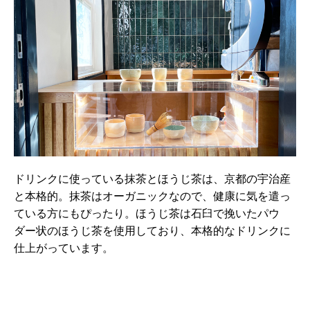
ドリンクに使っている抹茶とほうじ茶は、京都の宇治産
と本格的。抹茶はオーガニックなので、健康に気を遣っ
ている方にもぴったり。ほうじ茶は石臼で挽いたパウ
ダー状のほうじ茶を使用しており、本格的なドリンクに
仕上がっています。