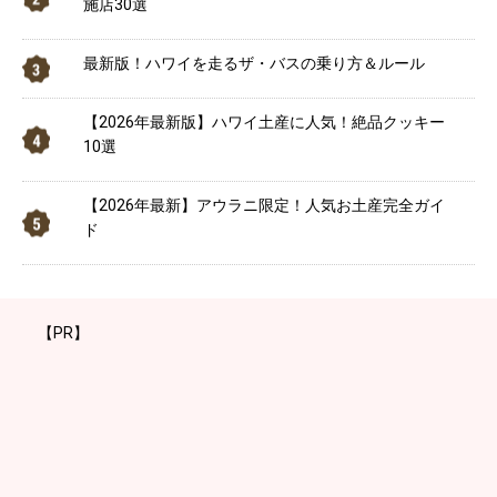
施店30選
最新版！ハワイを走るザ・バスの乗り方＆ルール
【2026年最新版】ハワイ土産に人気！絶品クッキー
10選
【2026年最新】アウラニ限定！人気お土産完全ガイ
ド
【PR】