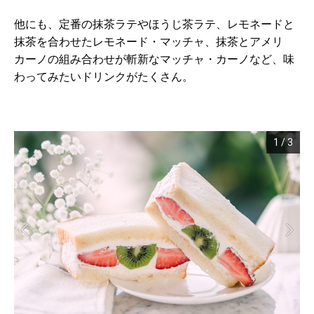
他にも、定番の抹茶ラテやほうじ茶ラテ、レモネードと
抹茶を合わせたレモネード・マッチャ、抹茶とアメリ
カーノの組み合わせが斬新なマッチャ・カーノなど、味
わってみたいドリンクがたくさん。
1
/
3