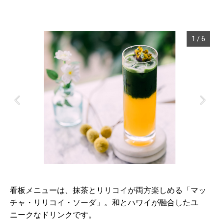
1
/
6
看板メニューは、抹茶とリリコイが両方楽しめる「マッ
チャ・リリコイ・ソーダ」。和とハワイが融合したユ
ニークなドリンクです。