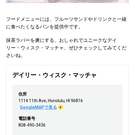
フードメニューには、フルーツサンドやドリンクと一緒
に食べたくなるパンを提供中です。
抹茶ラバーを虜にする、おしゃれでユニークなデイ
リー・ウィスク・マッチャ、ぜひチェックしてみてくだ
さいね。
デイリー・ウィスク・マッチャ
住所
1114 11th Ave, Honolulu, HI 96816
GoogleMAPで見る
電話番号
808-490-3436