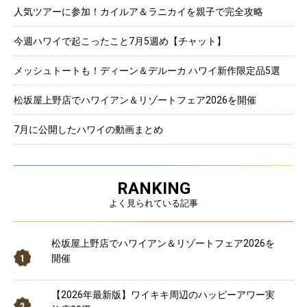
人気ツアーに参加！カイルア＆ラニカイを親子で完全攻略
今週ハワイで起こったこと7月5週め【チャット】
メッシュトートも！ディーン＆デルーカ ハワイ新作限定品5選
松坂屋上野店でハワイアン＆リゾートフェア2026を開催
7月に公開したハワイの動画まとめ
RANKING
よく見られている記事
松坂屋上野店でハワイアン＆リゾートフェア2026を
開催
【2026年最新版】ワイキキ周辺のハッピーアワー実