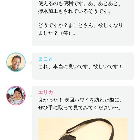
使えるのも便利です。あ、あとあと、
撥水加工もされているそうです。
どうですか？まことさん、欲しくなり
ました？（笑）。
まこと
これ、本当に良いです、欲しいです！
エリカ
良かった！ 次回ハワイを訪れた際に、
ぜひ手に取って見てみてください〜。