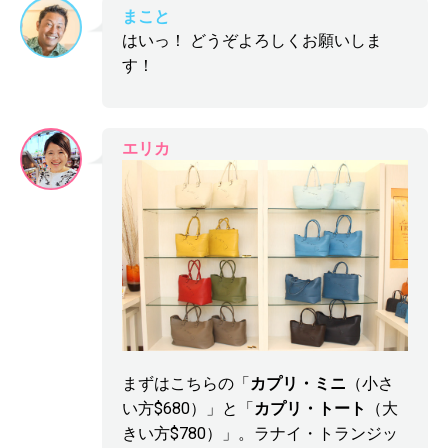
まこと
はいっ！ どうぞよろしくお願いしま
す！
エリカ
まずはこちらの「
カプリ・ミニ
（小さ
い方$680）」と「
カプリ・トート
（大
きい方$780）」。ラナイ・トランジッ