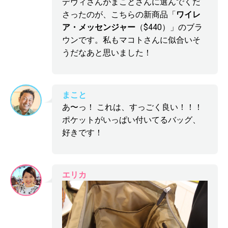
デヴィさんがまことさんに選んでくだ
さったのが、こちらの新商品「
ワイレ
ア・メッセンジャー
（$440）」のブラ
ウンです。私もマコトさんに似合いそ
うだなあと思いました！
まこと
あ〜っ！ これは、すっごく良い！！！
ポケットがいっぱい付いてるバッグ、
好きです！
エリカ