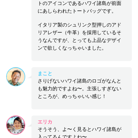
トのアイコンであるハワイ諸島が前面
にあしらわれたトートバッグです。
イタリア製のシュリンク型押しのアド
リアレザー（牛革）を採用しているそ
うなんですが、とっても上品なデザイ
ンで欲しくなっちゃいました。
まこと
さりげないハワイ諸島のロゴがなんと
も魅力的ですよね〜。主張しすぎない
ところが、めっちゃいい感じ！
エリカ
そうそう、よ〜く見るとハワイ諸島が
入ってるんですよね〜。