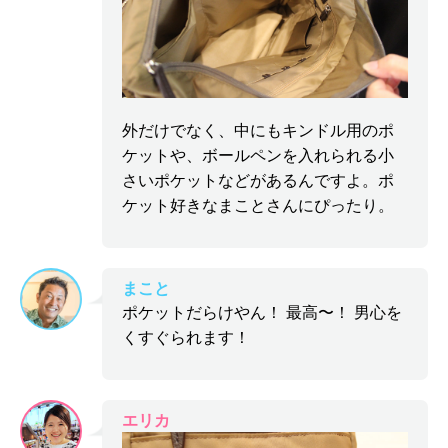
外だけでなく、中にもキンドル用のポ
ケットや、ボールペンを入れられる小
さいポケットなどがあるんですよ。ポ
ケット好きなまことさんにぴったり。
まこと
ポケットだらけやん！ 最高〜！ 男心を
くすぐられます！
エリカ