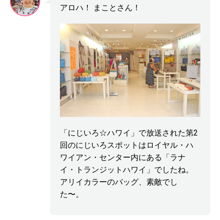
アロハ！ まことさん！
「にじいろ☆ハワイ」で放送された第2
回のにじいろスポットはロイヤル・ハ
ワイアン・センター内にある「ラナ
イ・トランジットハワイ」でしたね。
アリイカラーのバッグ、素敵でし
た〜。