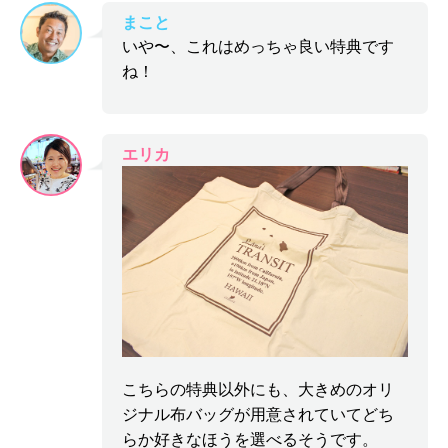
まこと
いや〜、これはめっちゃ良い特典です
ね！
エリカ
こちらの特典以外にも、大きめのオリ
ジナル布バッグが用意されていてどち
らか好きなほうを選べるそうです。