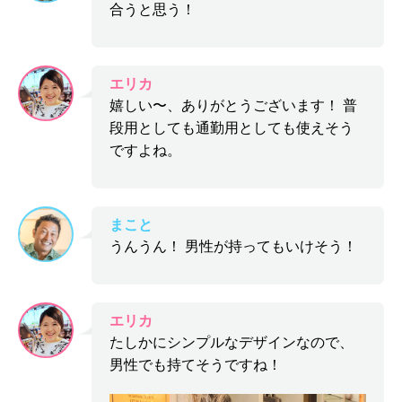
合うと思う！
エリカ
嬉しい〜、ありがとうございます！ 普
段用としても通勤用としても使えそう
ですよね。
まこと
うんうん！ 男性が持ってもいけそう！
エリカ
たしかにシンプルなデザインなので、
男性でも持てそうですね！