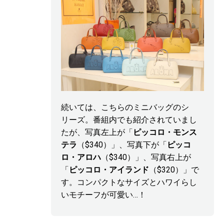
続いては、こちらのミニバッグのシ
リーズ。番組内でも紹介されていまし
たが、写真左上が「
ピッコロ・モンス
テラ
（$340）」、写真下が「
ピッコ
ロ・アロハ
（$340）」、写真右上が
「
ピッコロ・アイランド
（$320）」で
す。コンパクトなサイズとハワイらし
いモチーフが可愛い…！