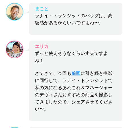
まこと
ラナイ・トランジットのバッグは、高
級感があるからいいですよね〜。
エリカ
ずっと使えそうなくらい丈夫ですよ
ね！
さてさて、今回も
前回
に引き続き撮影
に同行して、ラナイ・トランジットで
私の気になるあれこれ＆マネージャー
のデヴィさんおすすめの商品を撮影し
てきましたので、シェアさせてくださ
い〜。