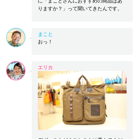
に「まことさんにおすすめの商品はあ
りますか？」って聞いてきたんです。
まこと
おっ！
エリカ