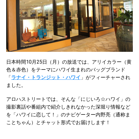
日本時間10月25日（月）の放送では、アリイカラー（黄
色＆赤色）をテーマにハワイ生まれのバッグブランド
「
ラナイ・トランジット・ハワイ
」がフィーチャーされ
ました。
アロハストリートでは、そんな「にじいろ☆ハワイ」の
撮影裏話や番組内で紹介しきれなかった深堀り情報など
を「ハワイに恋して！」のナビゲーター内野亮（通称ま
ことちゃん）とチャット形式でお届けします！