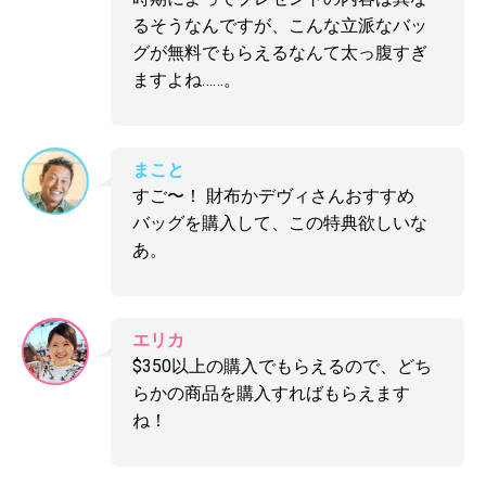
るそうなんですが、こんな立派なバッ
グが無料でもらえるなんて太っ腹すぎ
ますよね……。
まこと
すご〜！ 財布かデヴィさんおすすめ
バッグを購入して、この特典欲しいな
あ。
エリカ
$350以上の購入でもらえるので、どち
らかの商品を購入すればもらえます
ね！