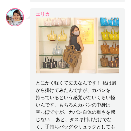
エリカ
とにかく軽くて丈夫なんです！ 私は肩
から掛けてみたんですが、カバンを
持っているという感覚がないくらい軽
いんです。もちろんカバンの中身は
空っぽですが、カバン自体の重さを感
じない！ あと、タスキ掛けだけでな
く、手持ちバッグやリュックとしても