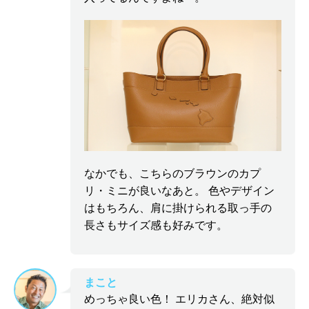
なかでも、こちらのブラウンのカプ
リ・ミニが良いなあと。 色やデザイン
はもちろん、肩に掛けられる取っ手の
長さもサイズ感も好みです。
まこと
めっちゃ良い色！ エリカさん、絶対似