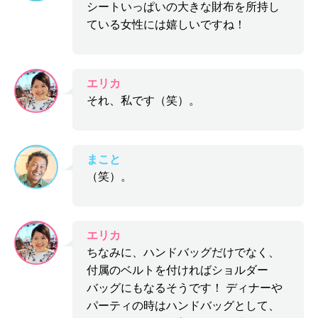
シートいっぱいの大きな財布を所持し
ている女性には嬉しいですね！
エリカ
それ、私です（笑）。
まこと
（笑）。
エリカ
ちなみに、ハンドバッグだけでなく、
付属のベルトを付ければショルダー
バッグにもなるそうです！ ディナーや
パーティの時はハンドバッグとして、