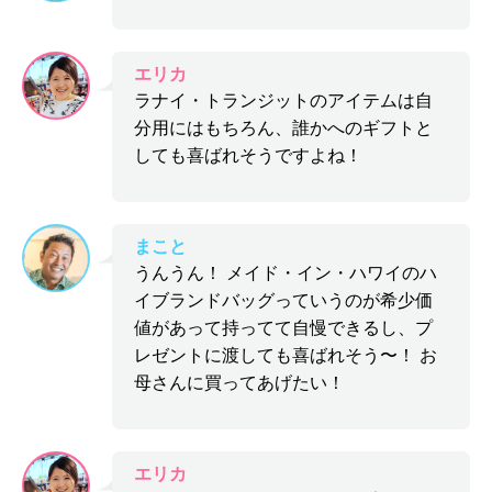
エリカ
ラナイ・トランジットのアイテムは自
分用にはもちろん、誰かへのギフトと
しても喜ばれそうですよね！
まこと
うんうん！ メイド・イン・ハワイのハ
イブランドバッグっていうのが希少価
値があって持ってて自慢できるし、プ
レゼントに渡しても喜ばれそう〜！ お
母さんに買ってあげたい！
エリカ