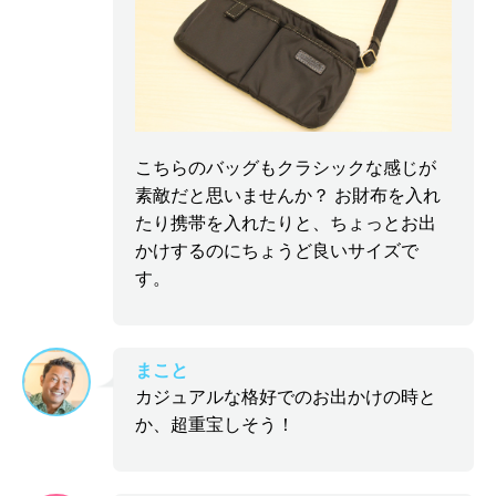
こちらのバッグもクラシックな感じが
素敵だと思いませんか？ お財布を入れ
たり携帯を入れたりと、ちょっとお出
かけするのにちょうど良いサイズで
す。
まこと
カジュアルな格好でのお出かけの時と
か、超重宝しそう！