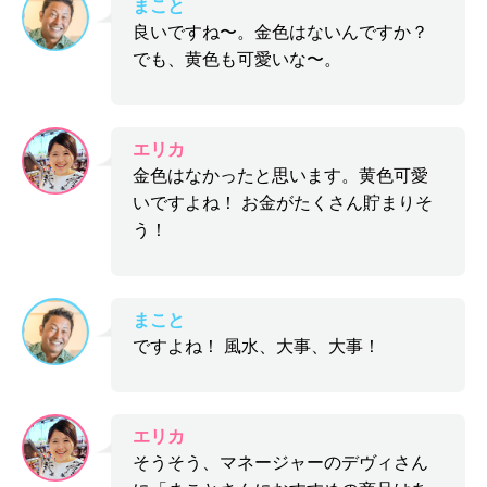
まこと
良いですね〜。金色はないんですか？
でも、黄色も可愛いな〜。
エリカ
金色はなかったと思います。黄色可愛
いですよね！ お金がたくさん貯まりそ
う！
まこと
ですよね！ 風水、大事、大事！
エリカ
そうそう、マネージャーのデヴィさん