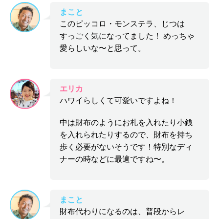
まこと
このピッコロ・モンステラ、じつは
すっごく気になってました！ めっちゃ
愛らしいな〜と思って。
エリカ
ハワイらしくて可愛いですよね！
中は財布のようにお札を入れたり小銭
を入れられたりするので、財布を持ち
歩く必要がないそうです！特別なディ
ナーの時などに最適ですね〜。
まこと
財布代わりになるのは、普段からレ