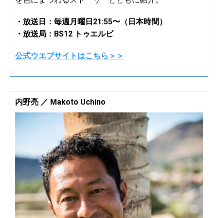
・放送日：毎週月曜日21:55〜（日本時間）
・放送局：BS12 トゥエルビ
公式ウエブサイトはこちら＞＞
内野亮 ／ Makoto Uchino