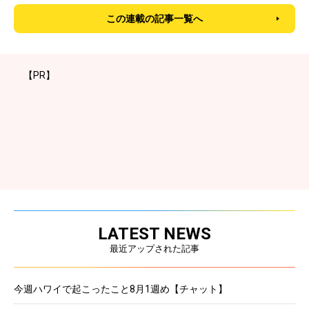
この連載の記事一覧へ
【PR】
LATEST NEWS
最近アップされた記事
今週ハワイで起こったこと8月1週め【チャット】