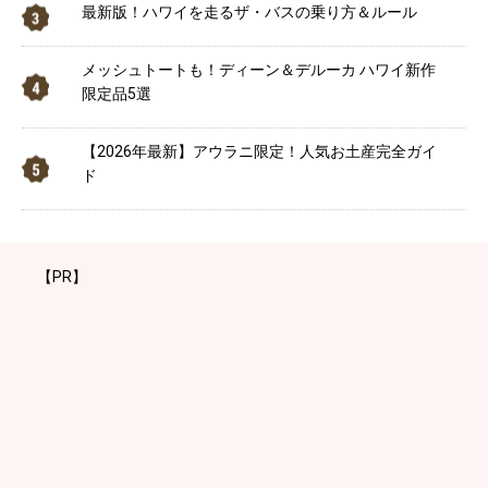
最新版！ハワイを走るザ・バスの乗り方＆ルール
メッシュトートも！ディーン＆デルーカ ハワイ新作
限定品5選
【2026年最新】アウラニ限定！人気お土産完全ガイ
ド
【PR】