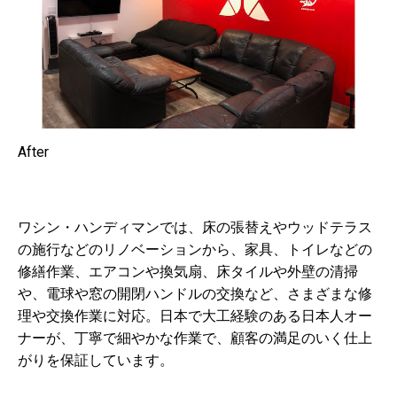
After
ワシン・ハンディマンでは、床の張替えやウッドテラス
の施行などのリノベーションから、家具、トイレなどの
修繕作業、エアコンや換気扇、床タイルや外壁の清掃
や、電球や窓の開閉ハンドルの交換など、さまざまな修
理や交換作業に対応。日本で大工経験のある日本人オー
ナーが、丁寧で細やかな作業で、顧客の満足のいく仕上
がりを保証しています。