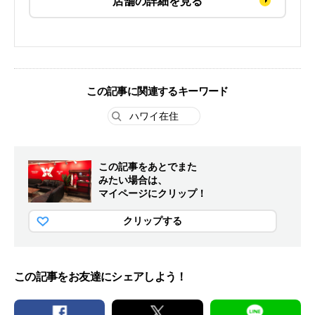
店舗の詳細を見る
この記事に関連するキーワード
ハワイ在住
この記事をあとでまた
みたい場合は、
マイページにクリップ！
クリップする
この記事をお友達にシェアしよう！