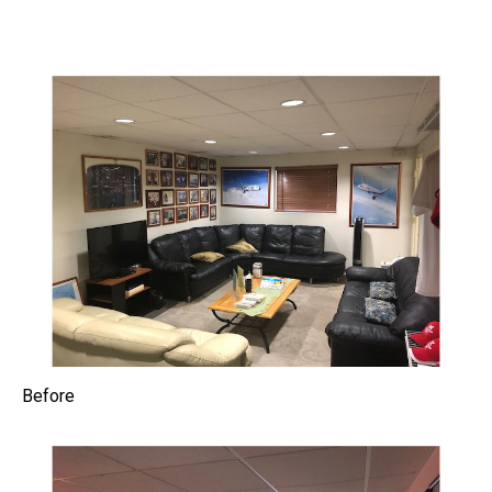
Before