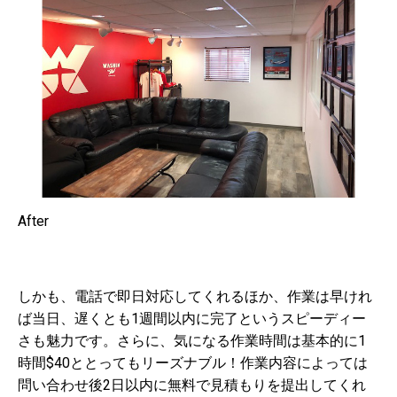
After
しかも、電話で即日対応してくれるほか、作業は早けれ
ば当日、遅くとも1週間以内に完了というスピーディー
さも魅力です。さらに、気になる作業時間は基本的に1
時間$40ととってもリーズナブル！作業内容によっては
問い合わせ後2日以内に無料で見積もりを提出してくれ