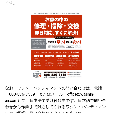
ます。
なお、ワシン・ハンディマンへの問い合わせは、電話
（808-836-3539）またはメール（office@washin-
air.com）で、日本語で受け付け中です。日本語で問い合
わせから作業まで対応してくれるワシン・ハンディマン