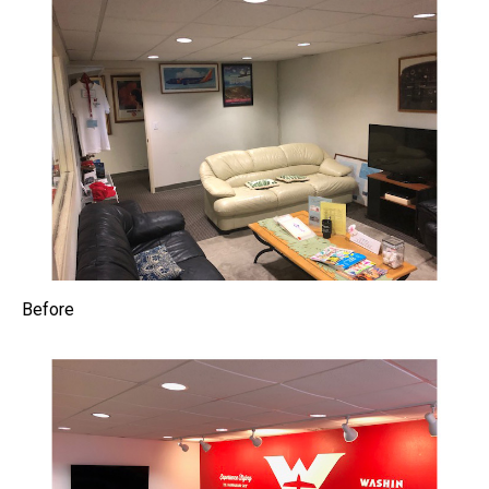
Before