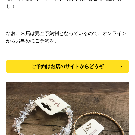
し！
なお、来店は完全予約制となっているので、オンライン
からお早めにご予約を。
ご予約はお店のサイトからどうぞ