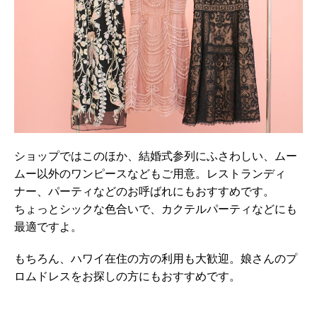
ショップではこのほか、結婚式参列にふさわしい、ムー
ムー以外のワンピースなどもご用意。レストランディ
ナー、パーティなどのお呼ばれにもおすすめです。
ちょっとシックな色合いで、カクテルパーティなどにも
最適ですよ。
もちろん、ハワイ在住の方の利用も大歓迎。娘さんのプ
ロムドレスをお探しの方にもおすすめです。