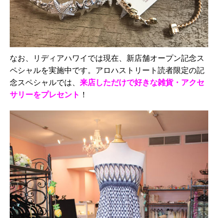
なお、リディアハワイでは現在、新店舗オープン記念ス
ペシャルを実施中です。アロハストリート読者限定の記
念スペシャルでは、
来店しただけで好きな雑貨・アクセ
サリーをプレセント
！