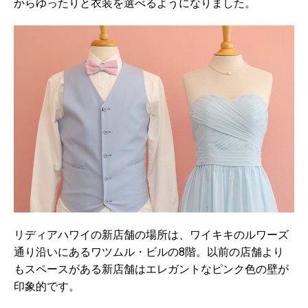
からゆったりと衣装を選べるようになりました。
リディアハワイの新店舗の場所は、ワイキキのルワーズ
通り沿いにあるワツムル・ビルの8階。以前の店舗より
もスペースがある新店舗はエレガントなピンク色の壁が
印象的です。