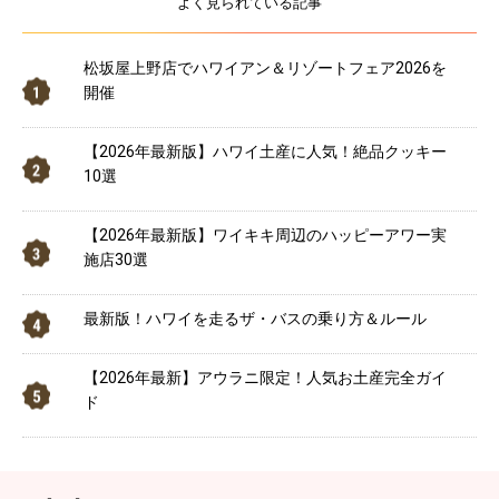
よく見られている記事
松坂屋上野店でハワイアン＆リゾートフェア2026を
開催
【2026年最新版】ハワイ土産に人気！絶品クッキー
10選
【2026年最新版】ワイキキ周辺のハッピーアワー実
施店30選
最新版！ハワイを走るザ・バスの乗り方＆ルール
【2026年最新】アウラニ限定！人気お土産完全ガイ
ド