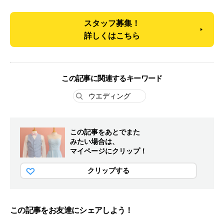
スタッフ募集！
詳しくはこちら
この記事に関連するキーワード
ウエディング
この記事をあとでまた
みたい場合は、
マイページにクリップ！
クリップする
この記事をお友達にシェアしよう！