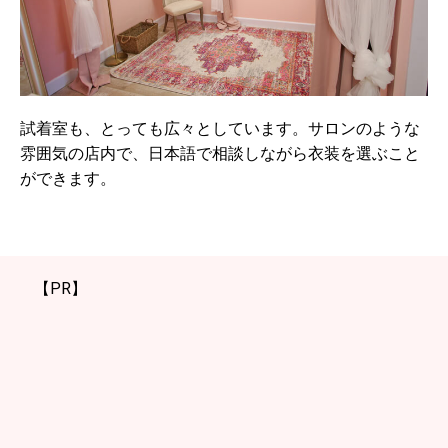
試着室も、とっても広々としています。サロンのような
雰囲気の店内で、日本語で相談しながら衣装を選ぶこと
ができます。
【PR】