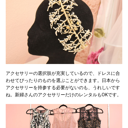
アクセサリーの選択肢が充実しているので、ドレスに合
わせてぴったりのものを選ぶことができます。日本から
アクセサリーを持参する必要がないのも、うれしいです
ね。新婦さんのアクセサリーだけのレンタルもOKです。