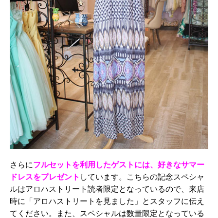
さらに
フルセットを利用したゲストには、好きなサマー
ドレスをプレゼント
しています。こちらの記念スペシャ
ルはアロハストリート読者限定となっているので、来店
時に「アロハストリートを見ました」とスタッフに伝え
てください。また、スペシャルは数量限定となっている