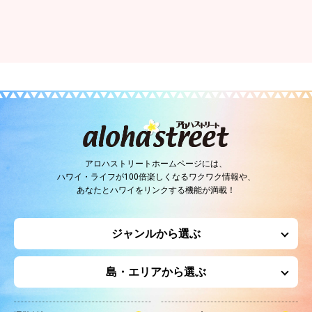
アロハストリートホームページには、
ハワイ・ライフが100倍楽しくなるワクワク情報や、
あなたとハワイをリンクする機能が満載！
ジャンルから選ぶ
島・エリアから選ぶ