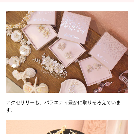
アクセサリーも、バラエティ豊かに取りそろえていま
す。