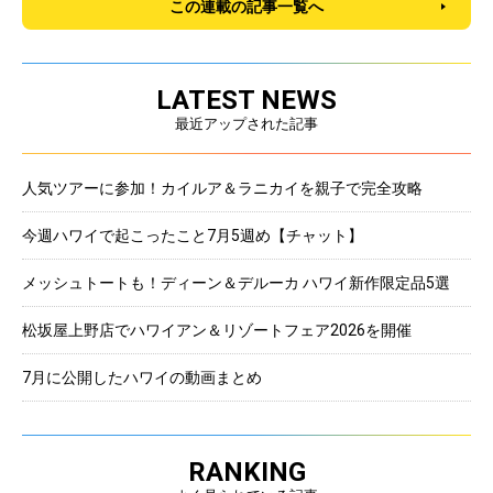
この連載の記事一覧へ
LATEST NEWS
最近アップされた記事
人気ツアーに参加！カイルア＆ラニカイを親子で完全攻略
今週ハワイで起こったこと7月5週め【チャット】
メッシュトートも！ディーン＆デルーカ ハワイ新作限定品5選
松坂屋上野店でハワイアン＆リゾートフェア2026を開催
7月に公開したハワイの動画まとめ
RANKING