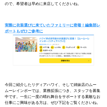
ので、希望者は早めに来店してくださいね。
実際に衣装選びに来ていたファミリーに密着！編集部レ
ポートもぜひご参考に
今回ご紹介したリディアハワイ、そして姉妹店のムー
ムーレインボーでは、業務拡張につき、スタッフを募集
中です。一生に一度の晴れ舞台をサポートする素敵なお
仕事にご興味がある方は、ぜひ下記をご覧くださいね。