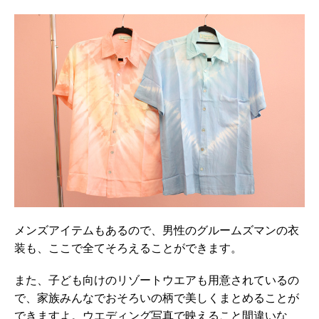
メンズアイテムもあるので、男性のグルームズマンの衣
装も、ここで全てそろえることができます。
また、子ども向けのリゾートウエアも用意されているの
で、家族みんなでおそろいの柄で美しくまとめることが
できますよ。ウエディング写真で映えること間違いな