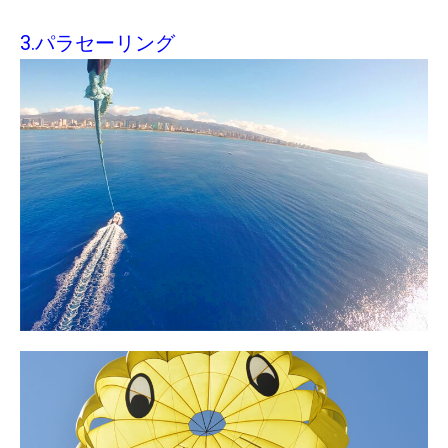
3.パラセーリング