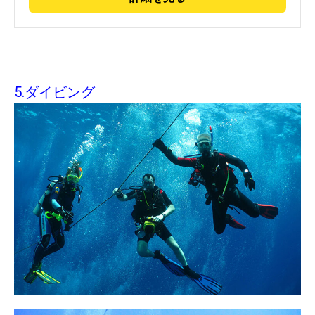
5.ダイビング