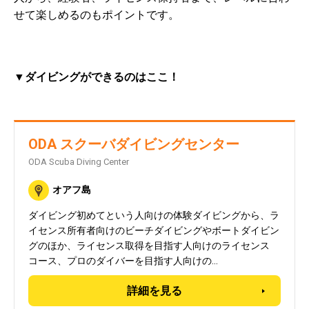
せて楽しめるのもポイントです。
▼ダイビングができるのはここ！
ODA スクーバダイビングセンター
ODA Scuba Diving Center
オアフ島
ダイビング初めてという人向けの体験ダイビングから、ラ
イセンス所有者向けのビーチダイビングやボートダイビン
グのほか、ライセンス取得を目指す人向けのライセンス
コース、プロのダイバーを目指す人向けの…
詳細を見る