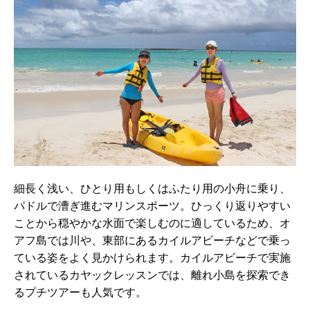
細長く浅い、ひとり用もしくはふたり用の小舟に乗り、
パドルで漕ぎ進むマリンスポーツ。ひっくり返りやすい
ことから穏やかな水面で楽しむのに適しているため、オ
アフ島では川や、東部にあるカイルアビーチなどで乗っ
ている姿をよく見かけられます。カイルアビーチで実施
されているカヤックレッスンでは、離れ小島を探索でき
るプチツアーも人気です。