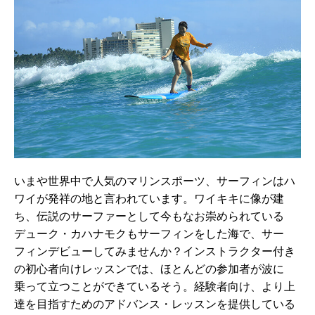
いまや世界中で人気のマリンスポーツ、サーフィンはハ
ワイが発祥の地と言われています。ワイキキに像が建
ち、伝説のサーファーとして今もなお崇められている
デューク・カハナモクもサーフィンをした海で、サー
フィンデビューしてみませんか？インストラクター付き
の初心者向けレッスンでは、ほとんどの参加者が波に
乗って立つことができているそう。経験者向け、より上
達を目指すためのアドバンス・レッスンを提供している