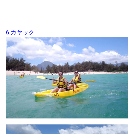
6.カヤック