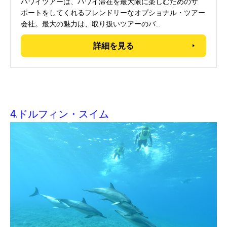
ハワイツアーは、ハワイ滞在を最大限に楽しむためのサ
ポートをしてくれるフレンドリーなオプショナル・ツアー
会社。最大の魅力は、取り扱いツアーのバ…
詳細を見る
4.ドルフィン・スイム