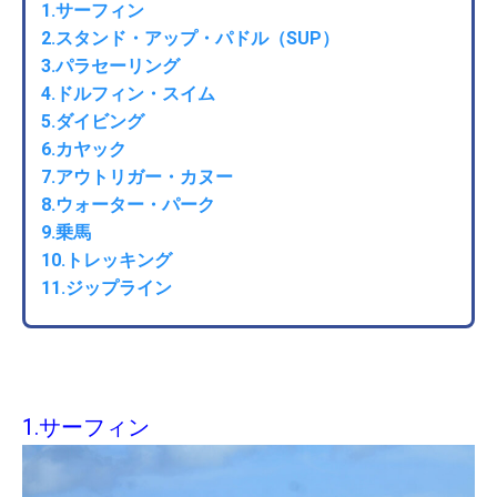
1.サーフィン
2.スタンド・アップ・パドル（SUP）
3.パラセーリング
4.ドルフィン・スイム
5.ダイビング
6.カヤック
7.アウトリガー・カヌー
8.ウォーター・パーク
9.乗馬
10.トレッキング
11.ジップライン
1.サーフィン