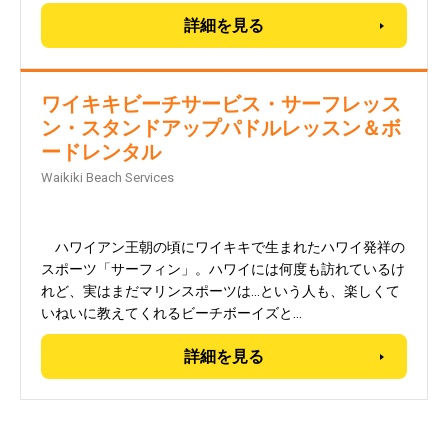
詳細を見る
ワイキキビーチサービス・サーフレッス
ン・スタンドアップパドルレッスン＆ボ
ードレンタル
Waikiki Beach Services
ハワイアン王朝の頃にワイキキで生まれたハワイ発祥の
スポーツ「サーフィン」。ハワイには何度も訪れているけ
れど、実はまだマリンスポーツは…という人も、楽しくて
いねいに教えてくれるビーチボーイズと…
詳細を見る