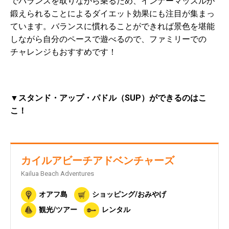
でバランスを取りながら乗るため、インナーマッスルが
鍛えられることによるダイエット効果にも注目が集まっ
ています。バランスに慣れることができれば景色を堪能
しながら自分のペースで遊べるので、ファミリーでの
チャレンジもおすすめです！
▼スタンド・アップ・パドル（SUP）ができるのはこ
こ！
カイルアビーチアドベンチャーズ
Kailua Beach Adventures
オアフ島
ショッピング/おみやげ
観光/ツアー
レンタル