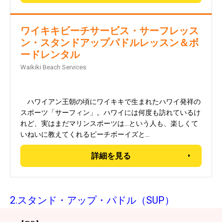
ワイキキビーチサービス・サーフレッス
ン・スタンドアップパドルレッスン＆ボ
ードレンタル
Waikiki Beach Services
ハワイアン王朝の頃にワイキキで生まれたハワイ発祥の
スポーツ「サーフィン」。ハワイには何度も訪れているけ
れど、実はまだマリンスポーツは…という人も、楽しくて
いねいに教えてくれるビーチボーイズと…
詳細を見る
2.スタンド・アップ・パドル（SUP）