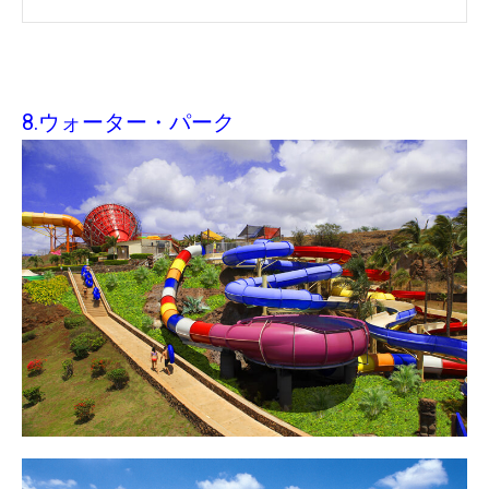
8.ウォーター・パーク