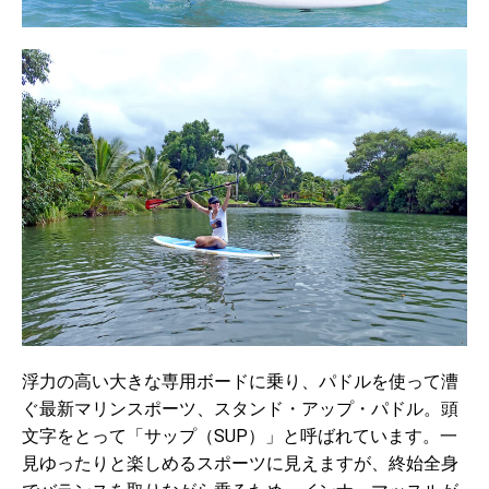
浮力の高い大きな専用ボードに乗り、パドルを使って漕
ぐ最新マリンスポーツ、スタンド・アップ・パドル。頭
文字をとって「サップ（SUP）」と呼ばれています。一
見ゆったりと楽しめるスポーツに見えますが、終始全身