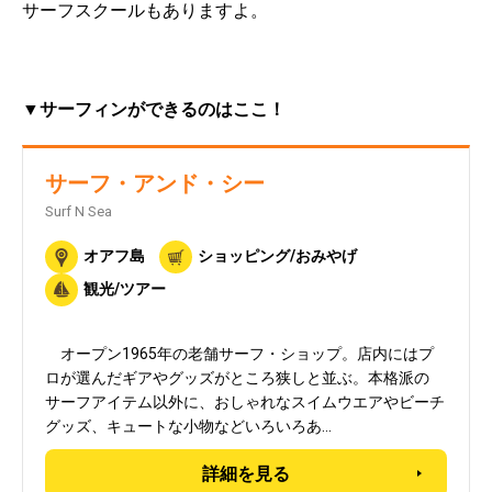
サーフスクールもありますよ。
▼サーフィンができるのはここ！
サーフ・アンド・シー
Surf N Sea
オアフ島
ショッピング/おみやげ
観光/ツアー
オープン1965年の老舗サーフ・ショップ。店内にはプ
ロが選んだギアやグッズがところ狭しと並ぶ。本格派の
サーフアイテム以外に、おしゃれなスイムウエアやビーチ
グッズ、キュートな小物などいろいろあ…
詳細を見る