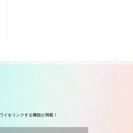
ワイをリンクする機能が満載！