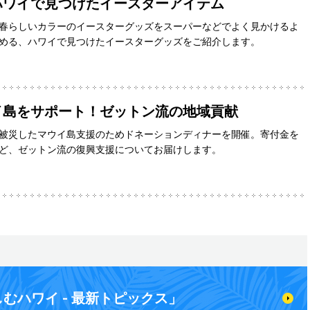
ハワイで見つけたイースターアイテム
春らしいカラーのイースターグッズをスーパーなどでよく見かけるよ
める、ハワイで見つけたイースターグッズをご紹介します。
イ島をサポート！ゼットン流の地域貢献
被災したマウイ島支援のためドネーションディナーを開催。寄付金を
ど、ゼットン流の復興支援についてお届けします。
むハワイ - 最新トピックス」