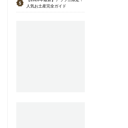
人気お土産完全ガイド