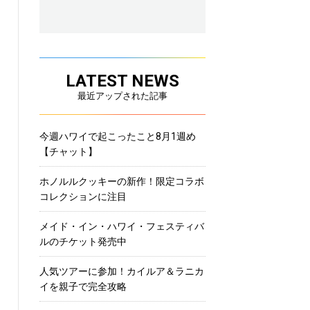
LATEST NEWS
最近アップされた記事
今週ハワイで起こったこと8月1週め
【チャット】
ホノルルクッキーの新作！限定コラボ
コレクションに注目
メイド・イン・ハワイ・フェスティバ
ルのチケット発売中
人気ツアーに参加！カイルア＆ラニカ
イを親子で完全攻略