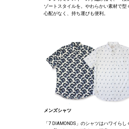
ゾートスタイルを。やわらかい素材で型
心配がなく、持ち運びも便利。
メンズシャツ
「7 DIAMONDS」のシャツはハワイら