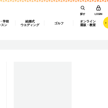
探す
LOGIN
・学校
結婚式
オンライン
ゴルフ
ッスン
ウエディング
通販・教室