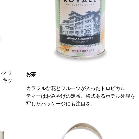
ルメリ
お茶
ーキッ
カラフルな花とフルーツが入ったトロピカル
ティーはおみやげの定番。格式あるホテル外観を
写したパッケージにも注目を。