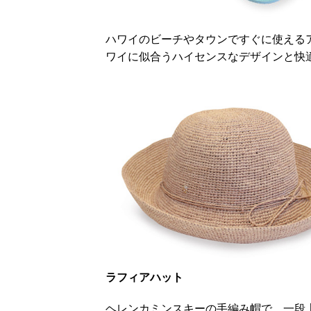
ハワイのビーチやタウンですぐに使える
ワイに似合うハイセンスなデザインと快
ラフィアハット
ヘレンカミンスキーの手編み帽で、一段