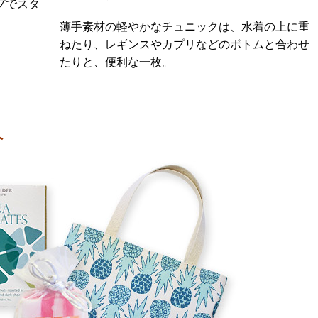
プでスタ
薄手素材の軽やかなチュニックは、水着の上に重
ねたり、レギンスやカプリなどのボトムと合わせ
たりと、便利な一枚。
へ