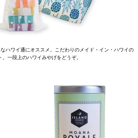
んなハワイ通にオススメ。こだわりのメイド・イン・ハワイの
ト。一段上のハワイみやげをどうぞ。