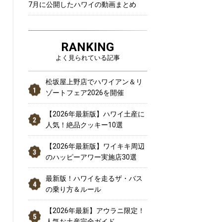
7月に公開したハワイの動画まとめ
RANKING
よく見られている記事
松坂屋上野店でハワイアン＆リ
ゾートフェア2026を開催
【2026年最新版】ハワイ土産に
人気！絶品クッキー10選
【2026年最新版】ワイキキ周辺
のハッピーアワー実施店30選
最新版！ハワイを走るザ・バス
の乗り方＆ルール
【2026年最新】アウラニ限定！
人気お土産完全ガイド