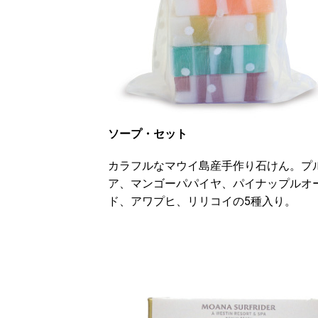
ソープ・セット
カラフルなマウイ島産手作り石けん。プ
ア、マンゴーパパイヤ、パイナップルオ
ド、アワプヒ、リリコイの5種入り。