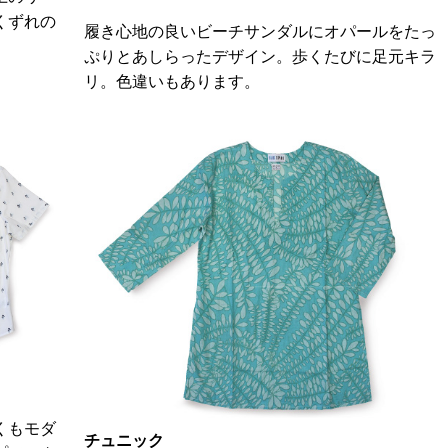
くずれの
履き心地の良いビーチサンダルにオパールをたっ
ぷりとあしらったデザイン。歩くたびに足元キラ
リ。色違いもあります。
しくもモダ
チュニック