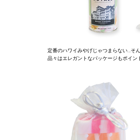
定番のハワイみやげじゃつまらない…そ
品々はエレガントなパッケージもポイン