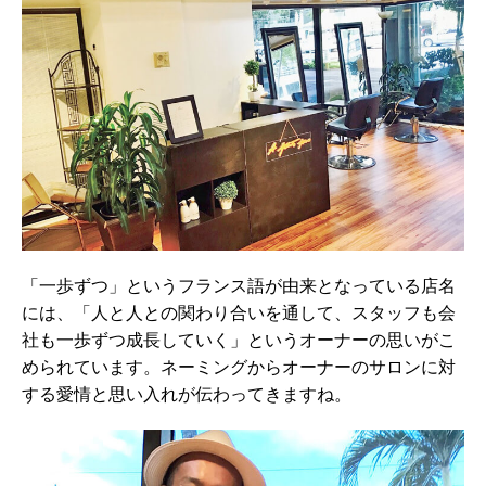
「一歩ずつ」というフランス語が由来となっている店名
には、「人と人との関わり合いを通して、スタッフも会
社も一歩ずつ成長していく」というオーナーの思いがこ
められています。ネーミングからオーナーのサロンに対
する愛情と思い入れが伝わってきますね。