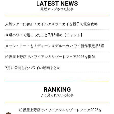
LATEST NEWS
最近アップされた記事
人気ツアーに参加！カイルア＆ラニカイを親子で完全攻略
今週ハワイで起こったこと7月5週め【チャット】
メッシュトートも！ディーン＆デルーカ ハワイ新作限定品5選
松坂屋上野店でハワイアン＆リゾートフェア2026を開催
7月に公開したハワイの動画まとめ
RANKING
よく見られている記事
松坂屋上野店でハワイアン＆リゾートフェア2026を