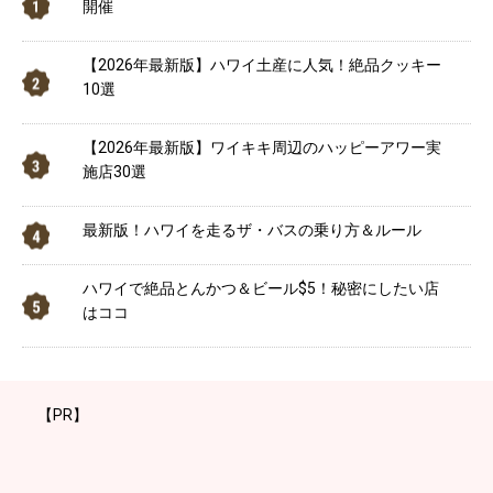
開催
【2026年最新版】ハワイ土産に人気！絶品クッキー
10選
【2026年最新版】ワイキキ周辺のハッピーアワー実
施店30選
最新版！ハワイを走るザ・バスの乗り方＆ルール
ハワイで絶品とんかつ＆ビール$5！秘密にしたい店
はココ
【PR】