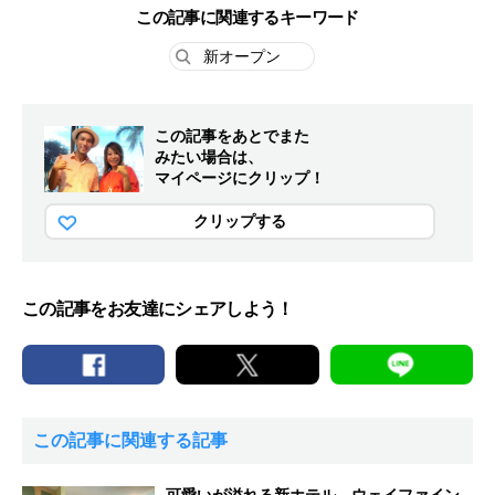
この記事に関連するキーワード
新オープン
この記事をあとでまた
みたい場合は、
マイページにクリップ！
クリップする
この記事をお友達にシェアしよう！
この記事に関連する記事