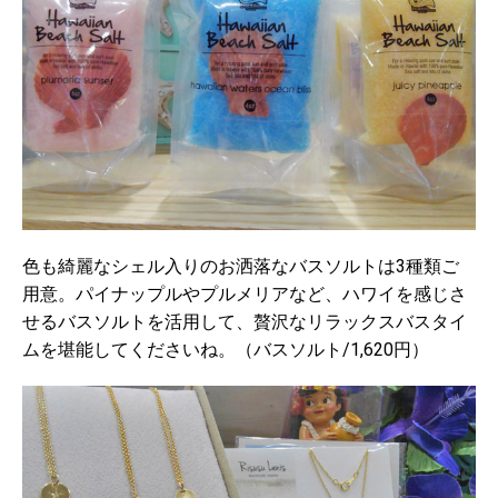
色も綺麗なシェル入りのお洒落なバスソルトは3種類ご
用意。パイナップルやプルメリアなど、ハワイを感じさ
せるバスソルトを活用して、贅沢なリラックスバスタイ
ムを堪能してくださいね。（バスソルト/1,620円）