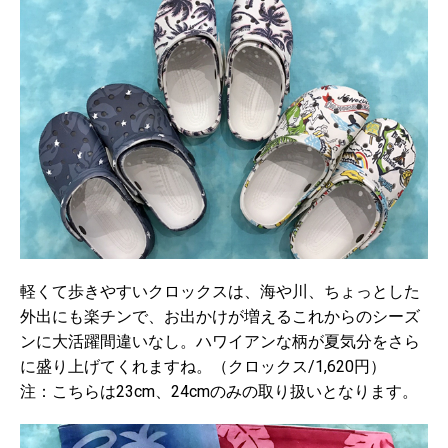
軽くて歩きやすいクロックスは、海や川、ちょっとした
外出にも楽チンで、お出かけが増えるこれからのシーズ
ンに大活躍間違いなし。ハワイアンな柄が夏気分をさら
に盛り上げてくれますね。（クロックス/1,620円）
注：こちらは23cm、24cmのみの取り扱いとなります。