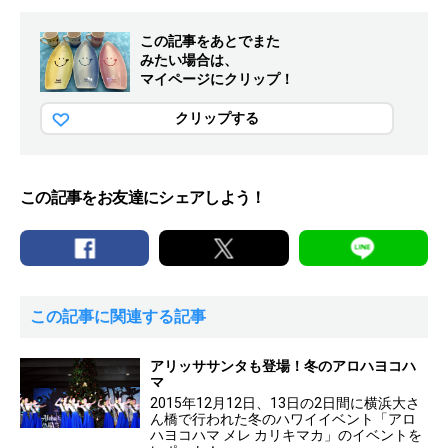
この記事をあとでまた
みたい場合は、
マイページにクリップ！
クリップする
この記事をお友達にシェアしよう！
この記事に関連する記事
アリッササンタも登場！冬のアロハヨコハ
マ
2015年12月12日、13日の2日間に横浜大さ
ん橋で行われた冬のハワイイベント「アロ
ハヨコハマ メレ カリキマカ」のイベントを