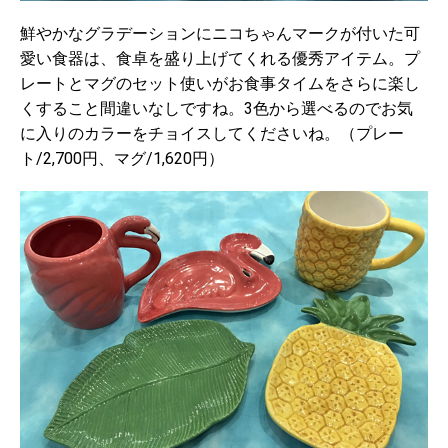
鮮やかなグラデーションにニコちゃんマークが付いた可
愛い食器は、食卓を盛り上げてくれる優秀アイテム。プ
レートとマグのセット使いがお食事タイムをさらに楽し
くすること間違いなしですね。3色から選べるのでお気
に入りのカラーをチョイスしてくださいね。（プレー
ト/2,700円、マグ/1,620円）