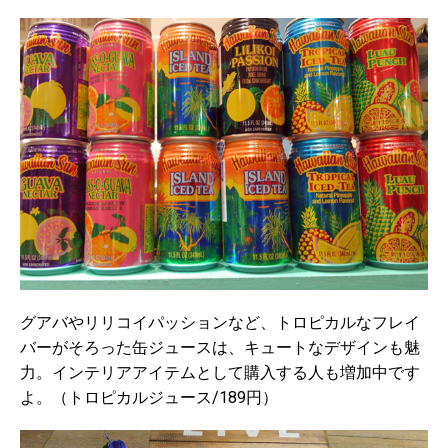
グアバやリリコイパッションなど、トロピカルなフレイ
バーがそろった缶ジュースは、キュートなデザインも魅
力。インテリアアイテムとして購入する人も増加中です
よ。（トロピカルジュース/189円）