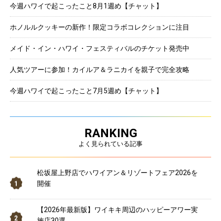
今週ハワイで起こったこと8月1週め【チャット】
ホノルルクッキーの新作！限定コラボコレクションに注目
メイド・イン・ハワイ・フェスティバルのチケット発売中
人気ツアーに参加！カイルア＆ラニカイを親子で完全攻略
今週ハワイで起こったこと7月5週め【チャット】
RANKING
よく見られている記事
松坂屋上野店でハワイアン＆リゾートフェア2026を
開催
【2026年最新版】ワイキキ周辺のハッピーアワー実
施店30選