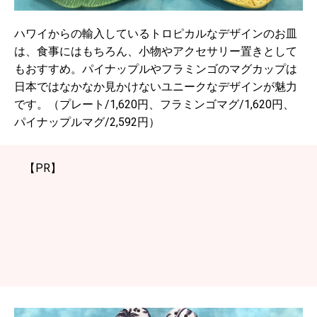
ハワイからの輸入しているトロピカルなデザインのお皿
は、食事にはもちろん、小物やアクセサリー置きとして
もおすすめ。パイナップルやフラミンゴのマグカップは
日本ではなかなか見かけないユニークなデザインが魅力
です。（プレート/1,620円、フラミンゴマグ/1,620円、
パイナップルマグ/2,592円）
【PR】