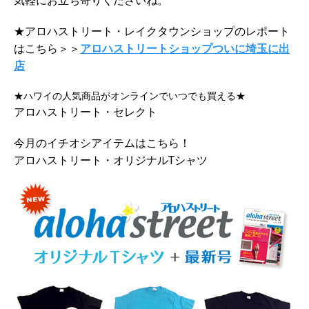
気軽にお立ち寄りくださいね。
★アロハストリート・レイクタウンショップのレポート
はこちら＞＞
アロハストリートショップついに埼玉に出
店
★ハワイの人気商品がオンラインでいつでも買える★
アロハストリート・セレクト
今月のイチオシアイテムはこちら！
アロハストリート・オリジナルTシャツ