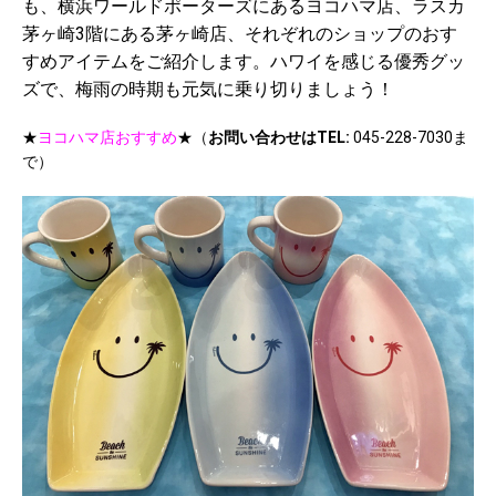
も、横浜ワールドポーターズにあるヨコハマ店、ラスカ
茅ヶ崎3階にある茅ヶ崎店、それぞれのショップのおす
すめアイテムをご紹介します。ハワイを感じる優秀グッ
ズで、梅雨の時期も元気に乗り切りましょう！
★
ヨコハマ店おすすめ
★（
お問い合わせはTEL:
045-228-7030ま
で）