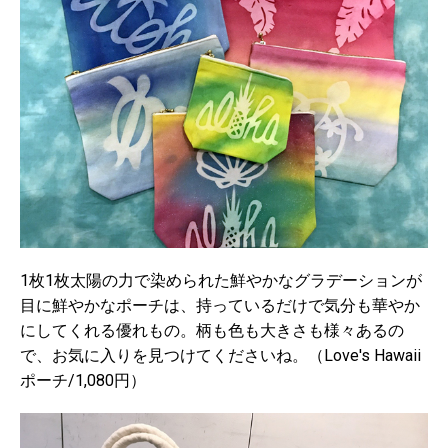
1枚1枚太陽の力で染められた鮮やかなグラデーションが
目に鮮やかなポーチは、持っているだけで気分も華やか
にしてくれる優れもの。柄も色も大きさも様々あるの
で、お気に入りを見つけてくださいね。（Love's Hawaii
ポーチ/1,080円）