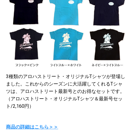
3種類のアロハストリート・オリジナルTシャツが登場し
ました。これからのシーズンに大活躍してくれるTシャ
ツは、アロハストリート最新号とのお得なセットです。
（アロハストリート・オリジナルTシャツ＆最新号セッ
ト/2,160円）
商品の詳細はこちら＞＞