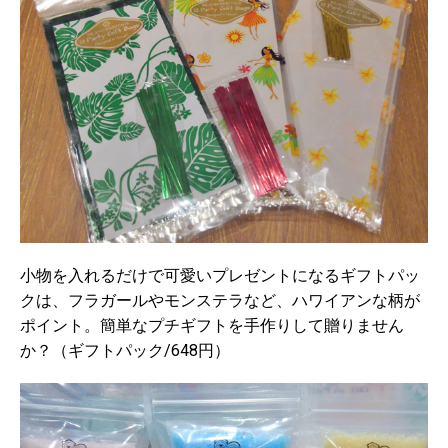
小物を入れるだけで可愛いプレゼントになるギフトパッ
クは、フラガールやモンステラなど、ハワイアンな柄が
ポイント。簡単なプチギフトを手作りして贈りません
か？（ギフトパック/648円）