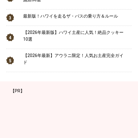
最新版！ハワイを走るザ・バスの乗り方＆ルール
【2026年最新版】ハワイ土産に人気！絶品クッキー
10選
【2026年最新】アウラニ限定！人気お土産完全ガイ
ド
【PR】