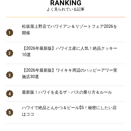
RANKING
よく見られている記事
松坂屋上野店でハワイアン＆リゾートフェア2026を
開催
【2026年最新版】ハワイ土産に人気！絶品クッキー
10選
【2026年最新版】ワイキキ周辺のハッピーアワー実
施店30選
最新版！ハワイを走るザ・バスの乗り方＆ルール
ハワイで絶品とんかつ＆ビール$5！秘密にしたい店
はココ