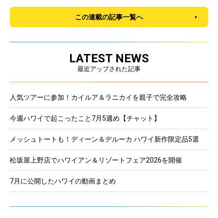
この連載の記事一覧へ
LATEST NEWS
最近アップされた記事
人気ツアーに参加！カイルア＆ラニカイを親子で完全攻略
今週ハワイで起こったこと7月5週め【チャット】
メッシュトートも！ディーン＆デルーカ ハワイ新作限定品5選
松坂屋上野店でハワイアン＆リゾートフェア2026を開催
7月に公開したハワイの動画まとめ