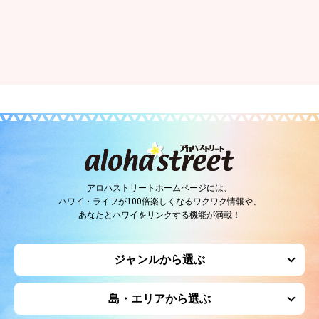
アロハストリートホームページには、
ハワイ・ライフが100倍楽しくなるワクワク情報や、
あなたとハワイをリンクする機能が満載！
ジャンルから選ぶ
島・エリアから選ぶ