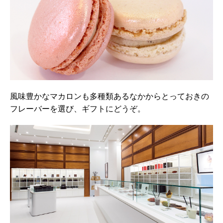
風味豊かなマカロンも多種類あるなかからとっておきの
フレーバーを選び、ギフトにどうぞ。