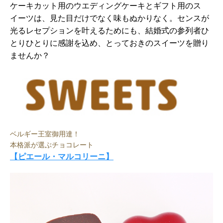
ケーキカット用のウエディングケーキとギフト用のス
イーツは、見た目だけでなく味もぬかりなく。センスが
光るレセプションを叶えるためにも、結婚式の参列者ひ
とりひとりに感謝を込め、とっておきのスイーツを贈り
ませんか？
ベルギー王室御用達！
本格派が選ぶチョコレート
【ピエール・マルコリーニ】