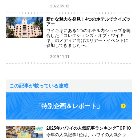
2022.09.12
新たな魅力を発見！4つのホテルでクイズツ
アー
ワイキキにある4つのホテル内ショップを統
合した「コレクションズ・オブ・ワイキ
キ」のメディア向けホリデー・イベントに
参加してきました〜。
2019.11.11
この記事が載っている連載
「特別企画＆レポート」
2025年ハワイの人気記事ランキングTOP10
今年の人気記事1位は、ハワイの人気クッ