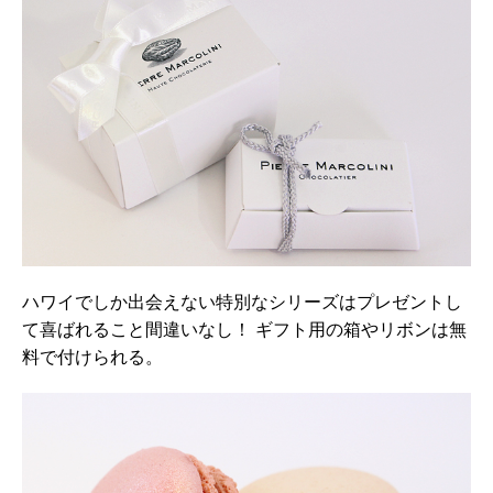
ハワイでしか出会えない特別なシリーズはプレゼントし
て喜ばれること間違いなし！ ギフト用の箱やリボンは無
料で付けられる。