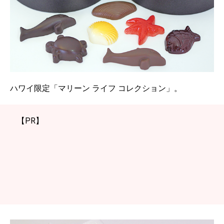
ハワイ限定「マリーン ライフ コレクション」。
【PR】