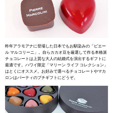
昨年アラモアナに登場した日本でもお馴染みの「ピエー
ル マルコリーニ」。自らカカオ豆を厳選して作る本格派
チョコレートは上質な大人の結婚式を演出するギフトに
最適です。ハワイ限定「マリーン ライフ コレクション」
はとくにオススメ。お好みで選べるチョコレートやマカ
ロンはパーティのプチギフトにどうぞ。