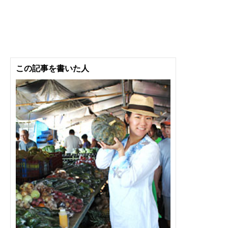
この記事を書いた人