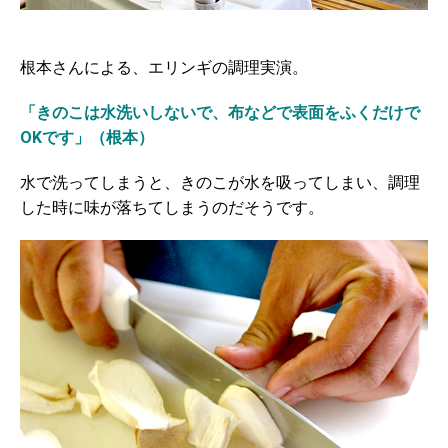
根本さんによる、エリンギの調理実演。
「きのこは水洗いしないで、布などで表面をふくだけで
OKです」（根本）
水で洗ってしまうと、きのこが水を吸ってしまい、調理
した時に味が落ちてしまうのだそうです。