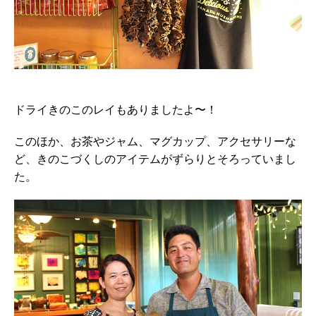
ドライきのこのレイもありましたよ〜！
このほか、お茶やジャム、マグカップ、アクセサリーな
ど、きのこづくしのアイテムがずらりとそろっていまし
た。