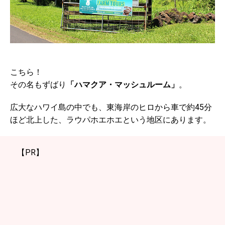
こちら！
その名もずばり
「ハマクア・マッシュルーム」
。
広大なハワイ島の中でも、東海岸のヒロから車で約45分
ほど北上した、ラウパホエホエという地区にあります。
【PR】