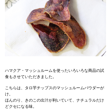
ハマクア・マッシュルームを使ったいろいろな商品の試
食もさせていただきました。
こちらは、タロ芋チップスのマッシュルームパウダーが
け。
ほんのり、きのこの出汁が利いていて、ナチュラルだけ
どクセになる味。