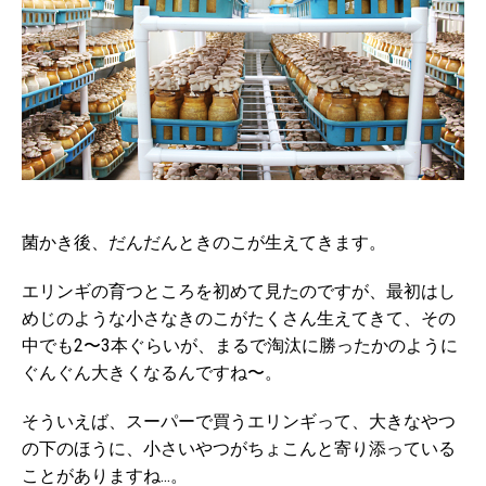
菌かき後、だんだんときのこが生えてきます。
エリンギの育つところを初めて見たのですが、最初はし
めじのような小さなきのこがたくさん生えてきて、その
中でも2〜3本ぐらいが、まるで淘汰に勝ったかのように
ぐんぐん大きくなるんですね〜。
そういえば、スーパーで買うエリンギって、大きなやつ
の下のほうに、小さいやつがちょこんと寄り添っている
ことがありますね...。