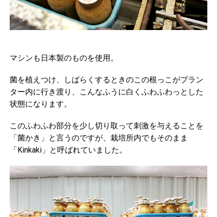
マシンも日本製のものを使用。
菌を植えつけ、しばらくするときのこの根っこがプラン
ター内に行き渡り、こんなふうに白くふわふわっとした
状態になります。
このふわふわ部分を少し切り取って刺激を与えることを
「菌かき」と言うのですが、栽培所内でもそのまま
「Kinkaki」と呼ばれていました。