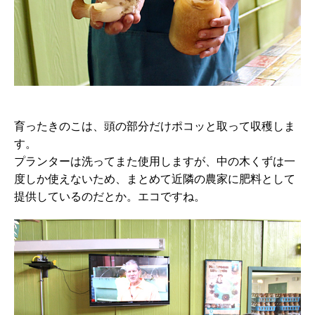
育ったきのこは、頭の部分だけポコッと取って収穫しま
す。
プランターは洗ってまた使用しますが、中の木くずは一
度しか使えないため、まとめて近隣の農家に肥料として
提供しているのだとか。エコですね。