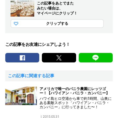
この記事をあとでまた
みたい場合は、
マイページにクリップ！
クリップする
この記事をお友達にシェアしよう！
この記事に関連する記事
アメリカで唯一のバニラ農園にレッツゴ
ー！【ハワイアン・バニラ・カンパニー】
ハワイ島ヒロ空港から車で約1時間、山奥に
ある素敵スポット「ハワイアン・バニラ・
カンパニー」に行ってきました〜！
2015.05.31