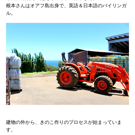
根本さんはオアフ島出身で、英語＆日本語のバイリンガ
ル。
建物の外から、きのこ作りのプロセスが始まっていま
す。