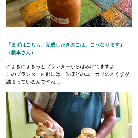
「まずはこちら、完成したきのこは、こうなります」
（根本さん）
にょきにょきっとプランターからはみ出てますよ！
このプランター内部には、先ほどのユーカリの木くずが
詰まっているんですね...。