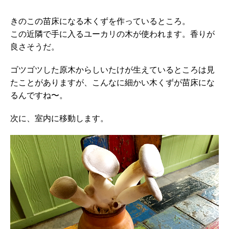
きのこの苗床になる木くずを作っているところ。
この近隣で手に入るユーカリの木が使われます。香りが
良さそうだ。
ゴツゴツした原木からしいたけが生えているところは見
たことがありますが、こんなに細かい木くずが苗床にな
るんですね〜。
次に、室内に移動します。