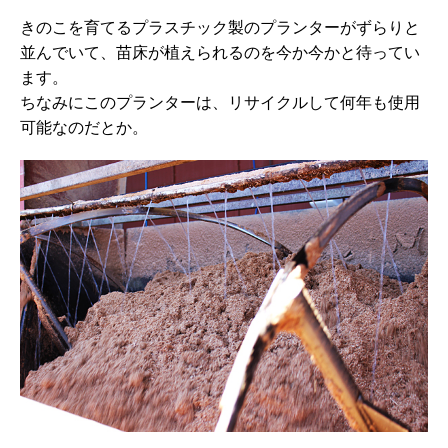
きのこを育てるプラスチック製のプランターがずらりと
並んでいて、苗床が植えられるのを今か今かと待ってい
ます。
ちなみにこのプランターは、リサイクルして何年も使用
可能なのだとか。