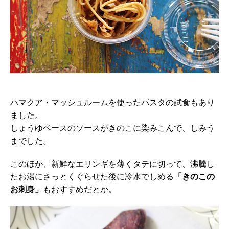
ハマクア・マッシュルームを使ったパスタの試食もあり
ました。
しょうゆベースのソースがきのこに染みこんで、しみう
までした。
このほか、新鮮なエリンギを薄くタテに切って、沸騰し
たお湯にさっとくぐらせた後に冷水でしめる
「きのこの
お刺身」
もおすすめだとか。