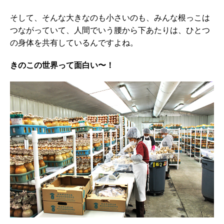
そして、そんな大きなのも小さいのも、みんな根っこは
つながっていて、人間でいう腰から下あたりは、ひとつ
の身体を共有しているんですよね。
きのこの世界って面白い〜！