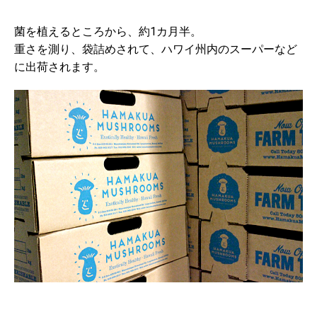
菌を植えるところから、約1カ月半。
重さを測り、袋詰めされて、ハワイ州内のスーパーなど
に出荷されます。