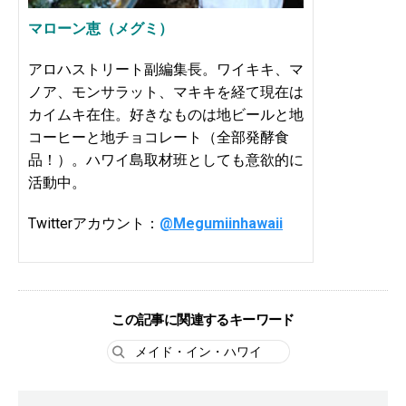
マローン恵（メグミ）
アロハストリート副編集長。ワイキキ、マ
ノア、モンサラット、マキキを経て現在は
カイムキ在住。好きなものは地ビールと地
コーヒーと地チョコレート（全部発酵食
品！）。ハワイ島取材班としても意欲的に
活動中。
Twitterアカウント：
@Megumiinhawaii
この記事に関連するキーワード
メイド・イン・ハワイ