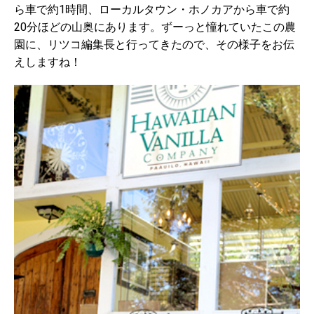
ら車で約1時間、ローカルタウン・ホノカアから車で約
20分ほどの山奥にあります。ずーっと憧れていたこの農
園に、リツコ編集長と行ってきたので、その様子をお伝
えしますね！