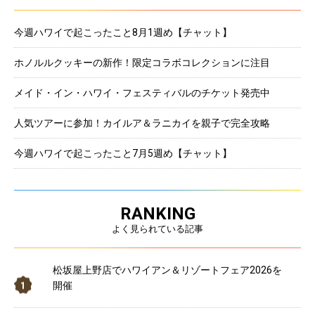
今週ハワイで起こったこと8月1週め【チャット】
ホノルルクッキーの新作！限定コラボコレクションに注目
メイド・イン・ハワイ・フェスティバルのチケット発売中
人気ツアーに参加！カイルア＆ラニカイを親子で完全攻略
今週ハワイで起こったこと7月5週め【チャット】
RANKING
よく見られている記事
松坂屋上野店でハワイアン＆リゾートフェア2026を
開催