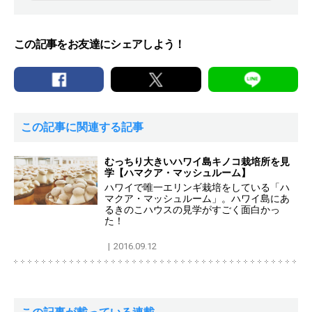
この記事をお友達にシェアしよう！
この記事に関連する記事
むっちり大きいハワイ島キノコ栽培所を見
学【ハマクア・マッシュルーム】
ハワイで唯一エリンギ栽培をしている「ハ
マクア・マッシュルーム」。ハワイ島にあ
るきのこハウスの見学がすごく面白かっ
た！
2016.09.12