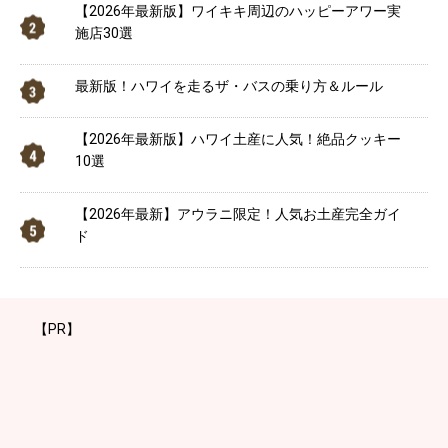
【2026年最新版】ワイキキ周辺のハッピーアワー実
施店30選
最新版！ハワイを走るザ・バスの乗り方＆ルール
【2026年最新版】ハワイ土産に人気！絶品クッキー
10選
【2026年最新】アウラニ限定！人気お土産完全ガイ
ド
【PR】