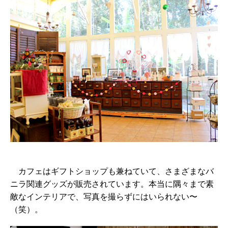
カフェはギフトショップも兼ねていて、さまざまなバ
ニラ関連グッズが販売されています。本当に隅々まで素
敵なインテリアで、写真を撮らずにはいられない〜
（笑）。