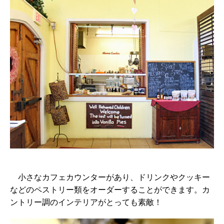
小さなカフェカウンターがあり、ドリンクやクッキー
などのペストリー類をオーダーすることができます。カ
ントリー調のインテリアがとっても素敵！