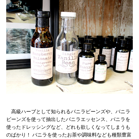
高級ハーブとして知られるバニラビーンズや、バニラ
ビーンズを使って抽出したバニラエッセンス、バニラを
使ったドレッシングなど、どれも欲しくなってしまうも
のばかり！ バニラを使ったお茶や調味料なども種類豊富