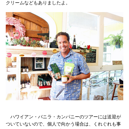
クリームなどもありましたよ。
ハワイアン・バニラ・カンパニーのツアーには送迎が
ついていないので、個人で向かう場合は、くれぐれも事