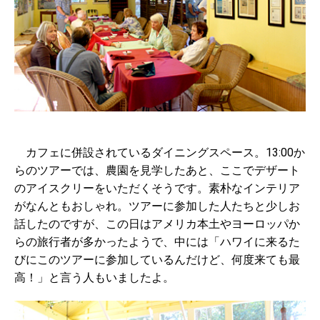
カフェに併設されているダイニングスペース。13:00か
らのツアーでは、農園を見学したあと、ここでデザート
のアイスクリーをいただくそうです。素朴なインテリア
がなんともおしゃれ。ツアーに参加した人たちと少しお
話したのですが、この日はアメリカ本土やヨーロッパか
らの旅行者が多かったようで、中には「ハワイに来るた
びにこのツアーに参加しているんだけど、何度来ても最
高！」と言う人もいましたよ。