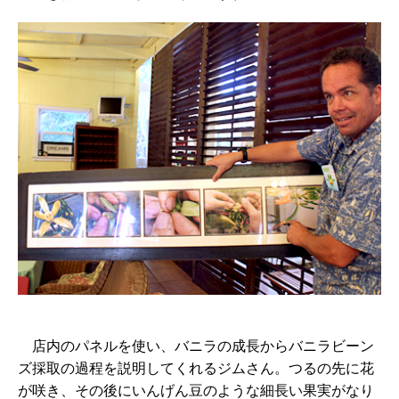
店内のパネルを使い、バニラの成長からバニラビーン
ズ採取の過程を説明してくれるジムさん。つるの先に花
が咲き、その後にいんげん豆のような細長い果実がなり