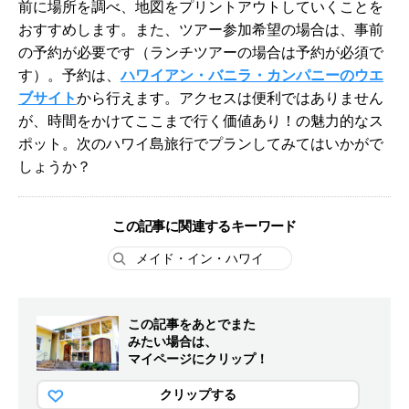
前に場所を調べ、地図をプリントアウトしていくことを
おすすめします。また、ツアー参加希望の場合は、事前
の予約が必要です（ランチツアーの場合は予約が必須で
す）。予約は、
ハワイアン・バニラ・カンパニーのウエ
ブサイト
から行えます。アクセスは便利ではありません
が、時間をかけてここまで行く価値あり！の魅力的なス
ポット。次のハワイ島旅行でプランしてみてはいかがで
しょうか？
この記事に関連するキーワード
メイド・イン・ハワイ
この記事をあとでまた
みたい場合は、
マイページにクリップ！
クリップする