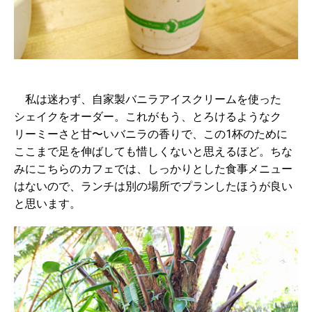
私は迷わず、自家製バニラアイスクリームを使った
シェイクをオーダー。これがもう、とろけるようなク
リーミーさと甘〜いバニラの香りで、この1杯のために
ここまで足を伸ばしても惜しくないと思えるほど。ちな
みにこちらのカフェでは、しっかりとした食事メニュー
はないので、ランチは別の場所でプランしたほうが良い
と思います。