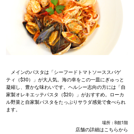
メインのパスタは「シーフードトマトソーススパゲ
ティ（$30）」が大人気。海の幸をこの一皿にぎゅっと
凝縮し、豊かな味わいです。ヘルシー志向の方には「自
家製オレキエッテパスタ（$20）」がおすすめ。ローカ
ル野菜と自家製パスタをたっぷりサラダ感覚で食べられ
ます。
場所：B館1階
店舗の詳細はこちらから