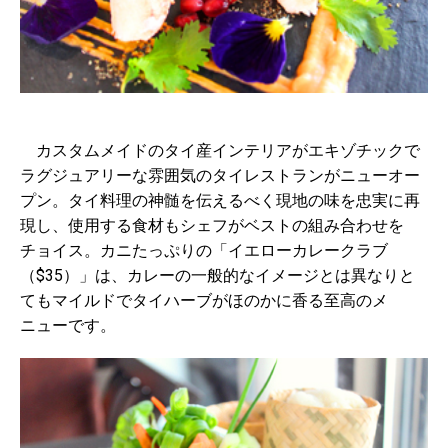
カスタムメイドのタイ産インテリアがエキゾチックで
ラグジュアリーな雰囲気のタイレストランがニューオー
プン。タイ料理の神髄を伝えるべく現地の味を忠実に再
現し、使用する食材もシェフがベストの組み合わせを
チョイス。カニたっぷりの「イエローカレークラブ
（$35）」は、カレーの一般的なイメージとは異なりと
てもマイルドでタイハーブがほのかに香る至高のメ
ニューです。