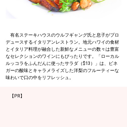
有名ステーキハウスのウルフギャング氏と息子がプロ
デュースするイタリアンレストラン。地元ハワイの食材
とイタリア料理が融合した新鮮なメニューの数々は豊富
なセレクションのワインにもぴったりです。「ローカル
ルッコラをふんだんに使ったサラダ（$13）」は、ビネ
ガーの酸味とキャラメライズした洋梨のフルーティーな
味わいで口の中をリフレッシュ。
【PR】