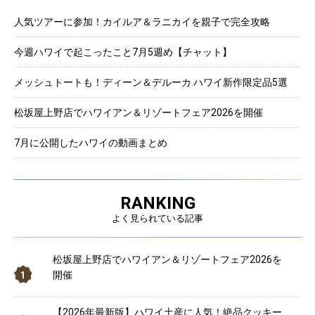
人気ツアーに参加！カイルア＆ラニカイを親子で完全攻略
今週ハワイで起こったこと7月5週め【チャット】
メッシュトートも！ディーン＆デルーカ ハワイ新作限定品5選
松坂屋上野店でハワイアン＆リゾートフェア2026を開催
7月に公開したハワイの動画まとめ
RANKING
よく見られている記事
松坂屋上野店でハワイアン＆リゾートフェア2026を
開催
【2026年最新版】ハワイ土産に人気！絶品クッキー