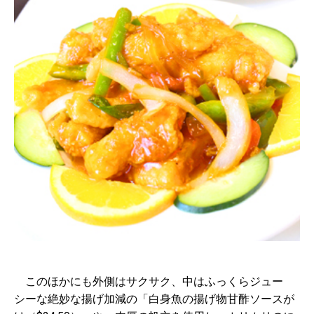
このほかにも外側はサクサク、中はふっくらジュー
シーな絶妙な揚げ加減の「白身魚の揚げ物甘酢ソースが