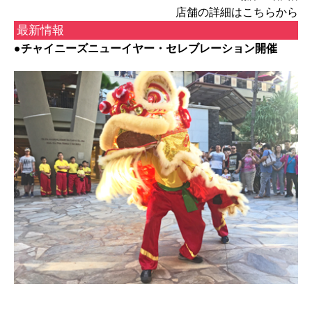
店舗の詳細はこちらから
最新情報
●チャイニーズニューイヤー・セレブレーション開催