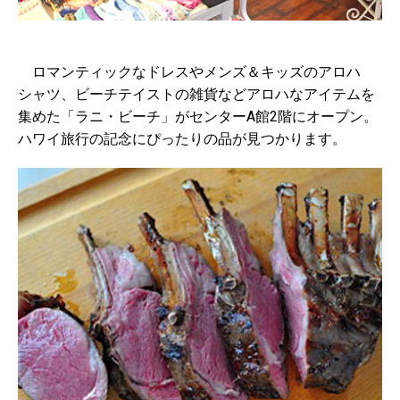
ロマンティックなドレスやメンズ＆キッズのアロハ
シャツ、ビーチテイストの雑貨などアロハなアイテムを
集めた「ラニ・ビーチ」がセンターA館2階にオープン。
ハワイ旅行の記念にぴったりの品が見つかります。