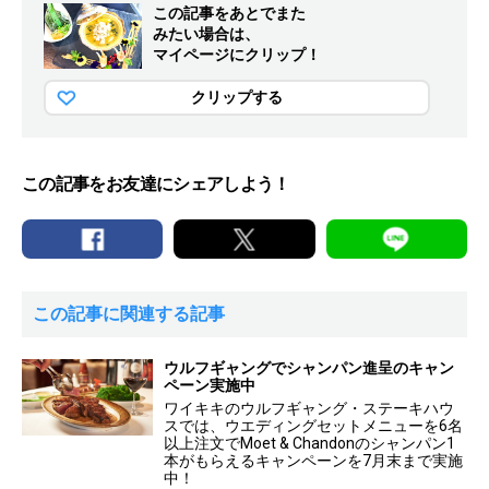
この記事をあとでまた
みたい場合は、
マイページにクリップ！
クリップする
この記事をお友達にシェアしよう！
この記事に関連する記事
ウルフギャングでシャンパン進呈のキャン
ペーン実施中
ワイキキのウルフギャング・ステーキハウ
スでは、ウエディングセットメニューを6名
以上注文でMoet & Chandonのシャンパン1
本がもらえるキャンペーンを7月末まで実施
中！