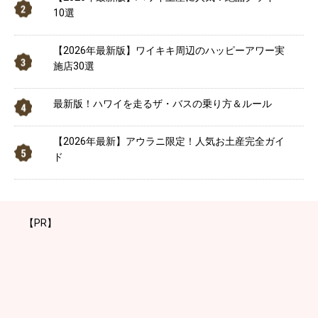
10選
【2026年最新版】ワイキキ周辺のハッピーアワー実
施店30選
最新版！ハワイを走るザ・バスの乗り方＆ルール
【2026年最新】アウラニ限定！人気お土産完全ガイ
ド
【PR】