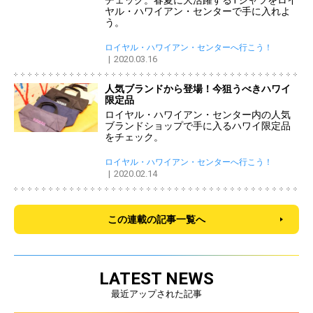
ヤル・ハワイアン・センターで手に入れよ
う。
ロイヤル・ハワイアン・センターへ行こう！
2020.03.16
人気ブランドから登場！今狙うべきハワイ
限定品
ロイヤル・ハワイアン・センター内の人気
ブランドショップで手に入るハワイ限定品
をチェック。
ロイヤル・ハワイアン・センターへ行こう！
2020.02.14
この連載の記事一覧へ
LATEST NEWS
最近アップされた記事