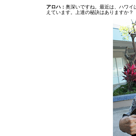
アロハ：
奥深いですね。最近は、ハワイ
えています。上達の秘訣はありますか？