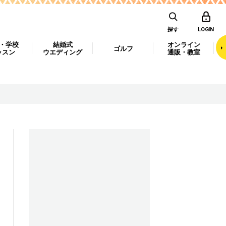
探す
LOGIN
・学校
結婚式
オンライン
ゴルフ
ッスン
ウエディング
通販・教室