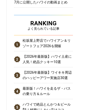
7月に公開したハワイの動画まとめ
RANKING
よく見られている記事
松坂屋上野店でハワイアン＆リ
ゾートフェア2026を開催
【2026年最新版】ハワイ土産に
人気！絶品クッキー10選
【2026年最新版】ワイキキ周辺
のハッピーアワー実施店30選
最新版！ハワイを走るザ・バス
の乗り方＆ルール
ハワイで絶品とんかつ＆ビール
$5！秘密にしたい店はココ