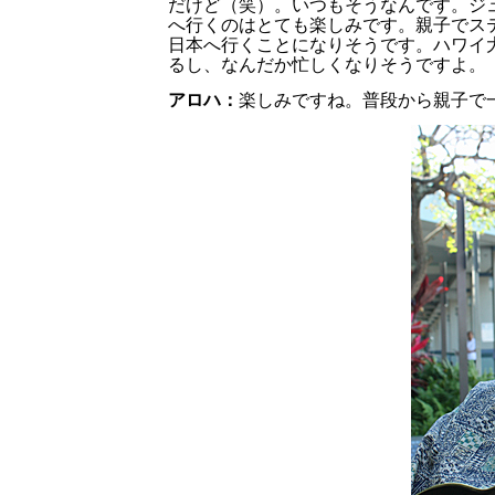
だけど（笑）。いつもそうなんです。ジ
へ行くのはとても楽しみです。親子でス
日本へ行くことになりそうです。ハワイ
るし、なんだか忙しくなりそうですよ。
アロハ：
楽しみですね。
普段から親子で