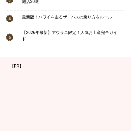
施店30選
最新版！ハワイを走るザ・バスの乗り方＆ルール
【2026年最新】アウラニ限定！人気お土産完全ガイ
ド
【PR】