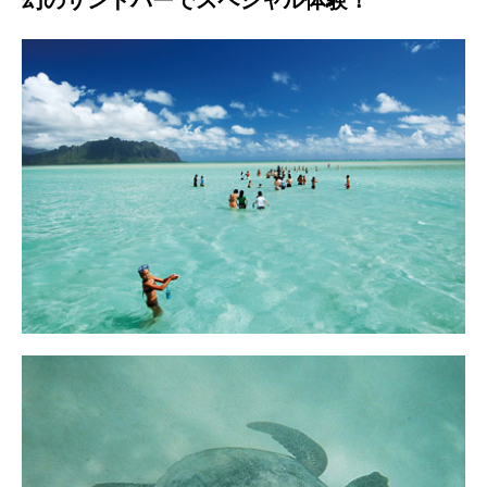
幻のサンドバーでスペシャル体験！