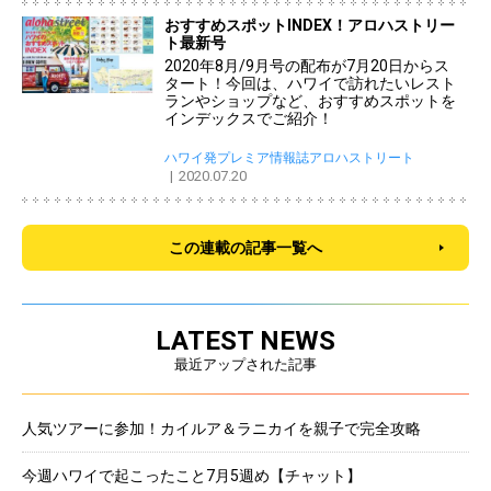
おすすめスポットINDEX！アロハストリー
ト最新号
2020年8月/9月号の配布が7月20日からス
タート！今回は、ハワイで訪れたいレスト
ランやショップなど、おすすめスポットを
インデックスでご紹介！
ハワイ発プレミア情報誌アロハストリート
2020.07.20
この連載の記事一覧へ
LATEST NEWS
最近アップされた記事
人気ツアーに参加！カイルア＆ラニカイを親子で完全攻略
今週ハワイで起こったこと7月5週め【チャット】