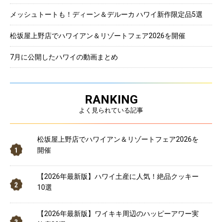
メッシュトートも！ディーン＆デルーカ ハワイ新作限定品5選
松坂屋上野店でハワイアン＆リゾートフェア2026を開催
7月に公開したハワイの動画まとめ
RANKING
よく見られている記事
松坂屋上野店でハワイアン＆リゾートフェア2026を
開催
【2026年最新版】ハワイ土産に人気！絶品クッキー
10選
【2026年最新版】ワイキキ周辺のハッピーアワー実