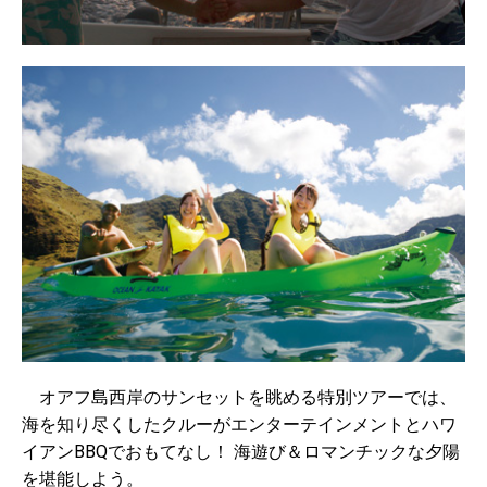
オアフ島西岸のサンセットを眺める特別ツアーでは、
海を知り尽くしたクルーがエンターテインメントとハワ
イアンBBQでおもてなし！ 海遊び＆ロマンチックな夕陽
を堪能しよう。