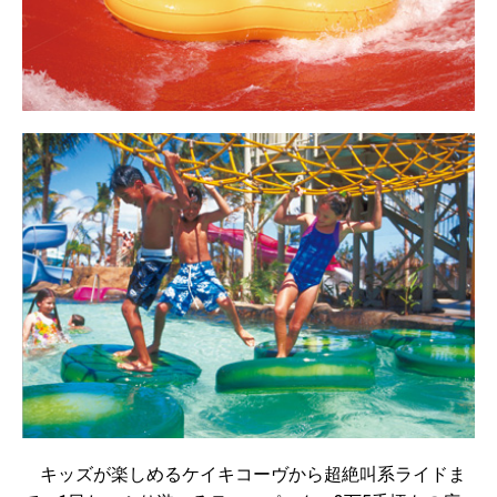
キッズが楽しめるケイキコーヴから超絶叫系ライドま