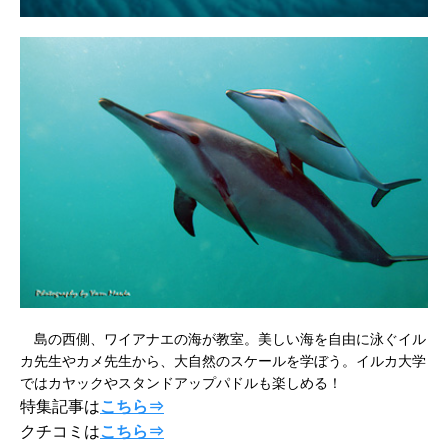
島の西側、ワイアナエの海が教室。美しい海を自由に泳ぐイル
カ先生やカメ先生から、大自然のスケールを学ぼう。イルカ大学
ではカヤックやスタンドアップパドルも楽しめる！
特集記事は
こちら⇒
クチコミは
こちら⇒