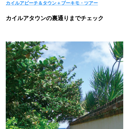
カイルアビーチ＆タウン＋ブーキモ・ツアー
カイルアタウンの裏通りまでチェック