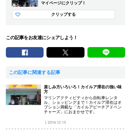
マイページにクリップ！
クリップする
この記事をお友達にシェアしよう！
この記事に関連する記事
楽しみ方いろいろ！カイルア滞在の強い味
方
マリンアクティビティから自転車レンタ
ル、ショッピングまで！カイルア滞在はオ
プション満載な「カイルアビーチアドベン
チャーズ」におまかせです。
2016.12.15