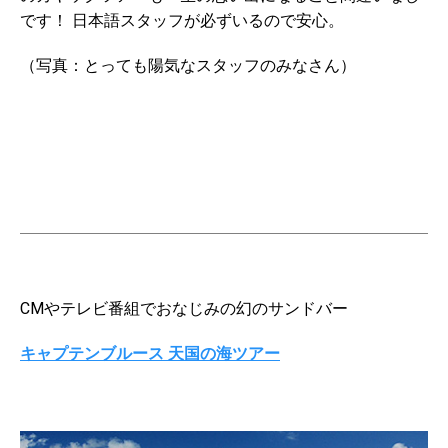
です！ 日本語スタッフが必ずいるので安心。
（写真：とっても陽気なスタッフのみなさん）
CMやテレビ番組でおなじみの幻のサンドバー
キャプテンブルース 天国の海ツアー