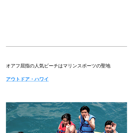
オアフ屈指の人気ビーチはマリンスポーツの聖地
アウトドア・ハワイ