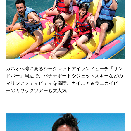
カネオヘ湾にあるシークレットアイランドビーチ「サン
ドバー」周辺で、バナナボートやジェットスキーなどの
マリンアクティビティを満喫。カイルア＆ラニカイビー
チのカヤックツアーも大人気！