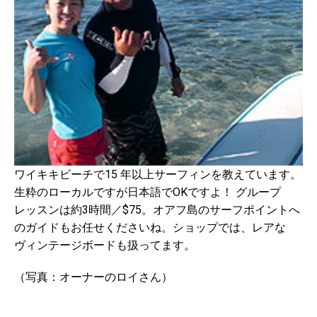
ワイキキビーチで15 年以上サーフィンを教えています。
生粋のローカルですが日本語でOKですよ！ グループ
レッスンは約3時間／$75。オアフ島のサーフポイントへ
のガイドもお任せくださいね。ショップでは、レアな
ヴィンテージボードも扱ってます。
（写真：オーナーのロイさん）