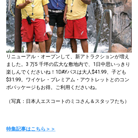
リニューアル・オープンして、新アトラクションが増え
ました。3 万5 千坪の広大な敷地内で、1日中思いっきり
楽しんでくださいね！1DAYパスは大人$41.99、子ども
$31.99。ワイケレ・プレミアム・アウトレットとのコン
ボパッケージもお得。ご利用くださいね。
（写真：日本人エスコートのミコさん＆スタッフたち）
特集記事はこちら＞＞