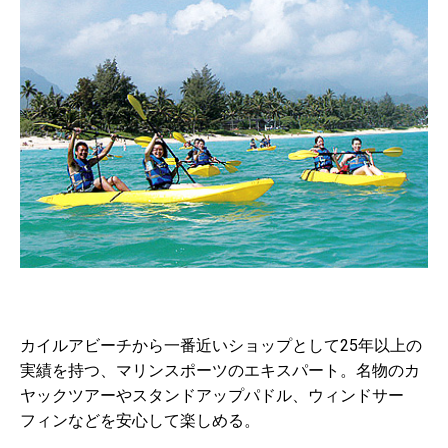
カイルアビーチから一番近いショップとして25年以上の
実績を持つ、マリンスポーツのエキスパート。名物のカ
ヤックツアーやスタンドアップパドル、ウィンドサー
フィンなどを安心して楽しめる。