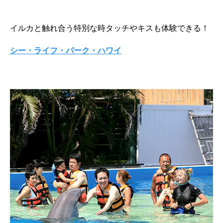
イルカと触れ合う特別な時タッチやキスも体験できる！
シー・ライフ・パーク・ハワイ