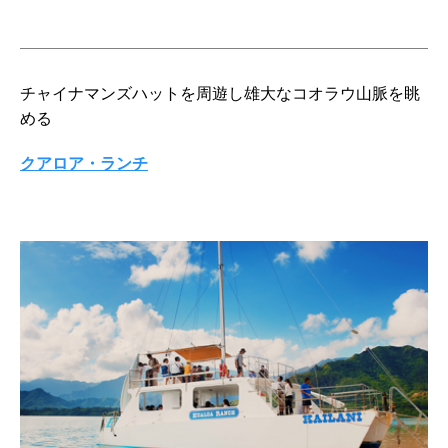
チャイナマンズハットを周遊し雄大なコオラウ山脈を眺
める
クアロア・ランチ