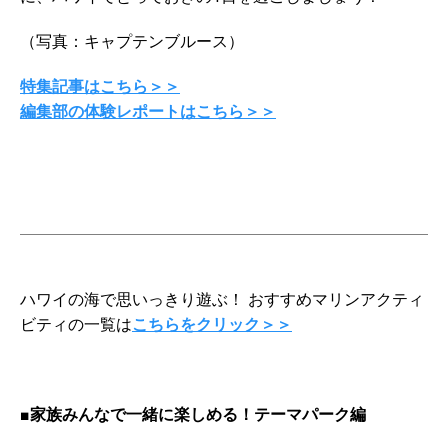
（写真：キャプテンブルース）
特集記事はこちら＞＞
編集部の体験レポートはこちら＞＞
ハワイの海で思いっきり遊ぶ！ おすすめマリンアクティ
ビティの一覧は
こちらをクリック＞＞
■家族みんなで一緒に楽しめる！テーマパーク編