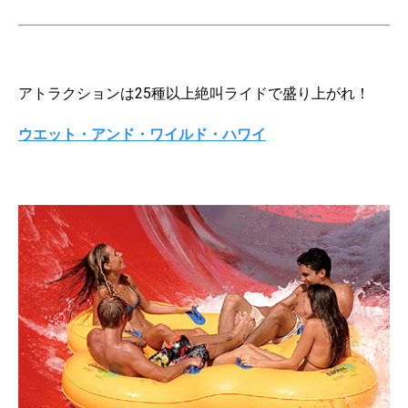
アトラクションは25種以上絶叫ライドで盛り上がれ！
ウエット・アンド・ワイルド・ハワイ