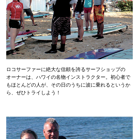
ロコサーファーに絶大な信頼を誇るサーフショップの
オーナーは、ハワイの名物インストラクター。初心者で
もほとんどの人が、その日のうちに波に乗れるというか
ら、ぜひトライしよう！