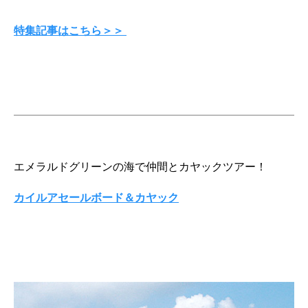
特集記事はこちら＞＞
エメラルドグリーンの海で仲間とカヤックツアー！
カイルアセールボード＆カヤック