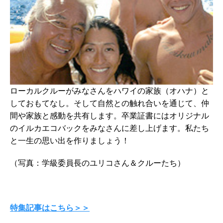
ローカルクルーがみなさんをハワイの家族（オハナ）と
しておもてなし。そして自然との触れ合いを通じて、仲
間や家族と感動を共有します。卒業証書にはオリジナル
のイルカエコバックをみなさんに差し上げます。私たち
と一生の思い出を作りましょう！
（写真：学級委員長のユリコさん＆クルーたち）
特集記事はこちら＞＞