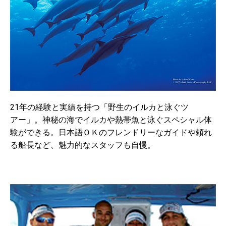
21年の経験と実績を持つ「野生のイルカと泳ぐツ
アー」。神秘の海でイルカや熱帯魚と泳ぐスペシャル体
験ができる。日本語ＯＫのフレンドリーなガイドや頼れ
る船長など、魅力的なスタッフも自慢。