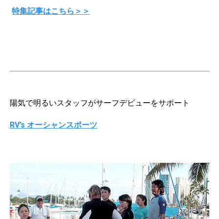
特集記事はこちら＞＞
陽気で明るいスタッフがサーフデビューをサポート
RV’s オーシャンスポーツ