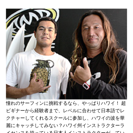
憧れのサーフィンに挑戦するなら、やっぱりハワイ！ 超
ビギナーから経験者まで、レベルに合わせて日本語でレ
クチャーしてくれるスクールに参加し、ハワイの波を華
麗にキャッチしてみない？ハワイ州インストラクターラ
イセンスを持っている日本人インストラクターが、てい