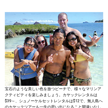
宝石のような美しい色を放つビーチで、様々なマリンア
クティビティを楽しみましょう。カヤックレンタルは
$39～、シュノーケルセットレンタルは$12で、無人島へ
のカヤックツアーも一生の思い出になること間違いなし