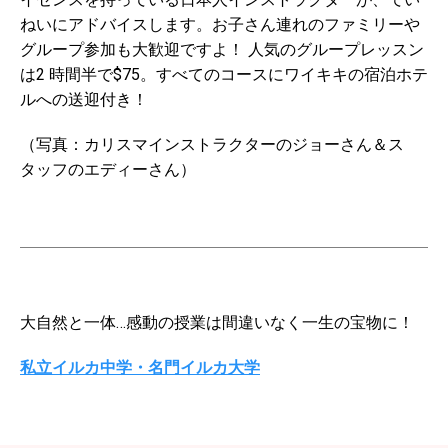
ねいにアドバイスします。お子さん連れのファミリーや
グループ参加も大歓迎ですよ！ 人気のグループレッスン
は2 時間半で$75。すべてのコースにワイキキの宿泊ホテ
ルへの送迎付き！
（写真：カリスマインストラクターのジョーさん＆ス
タッフのエディーさん）
大自然と一体…感動の授業は間違いなく一生の宝物に！
私立イルカ中学・名門イルカ大学