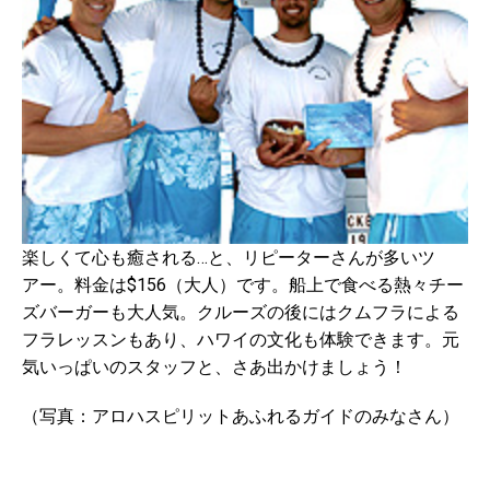
楽しくて心も癒される…と、リピーターさんが多いツ
アー。料金は$156（大人）です。船上で食べる熱々チー
ズバーガーも大人気。クルーズの後にはクムフラによる
フラレッスンもあり、ハワイの文化も体験できます。元
気いっぱいのスタッフと、さあ出かけましょう！
（写真：アロハスピリットあふれるガイドのみなさん）