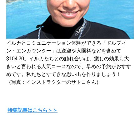
イルカとコミュニケーション体験ができる「ドルフィ
ン・エンカウンター」は送迎や入園料などを含めて
$104.70。イルカたちとの触れ合いは、癒しの効果も大
きいと言われる人気コースなので、早めの予約がおすす
めです。私たちとすてきな思い出を作りましょう！
（写真：インストラクターのサトコさん）
特集記事はこちら＞＞