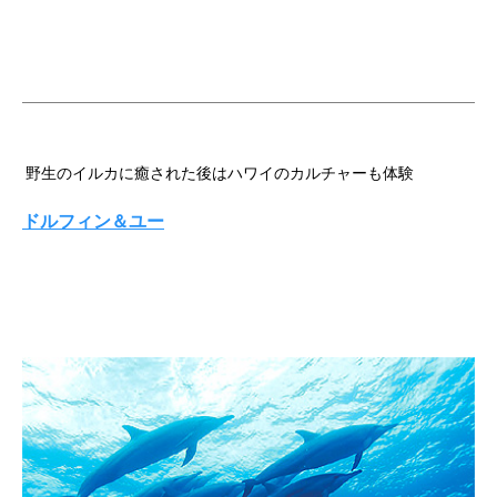
野生のイルカに癒された後はハワイのカルチャーも体験
ドルフィン＆ユー