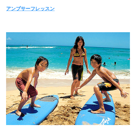
アンプサーフレッスン