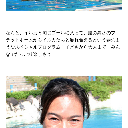
なんと、イルカと同じプールに入って、腰の高さのプ
ラットホームからイルカたちと触れ合えるという夢のよ
うなスペシャルプログラム！子どもから大人まで、みん
なでたっぷり楽しもう。