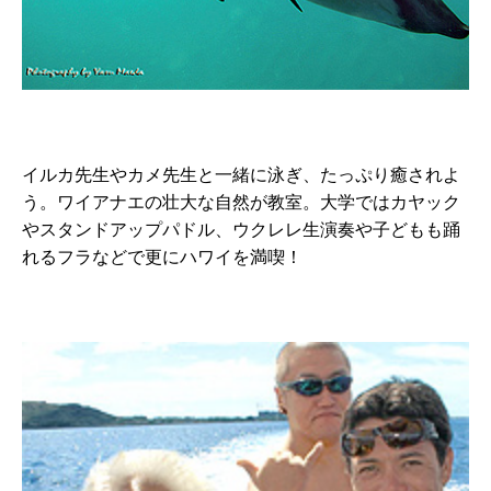
イルカ先生やカメ先生と一緒に泳ぎ、たっぷり癒されよ
う。ワイアナエの壮大な自然が教室。大学ではカヤック
やスタンドアップパドル、ウクレレ生演奏や子どもも踊
れるフラなどで更にハワイを満喫！