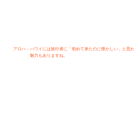
アロハ：
ハワイには旅行者に「初めて来たのに懐かしい」と思
魅力もありますね。