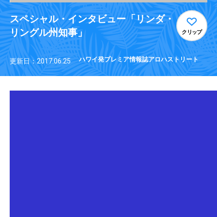
スペシャル・インタビュー「リンダ・
リングル州知事」
クリップ
ハワイ発プレミア情報誌アロハストリート
更新日：2017.06.25