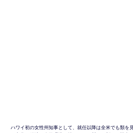
ハワイ初の女性州知事として、就任以降は全米でも類を