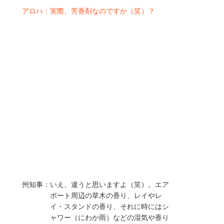
アロハ：
実際、芳香剤なのですか（笑）？
州知事：
いえ、違うと思いますよ（笑）。エア
ポート周辺の草木の香り、レイやレ
イ・スタンドの香り、それに時にはシ
ャワー（にわか雨）などの湿気や香り