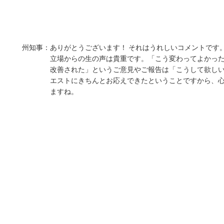
州知事：
ありがとうございます！ それはうれしいコメントです
立場からの生の声は貴重です。「こう変わってよかっ
改善された」というご意見やご報告は「こうして欲し
エストにきちんとお応えできたということですから、
ますね。