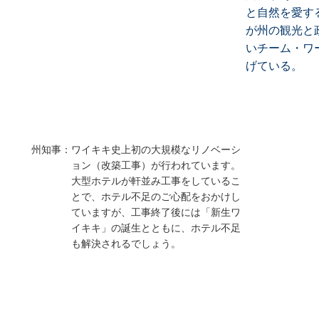
と自然を愛す
が州の観光と
いチーム・ワ
げている。
州知事：
ワイキキ史上初の大規模なリノベーシ
ョン（改築工事）が行われています。
大型ホテルが軒並み工事をしているこ
とで、ホテル不足のご心配をおかけし
ていますが、工事終了後には「新生ワ
イキキ」の誕生とともに、ホテル不足
も解決されるでしょう。