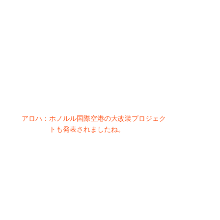
アロハ：
ホノルル国際空港の大改装プロジェク
トも発表されましたね。