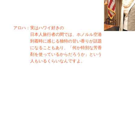
アロハ：
実はハワイ好きの
日本人旅行者の間では、ホノルル空港
到着時に感じる独特の甘い香りが話題
になることもあり、「何か特別な芳香
剤を使っているからだろうか」という
人もいるくらいなんですよ。