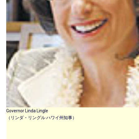
Governor Linda Lingle
（リンダ・リングル ハワイ州知事）