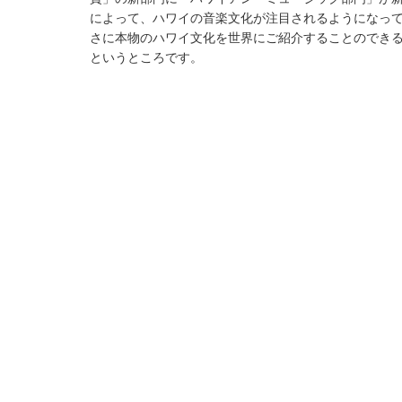
によって、ハワイの音楽文化が注目されるようになっ
さに本物のハワイ文化を世界にご紹介することのでき
というところです。