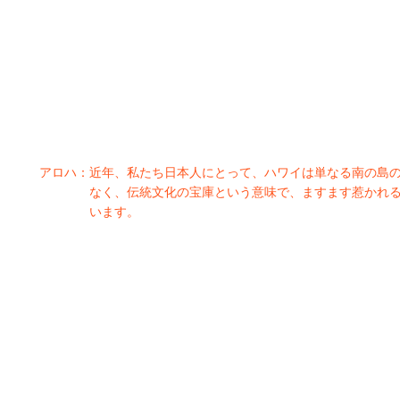
アロハ：
近年、私たち日本人にとって、ハワイは単なる南の島
なく、伝統文化の宝庫という意味で、ますます惹かれ
います。