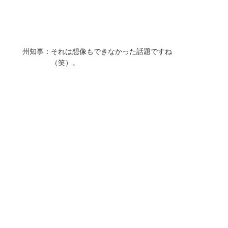
州知事：
それは想像もできなかった話題ですね
（笑）。