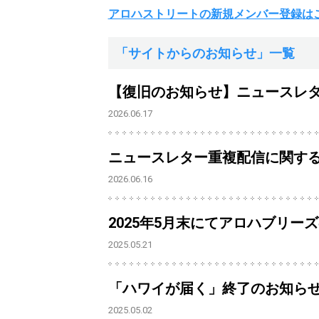
アロハストリートの新規メンバー登録は
「サイトからのお知らせ」一覧
【復旧のお知らせ】ニュースレ
2026.06.17
ニュースレター重複配信に関す
2026.06.16
2025年5月末にてアロハブリー
2025.05.21
「ハワイが届く」終了のお知ら
2025.05.02