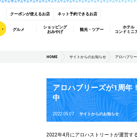
クーポンが使えるお店
ネット予約できるお店
ショッピング
ホテル
グルメ
観光・ツアー
おみやげ
コンドミニ
HOME
サイトからのお知らせ
アロハブリー
アロハブリーズが1周年
中
2022.05.07
サイトからのお知らせ
2022年4月にアロハストリートが運営す