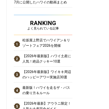
7月に公開したハワイの動画まとめ
RANKING
よく見られている記事
松坂屋上野店でハワイアン＆リ
ゾートフェア2026を開催
【2026年最新版】ハワイ土産に
人気！絶品クッキー10選
【2026年最新版】ワイキキ周辺
のハッピーアワー実施店30選
最新版！ハワイを走るザ・バス
の乗り方＆ルール
【2026年最新】アウラニ限定！
人気お土産完全ガイド