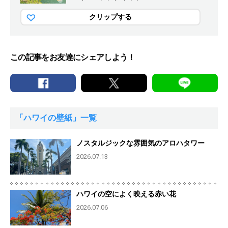
クリップする
この記事をお友達にシェアしよう！
「ハワイの壁紙」一覧
ノスタルジックな雰囲気のアロハタワー
2026.07.13
ハワイの空によく映える赤い花
2026.07.06