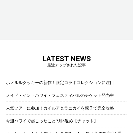
LATEST NEWS
最近アップされた記事
ホノルルクッキーの新作！限定コラボコレクションに注目
メイド・イン・ハワイ・フェスティバルのチケット発売中
人気ツアーに参加！カイルア＆ラニカイを親子で完全攻略
今週ハワイで起こったこと7月5週め【チャット】