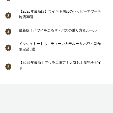
【2026年最新版】ワイキキ周辺のハッピーアワー実
施店30選
最新版！ハワイを走るザ・バスの乗り方＆ルール
メッシュトートも！ディーン＆デルーカ ハワイ新作
限定品5選
【2026年最新】アウラニ限定！人気お土産完全ガイ
ド