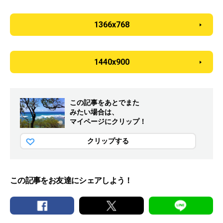
1366x768
1440x900
この記事をあとでまた
みたい場合は、
マイページにクリップ！
クリップする
この記事をお友達にシェアしよう！