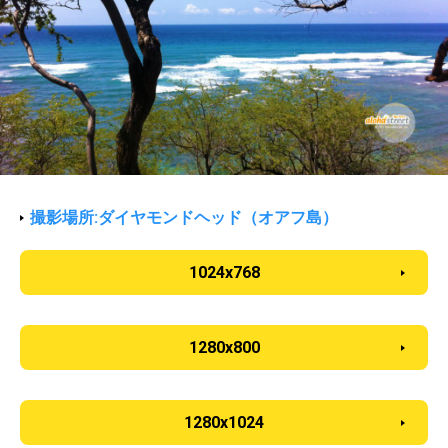
撮影場所:ダイヤモンドヘッド（オアフ島）
1024x768
1280x800
1280x1024