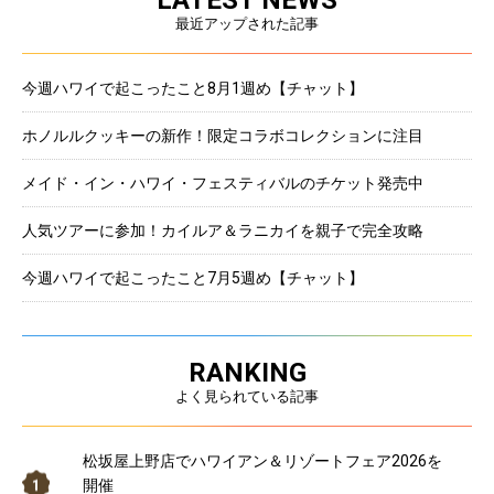
LATEST NEWS
最近アップされた記事
今週ハワイで起こったこと8月1週め【チャット】
ホノルルクッキーの新作！限定コラボコレクションに注目
メイド・イン・ハワイ・フェスティバルのチケット発売中
人気ツアーに参加！カイルア＆ラニカイを親子で完全攻略
今週ハワイで起こったこと7月5週め【チャット】
RANKING
よく見られている記事
松坂屋上野店でハワイアン＆リゾートフェア2026を
開催