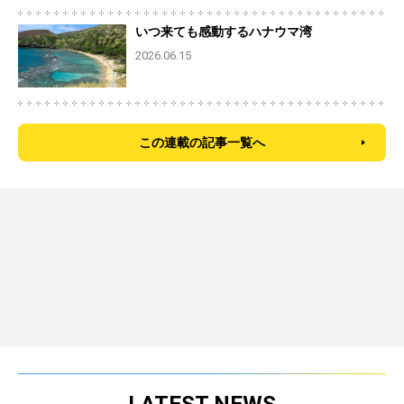
いつ来ても感動するハナウマ湾
2026.06.15
この連載の記事一覧へ