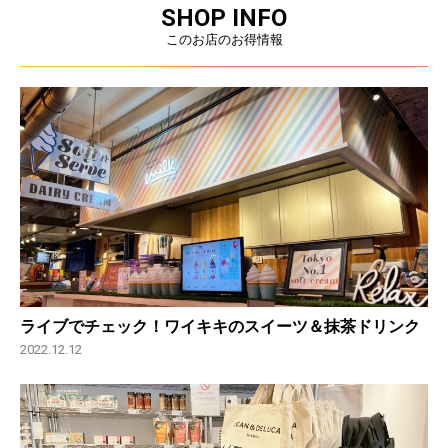
SHOP INFO
このお店のお得情報
ライブでチェック！ワイキキのスイーツ＆抹茶ドリンク
2022.12.12