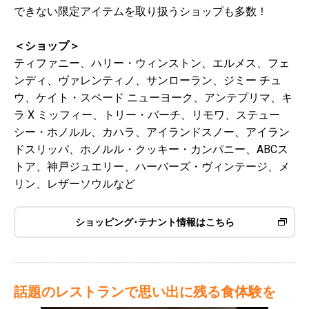
できない限定アイテムを取り扱うショップも多数！
＜ショップ＞
ティファニー、ハリー・ウィンストン、エルメス、フェ
ンディ、ヴァレンティノ、サンローラン、ジミー チュ
ウ、ケイト・スペード ニューヨーク、アンテプリマ、キ
ラ X ミッフィー、トリー・バーチ、リモワ、ステュー
シー・ホノルル、カハラ、アイランドスノー、アイラン
ドスリッパ、ホノルル・クッキー・カンパニー、ABCス
トア、神戸ジュエリー、ハーバーズ・ヴィンテージ、メ
リン、レザーソウルなど
ショッピング･テナント情報はこちら
話題のレストランで思い出に残る食体験を