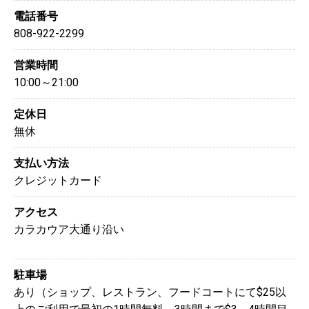
電話番号
808-922-2299
営業時間
10:00～21:00
定休日
無休
支払い方法
クレジットカード
アクセス
カラカウア大通り沿い
駐車場
あり（ショップ、レストラン、フードコートにて$25以