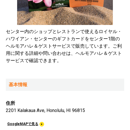
センター内のショップとレストランで使えるロイヤル・
ハワイアン・センターのギフトカードをセンター1階の
ヘルモアハレ＆ゲストサービスで販売しています。ご利
用に関する詳細や問い合わせは、ヘルモアハレ＆ゲスト
サービスで確認できます。
基本情報
住所
2201 Kalakaua Ave, Honolulu, HI 96815
GoogleMAPで見る