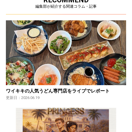
RECOMMEND
編集部が紹介する関連コラム・記事
ワイキキの人気うどん専門店をライブでレポート
更新日：2026.06.19