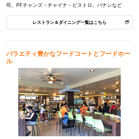
司、P.F.チャンズ・チャイナ・ビストロ、バナンなど
レストラン＆ダイニング一覧はこちら
バラエティ豊かなフードコートとフードホー
ル