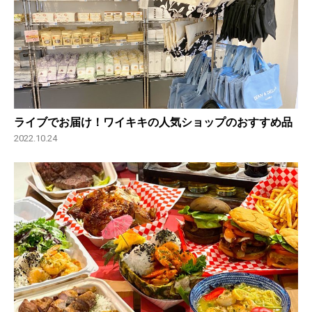
ライブでお届け！ワイキキの人気ショップのおすすめ品
2022.10.24