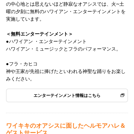
の中心地とは思えないほど静寂なオアシスでは、火~土
曜の夕刻に無料のハワイアン・エンターテインメントを
実施しています。
＜無料エンターテインメント＞
●ハワイアン ・エンターテインメント
ハワイアン・ミュージックとフラのパフォーマンス。
●フラ・カヒコ
神や王家が先祖に捧げたといわれる神聖な踊りをお楽し
みください。
エンターテインメント情報はこちら
ワイキキのオアシスに面したヘルモアハレ＆
ゲストサービス