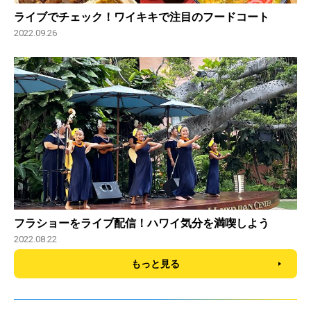
ライブでチェック！ワイキキで注目のフードコート
2022.09.26
フラショーをライブ配信！ハワイ気分を満喫しよう
2022.08.22
もっと見る