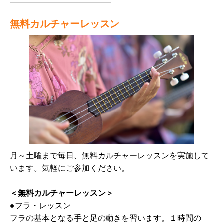
無料カルチャーレッスン
月～土曜まで毎日、無料カルチャーレッスンを実施して
います。気軽にご参加ください。
＜無料カルチャーレッスン＞
●フラ・レッスン
フラの基本となる手と足の動きを習います。１時間の