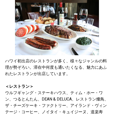
ハワイ初出店のレストランが多く、様々なジャンルの料
理が勢ぞろい。滞在中何度も通いたくなる、魅力にあふ
れたレストランが出店しています。
＜レストラン＞
ウルフギャング・ステーキハウス、ティム・ホー・ワ
ン、つるとんたん、DEAN & DELUCA、レストラン燦鳥、
ザ・チーズケーキ・ファクトリー、アイランド・ヴィン
テージ・コーヒー、ノイタイ・キュイジーヌ、道楽寿