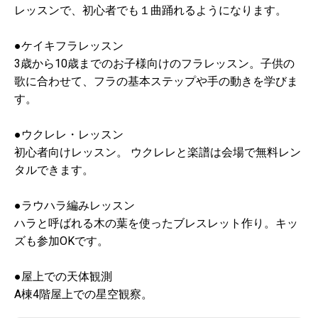
レッスンで、初心者でも１曲踊れるようになります。
●ケイキフラレッスン
3歳から10歳までのお子様向けのフラレッスン。子供の
歌に合わせて、フラの基本ステップや手の動きを学びま
す。
●ウクレレ・レッスン
初心者向けレッスン。 ウクレレと楽譜は会場で無料レン
タルできます。
●ラウハラ編みレッスン
ハラと呼ばれる木の葉を使ったブレスレット作り。キッ
ズも参加OKです。
●屋上での天体観測
A棟4階屋上での星空観察。