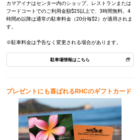
カマアイナはセンター内のショップ、レストランまたは
フードコートでのご利用金額$25以上で、3時間無料。4
時間め以降は通常の駐車料金（20分毎$2）が適用されま
す。
※駐車料金は予告なく変更される場合があります。
駐車場情報はこちら
プレゼントにも喜ばれるRHCのギフトカード