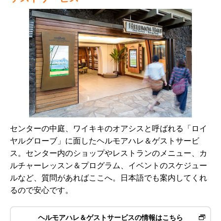
センターの中庭、ワイキキのオアシスと呼ばれる「ロイ
ヤルグローブ」に面したヘルモアハレ＆ゲストサービ
ス。センター内のショップやレストランのメニュー、カ
ルチャーレッスン＆プログラム、イベントのスケジュー
ルなど、質問があればここへ。日本語でも案内してくれ
るので安心です。
ヘルモアハレ＆ゲストサービスの情報はこちら