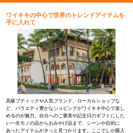
ワイキキの中心で世界のトレンドアイテムを
手に入れて
高級ブティックや人気ブランド、ローカルショップな
ど、バラエティ豊かなショピングがワイキキ中心で楽し
めるのが魅力。自分へのご褒美や記念日のギフトにした
い一生モノの品からおみやげ品まで、シーンや目的に
あったアイテムがきっと見つかります。ここでしか購入