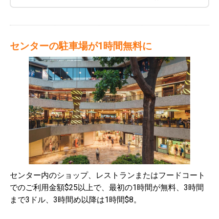
センターの駐車場が1時間無料に
センター内のショップ、レストランまたはフードコート
でのご利用金額$25以上で、最初の1時間が無料、3時間
まで3ドル、3時間め以降は1時間$8。