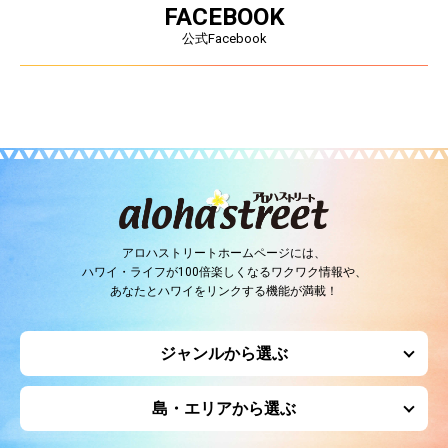
FACEBOOK
公式Facebook
アロハストリートホームページには、
ハワイ・ライフが100倍楽しくなるワクワク情報や、
あなたとハワイをリンクする機能が満載！
ジャンルから選ぶ
島・エリアから選ぶ