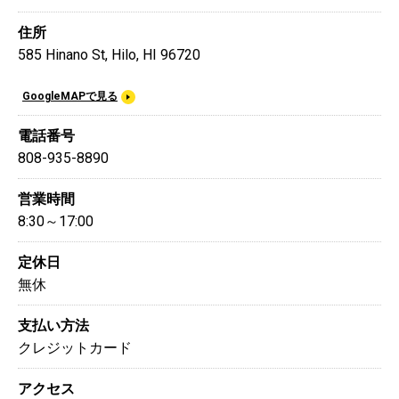
住所
585 Hinano St, Hilo, HI 96720
GoogleMAPで見る
電話番号
808-935-8890
営業時間
8:30～17:00
定休日
無休
支払い方法
クレジットカード
アクセス