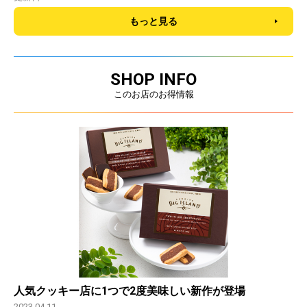
もっと見る
SHOP INFO
このお店のお得情報
人気クッキー店に1つで2度美味しい新作が登場
2023.04.11