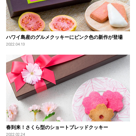
ハワイ島産のグルメクッキーにピンク色の新作が登場
2022.04.13
春到来！さくら型のショートブレッドクッキー
2022.02.24