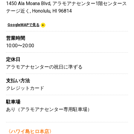
1450 Ala Moana Blvd, アラモアナセンター1階センタース
テージ近く, Honolulu, HI 96814
GoogleMAPで見る
営業時間
10:00〜20:00
定休日
アラモアナセンターの祝日に準ずる
支払い方法
クレジットカード
駐車場
あり（アラモアナセンター専用駐車場）
〈ハワイ島ヒロ本店〉