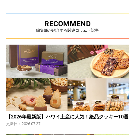
RECOMMEND
編集部が紹介する関連コラム・記事
【2026年最新版】ハワイ土産に人気！絶品クッキー10選
更新日：2026.07.27