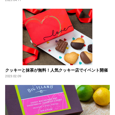
クッキーと抹茶が無料！人気クッキー店でイベント開催
2023.02.09