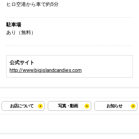
ヒロ空港から車で約5分
駐車場
あり（無料）
公式サイト
http://www.bigislandcandies.com
お店について
写真・動画
お知らせ