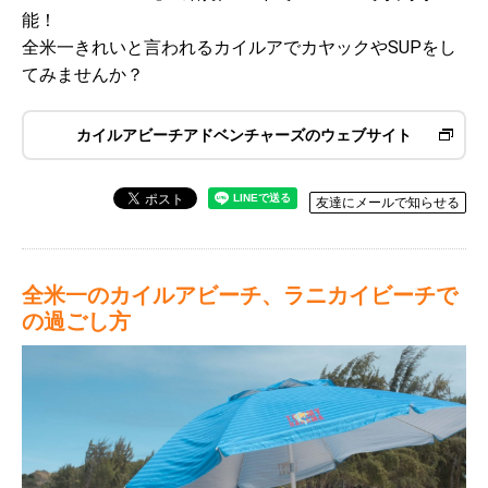
能！
全米一きれいと言われるカイルアでカヤックやSUPをし
てみませんか？
カイルアビーチアドベンチャーズのウェブサイト
友達にメールで知らせる
全米一のカイルアビーチ、ラニカイビーチで
の過ごし方