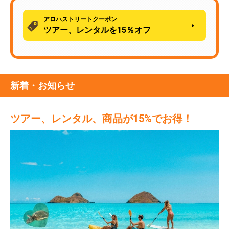
アロハストリートクーポン
ツアー、レンタルを15％オフ
新着・お知らせ
ツアー、レンタル、商品が15%でお得！