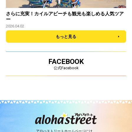
さらに充実！カイルアビーチも観光も楽しめる人気ツア
ー
2026.04.02
もっと見る
FACEBOOK
公式Facebook
アロハストリートホームページには、