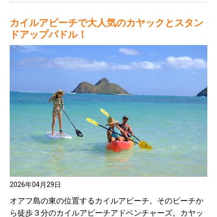
カイルアビーチで大人気のカヤックとスタン
ドアップパドル！
2026年04月29日
オアフ島の東の位置するカイルアビーチ。そのビーチか
ら徒歩３分のカイルアビーチアドベンチャーズ。カヤッ