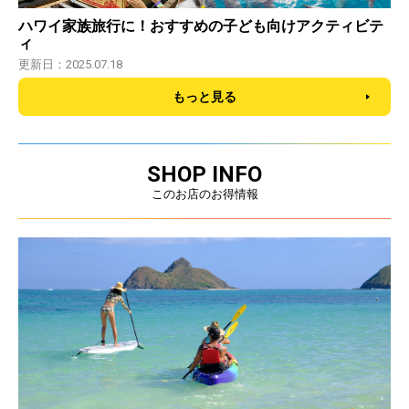
ハワイ家族旅行に！おすすめの子ども向けアクティビテ
ィ
更新日：2025.07.18
もっと見る
SHOP INFO
このお店のお得情報