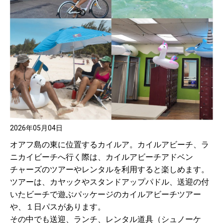
2026年05月04日
オアフ島の東に位置するカイルア。カイルアビーチ、ラ
ニカイビーチへ行く際は、カイルアビーチアドベン
チャーズのツアーやレンタルを利用すると楽しめます。
ツアーは、カヤックやスタンドアップパドル、送迎の付
いたビーチで遊ぶパッケージのカイルアビーチツアー
や、１日パスがあります。
その中でも送迎、ランチ、レンタル道具（シュノーケ