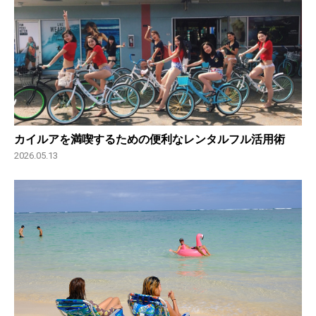
カイルアを満喫するための便利なレンタルフル活用術
2026.05.13