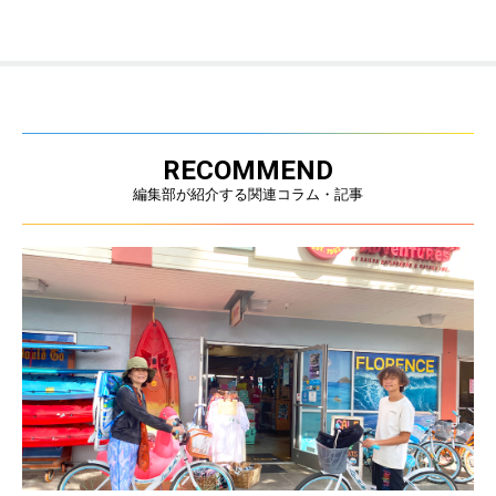
RECOMMEND
編集部が紹介する関連コラム・記事