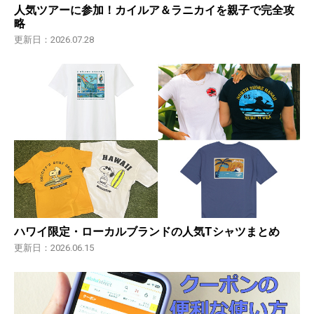
人気ツアーに参加！カイルア＆ラニカイを親子で完全攻
略
更新日：2026.07.28
ハワイ限定・ローカルブランドの人気Tシャツまとめ
更新日：2026.06.15