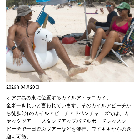
2026年04月20日
オアフ島の東に位置するカイルア・ラニカイ。
全米一きれいと言われています。そのカイルアビーチか
ら徒歩3分のカイルアビーチアドベンチャーズでは、カ
ヤックツアー、スタンドアップパドルボードレッスン、
ビーチで一日遊ぶツアーなどを催行。ワイキキからの送
迎も可能。