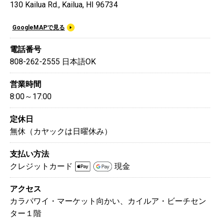
130 Kailua Rd., Kailua, HI 96734
GoogleMAPで見る
電話番号
808-262-2555 日本語OK
営業時間
8:00～17:00
定休日
無休（カヤックは日曜休み）
支払い方法
クレジットカード
現金
アクセス
カラパワイ・マーケット向かい、カイルア・ビーチセン
ター１階