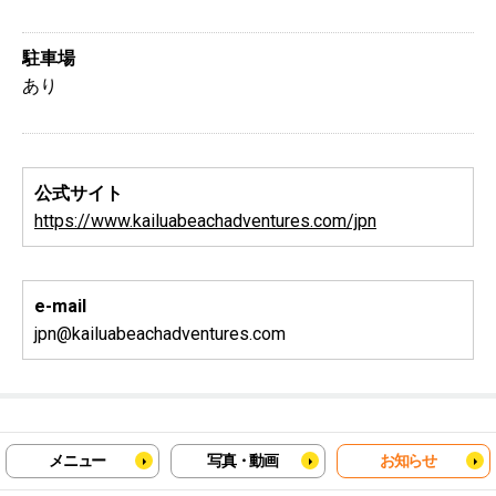
駐車場
あり
公式サイト
https://www.kailuabeachadventures.com/jpn
e-mail
jpn@kailuabeachadventures.com
メニュー
写真・動画
お知らせ