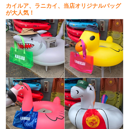
カイルア、ラニカイ、当店オリジナルバッグ
が大人気！