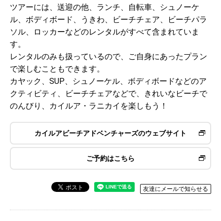
ツアーには、送迎の他、ランチ、自転車、シュノーケ
ル、ボディボード、うきわ、ビーチチェア、ビーチパラ
ソル、ロッカーなどのレンタルがすべて含まれていま
す。
レンタルのみも扱っているので、ご自身にあったプラン
で楽しむこともできます。
カヤック、SUP、シュノーケル、ボディボードなどのア
クティビティ、ビーチチェアなどで、きれいなビーチで
のんびり、カイルア・ラニカイを楽しもう！
カイルアビーチアドベンチャーズのウェブサイト
ご予約はこちら
友達にメールで知らせる