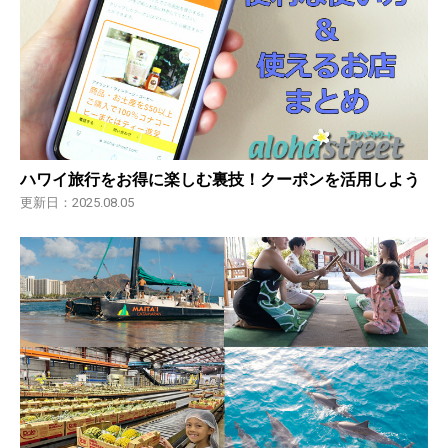
ハワイ旅行をお得に楽しむ裏技！クーポンを活用しよう
更新日：2025.08.05