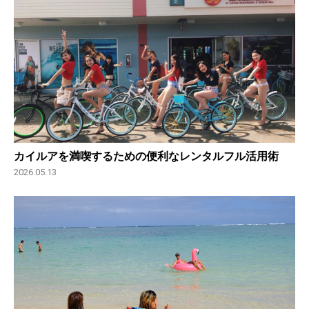
カイルアを満喫するための便利なレンタルフル活用術
2026.05.13