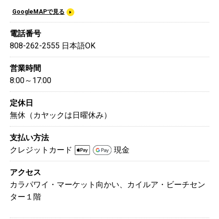
GoogleMAPで見る
電話番号
808-262-2555 日本語OK
営業時間
8:00～17:00
定休日
無休（カヤックは日曜休み）
支払い方法
クレジットカード
現金
アクセス
カラパワイ・マーケット向かい、カイルア・ビーチセン
ター１階