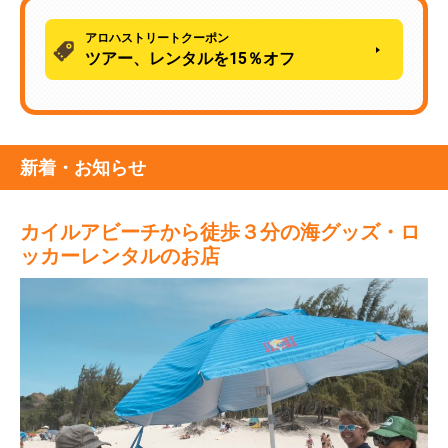
アロハストリートクーポン
ツアー、レンタルを15％オフ
新着・お知らせ
カイルアビーチから徒歩３分の海グッズ・ロ
ッカーレンタルのお店