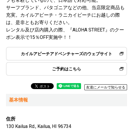
フも常駐しているので、日本語で対応可能。
サーフブランド、パタゴニアなどの他、当店限定商品も
充実。カイルアビーチ・ラニカイビーチにお越しの際
は、是非ともお寄りください。
レンタル及び店内購入の際、『ALOHA STREET』のクー
ポン表示で15％OFF実施中！！
カイルアビーチアドベンチャーズのウェブサイト
ご予約はこちら
友達にメールで知らせる
基本情報
住所
130 Kailua Rd., Kailua, HI 96734