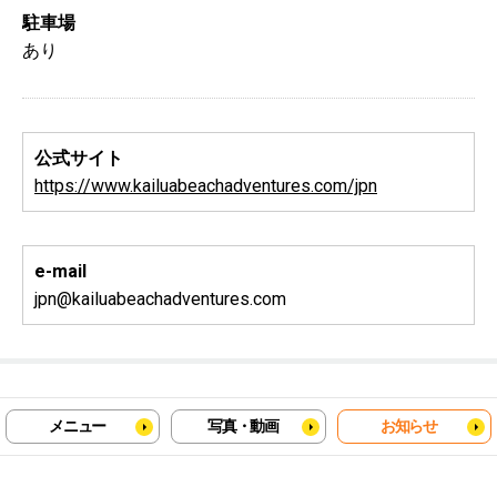
駐車場
あり
公式サイト
https://www.kailuabeachadventures.com/jpn
e-mail
jpn@kailuabeachadventures.com
メニュー
写真・動画
お知らせ