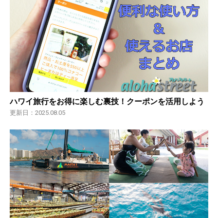
ハワイ旅行をお得に楽しむ裏技！クーポンを活用しよう
更新日：2025.08.05