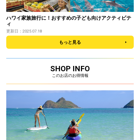
ハワイ家族旅行に！おすすめの子ども向けアクティビテ
ィ
更新日：2025.07.18
もっと見る
SHOP INFO
このお店のお得情報