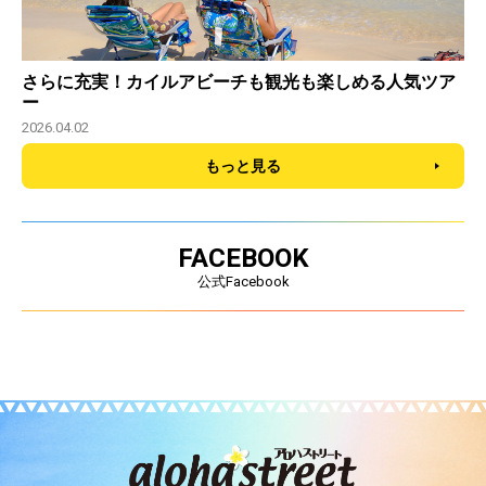
さらに充実！カイルアビーチも観光も楽しめる人気ツア
ー
2026.04.02
もっと見る
FACEBOOK
公式Facebook