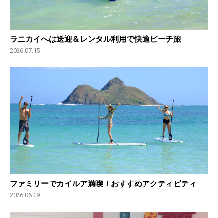
ラニカイへは送迎＆レンタル利用で快適ビーチ旅
2026.07.15
ファミリーでカイルア満喫！おすすめアクティビティ
2026.06.09