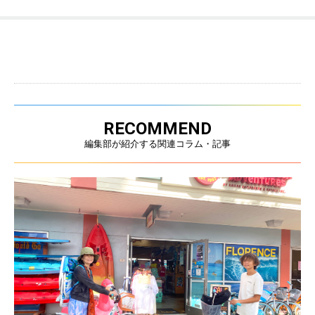
RECOMMEND
編集部が紹介する関連コラム・記事