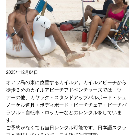
2025年12月04日
オアフ島の東に位置するカイルア。カイルアビーチから
徒歩３分のカイルアビーチアドベンチャーズでは、ツ
アーの他、カヤック・スタンドアップパルボード・シュ
ノーケル道具・ボディボード・ビーチチェア・ビーチパ
ラソル・自転車・ロッカーなどのレンタルをしていま
す。
ご予約がなくても当日レンタル可能です。日本語スタッ