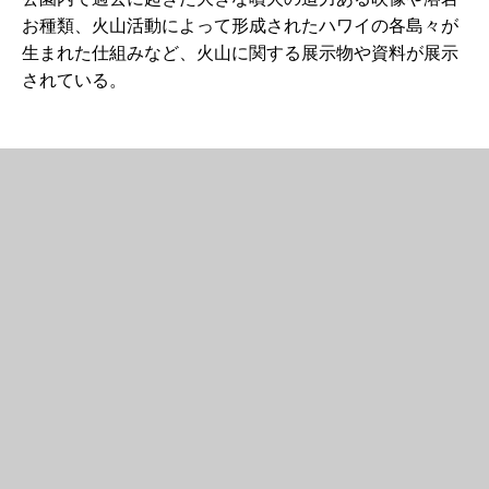
お種類、火山活動によって形成されたハワイの各島々が
生まれた仕組みなど、火山に関する展示物や資料が展示
されている。