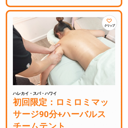
クリップ
ハレカイ・スパ・ハワイ
初回限定：ロミロミマッ
サージ90分+ハーバルス
チームテント