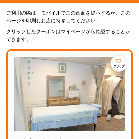
ご利用の際は、モバイルでこの画面を提示するか、この
ページを印刷しお店に持参してください。
クリップしたクーポンはマイページから確認することが
できます。
クリップ