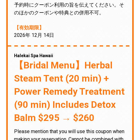
予約時にクーポン利用の旨を伝えてください。そ
のほかのクーポンや特典との併用不可。
【有効期限】
2026年 12月 14日
Halekai Spa Hawaii
【Bridal Menu】Herbal
Steam Tent (20 min) +
Power Remedy Treatment
(90 min) Includes Detox
Balm $295 → $260
Please mention that you will use this coupon when
making your reservation. Cannot be combined with