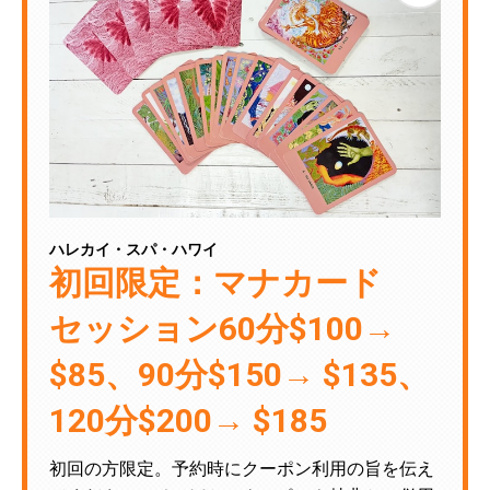
ハレカイ・スパ・ハワイ
初回限定：マナカード
セッション60分$100→
$85、90分$150→ $135、
120分$200→ $185
初回の方限定。予約時にクーポン利用の旨を伝え