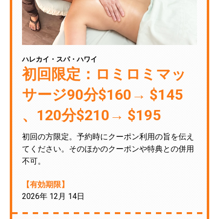
ハレカイ・スパ・ハワイ
初回限定：ロミロミマッ
サージ90分$160→ $145
、120分$210→ $195
初回の方限定。予約時にクーポン利用の旨を伝え
てください。そのほかのクーポンや特典との併用
不可。
【有効期限】
2026年 12月 14日