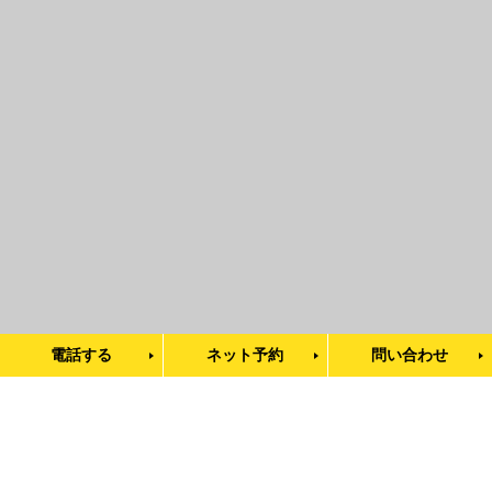
電話する
ネット予約
問い合わせ