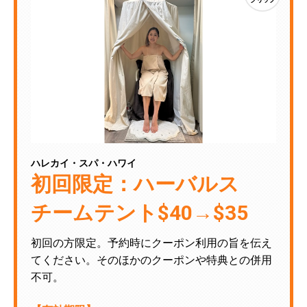
ハレカイ・スパ・ハワイ
初回限定：ハーバルス
チームテント$40→$35
初回の方限定。予約時にクーポン利用の旨を伝え
てください。そのほかのクーポンや特典との併用
不可。