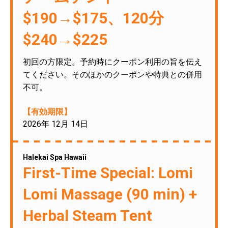
$190→$175、120分
$240→$225
初回の方限定。予約時にクーポン利用の旨を伝え
てください。そのほかのクーポンや特典との併用
不可。
【有効期限】
2026年 12月 14日
Halekai Spa Hawaii
First-Time Special: Lomi
Lomi Massage (90 min) +
Herbal Steam Tent