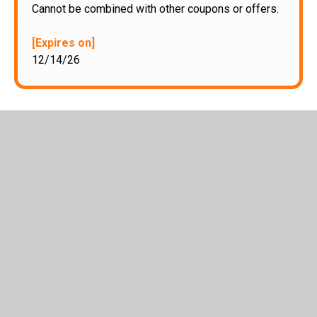
Cannot be combined with other coupons or offers.
[Expires on]
12/14/26