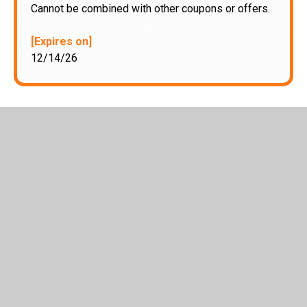
Cannot be combined with other coupons or offers.
[Expires on]
12/14/26