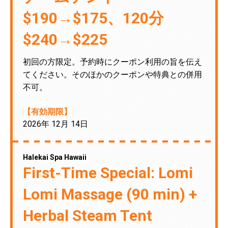
$190→$175、120分
$240→$225
初回の方限定。予約時にクーポン利用の旨を伝え
てください。そのほかのクーポンや特典との併用
不可。
【有効期限】
2026年 12月 14日
Halekai Spa Hawaii
First-Time Special: Lomi
Lomi Massage (90 min) +
Herbal Steam Tent