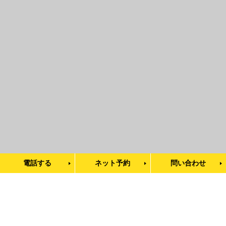
電話する
ネット予約
問い合わせ