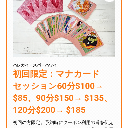
ハレカイ・スパ・ハワイ
初回限定：マナカード
セッション60分$100→
$85、90分$150→ $135、
120分$200→ $185
初回の方限定。予約時にクーポン利用の旨を伝え