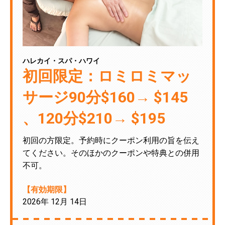
ハレカイ・スパ・ハワイ
初回限定：ロミロミマッ
サージ90分$160→ $145
、120分$210→ $195
初回の方限定。予約時にクーポン利用の旨を伝え
てください。そのほかのクーポンや特典との併用
不可。
【有効期限】
2026年 12月 14日