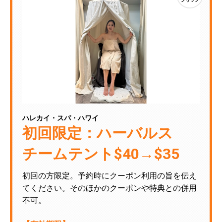
ハレカイ・スパ・ハワイ
初回限定：ハーバルス
チームテント$40→$35
初回の方限定。予約時にクーポン利用の旨を伝え
てください。そのほかのクーポンや特典との併用
不可。