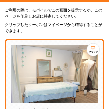
ご利用の際は、モバイルでこの画面を提示するか、この
ページを印刷しお店に持参してください。
クリップしたクーポンはマイページから確認することが
できます。
クリップ