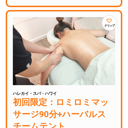
クリップ
ハレカイ・スパ・ハワイ
初回限定：ロミロミマッ
サージ90分+ハーバルス
チームテント