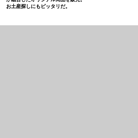
お土産探しにもピッタリだ。