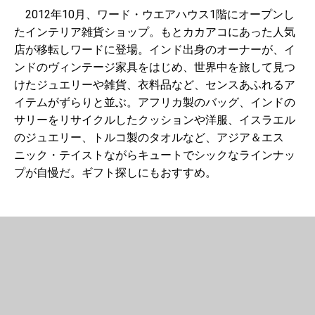
2012年10月、ワード・ウエアハウス1階にオープンし
たインテリア雑貨ショップ。もとカカアコにあった人気
店が移転しワードに登場。インド出身のオーナーが、イ
ンドのヴィンテージ家具をはじめ、世界中を旅して見つ
けたジュエリーや雑貨、衣料品など、センスあふれるア
イテムがずらりと並ぶ。アフリカ製のバッグ、インドの
サリーをリサイクルしたクッションや洋服、イスラエル
のジュエリー、トルコ製のタオルなど、アジア＆エス
ニック・テイストながらキュートでシックなラインナッ
プが自慢だ。ギフト探しにもおすすめ。