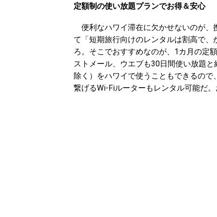
定額制の使い放題プランでお得＆安心
便利なハワイ滞在に欠かせないのが、携
て「短期旅行向けのレンタルは割高で、
ろ。そこでおすすめなのが、1カ月の定額
ストメール、ウエブも30日間使い放題
除く）をハワイで使うこともできるので
繋げるWi-Fiルーターもレンタル可能