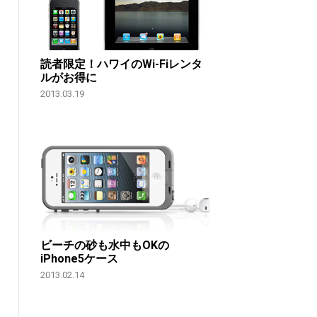
読者限定！ハワイのWi-Fiレンタ
ルがお得に
2013.03.19
ビーチの砂も水中もOKの
iPhone5ケース
2013.02.14