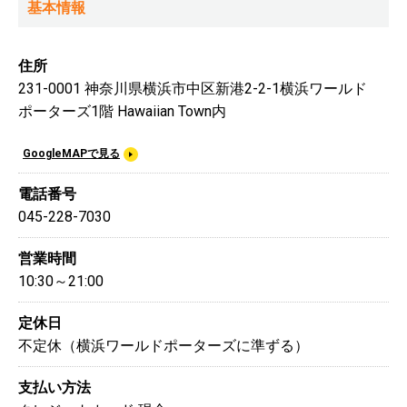
基本情報
住所
231-0001 神奈川県横浜市中区新港2-2-1横浜ワールド
ポーターズ1階 Hawaiian Town内
GoogleMAPで見る
電話番号
045-228-7030
営業時間
10:30～21:00
定休日
不定休（横浜ワールドポーターズに準ずる）
支払い方法