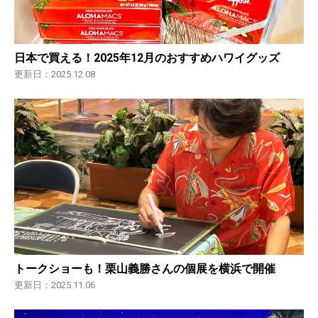
日本で買える！2025年12月のおすすめハワイグッズ
更新日：2025.12.08
トークショーも！栗山義勝さんの個展を横浜で開催
更新日：2025.11.06