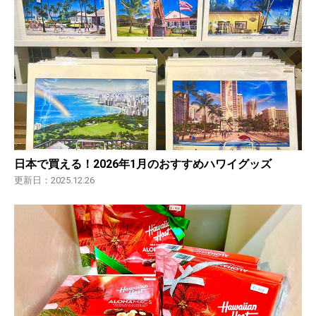
日本で買える！2026年1月のおすすめハワイグッズ
更新日：2025.12.26