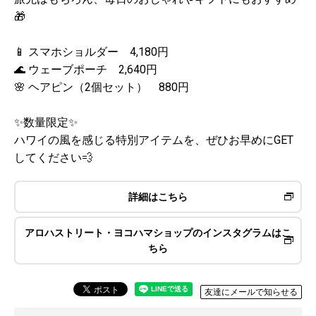
🎁
📱 スマホショルダー 4,180円
🌊 ウェーブポーチ 2,640円
🌸 ヘアピン（2個セット） 880円
✨数量限定✨
ハワイの風を感じる特別アイテムを、ぜひお早めにGET
してください💨
詳細はこちら
アロハストリート・ヨコハマショップのインスタグラムはこ
ちら
友達にメールで知らせる