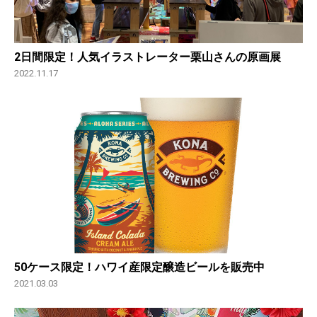
2日間限定！人気イラストレーター栗山さんの原画展
2022.11.17
50ケース限定！ハワイ産限定醸造ビールを販売中
2021.03.03