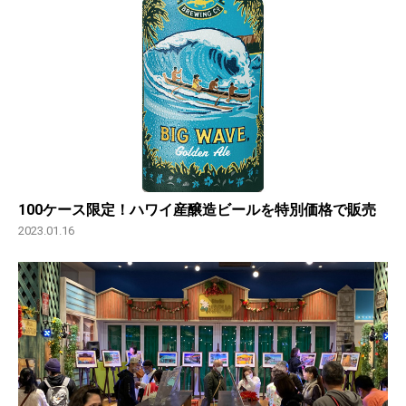
100ケース限定！ハワイ産醸造ビールを特別価格で販売
2023.01.16