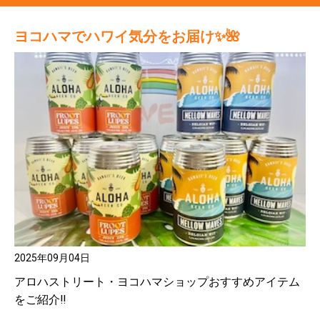
ヨコハマでハワイ気分をお届け✨🌺
2025年09月04日
アロハストリート・ヨコハマショップおすすめアイテム
をご紹介‼️