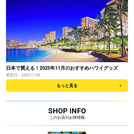
日本で買える！2025年11月のおすすめハワイグッズ
更新日：2025.11.03
もっと見る
SHOP INFO
このお店のお得情報