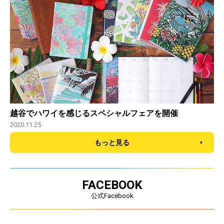
越谷でハワイを感じるスペシャルフェアを開催
2020.11.25
もっと見る
FACEBOOK
公式Facebook