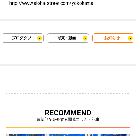
http://www.aloha-street.com/yokohama
プロダクツ
写真・動画
お知らせ
RECOMMEND
編集部が紹介する関連コラム・記事