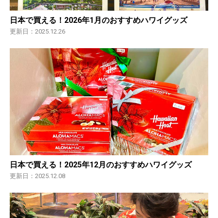
日本で買える！2026年1月のおすすめハワイグッズ
更新日：2025.12.26
日本で買える！2025年12月のおすすめハワイグッズ
更新日：2025.12.08