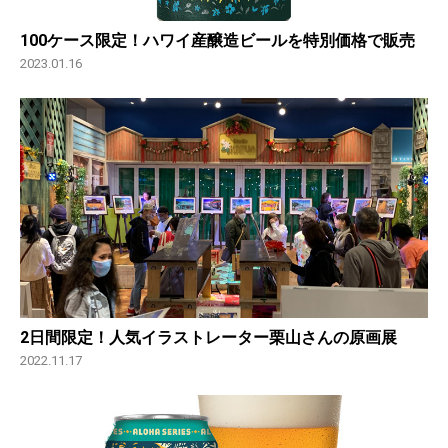
100ケース限定！ハワイ産醸造ビールを特別価格で販売
2023.01.16
2日間限定！人気イラストレーター栗山さんの原画展
2022.11.17