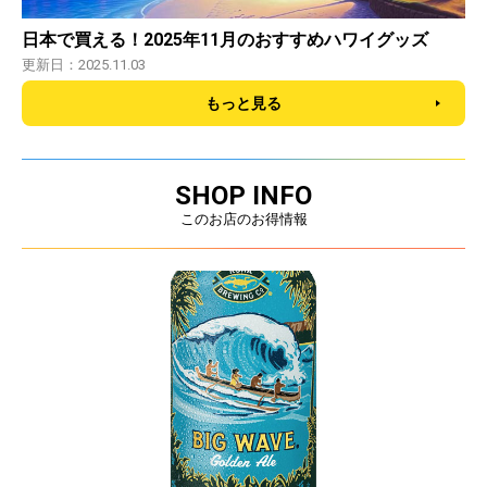
日本で買える！2025年11月のおすすめハワイグッズ
更新日：2025.11.03
もっと見る
SHOP INFO
このお店のお得情報