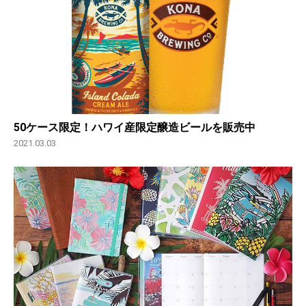
50ケース限定！ハワイ産限定醸造ビールを販売中
2021.03.03