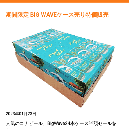
期間限定 BIG WAVEケース売り特価販売
2023年01月23日
人気のコナビール、BigWave24本ケース半額セールを