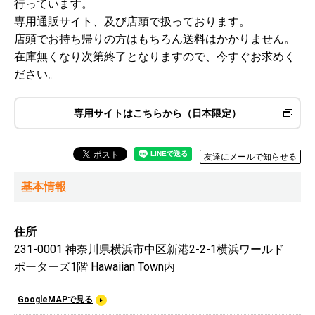
行っています。
専用通販サイト、及び店頭で扱っております。
店頭でお持ち帰りの方はもちろん送料はかかりません。
在庫無くなり次第終了となりますので、今すぐお求めく
ださい。
専用サイトはこちらから（日本限定）
友達にメールで知らせる
基本情報
住所
231-0001 神奈川県横浜市中区新港2-2-1横浜ワールド
ポーターズ1階 Hawaiian Town内
GoogleMAPで見る