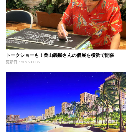
トークショーも！栗山義勝さんの個展を横浜で開催
更新日：2025.11.06