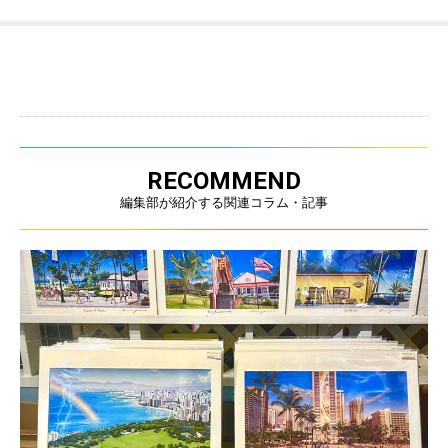
RECOMMEND
編集部が紹介する関連コラム・記事