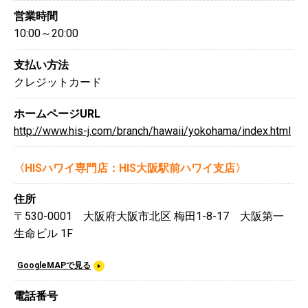
営業時間
10:00～20:00
支払い方法
クレジットカード
ホームページURL
http://www.his-j.com/branch/hawaii/yokohama/index.html
〈HISハワイ専門店：HIS大阪駅前ハワイ支店〉
住所
〒530-0001 大阪府大阪市北区 梅田1-8-17 大阪第一
生命ビル 1F
GoogleMAPで見る
電話番号