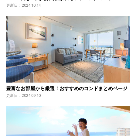
更新日：2024.10.14
豊富なお部屋から厳選！おすすめのコンドまとめページ
更新日：2024.09.10