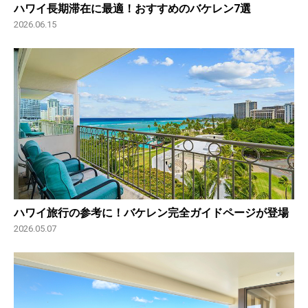
ハワイ長期滞在に最適！おすすめのバケレン7選
2026.06.15
ハワイ旅行の参考に！バケレン完全ガイドページが登場
2026.05.07