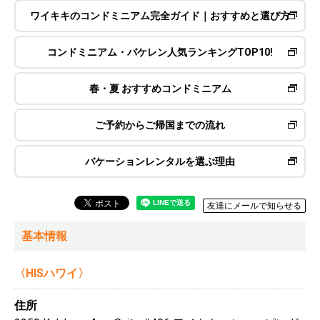
ワイキキのコンドミニアム完全ガイド｜おすすめと選び方
コンドミニアム・バケレン人気ランキングTOP10!
春・夏 おすすめコンドミニアム
ご予約からご帰国までの流れ
バケーションレンタルを選ぶ理由
友達にメールで知らせる
基本情報
〈HISハワイ〉
住所