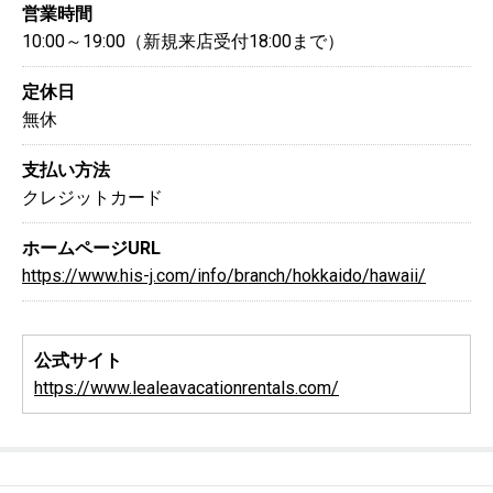
営業時間
10:00～19:00（新規来店受付18:00まで）
定休日
無休
支払い方法
クレジットカード
ホームページURL
https://www.his-j.com/info/branch/hokkaido/hawaii/
公式サイト
https://www.lealeavacationrentals.com/