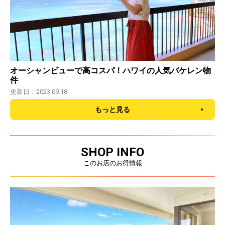
オーシャンビューで高コスパ！ハワイの人気バケレン物
件
更新日：2023.09.18
もっと見る
SHOP INFO
このお店のお得情報