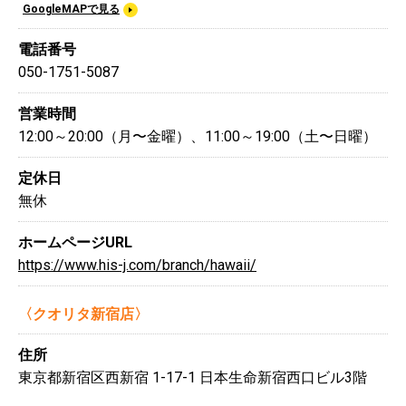
GoogleMAPで見る
電話番号
050-1751-5087
営業時間
12:00～20:00（月〜金曜）、11:00～19:00（土〜日曜）
定休日
無休
ホームページURL
https://www.his-j.com/branch/hawaii/
〈クオリタ新宿店〉
住所
東京都新宿区西新宿 1-17-1 日本生命新宿西口ビル3階