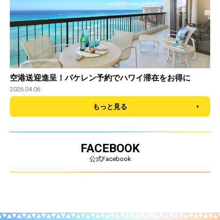
空港送迎進呈！バケレン予約でハワイ滞在をお得に
2026.04.06
もっと見る
FACEBOOK
公式Facebook