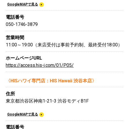
GoogleMAPで見る
電話番号
050-1746-3879
営業時間
11:00～19:00（来店受付は事前予約制、最終受付18:00）
ホームページURL
https://access.his-j.com/01/P05/
〈HISハワイ専門店：HIS Hawaii 渋谷本店〉
住所
東京都渋谷区神南1-21-3 渋谷モディB1F
GoogleMAPで見る
電話番号