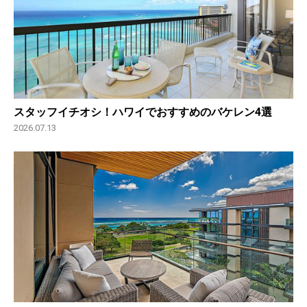
スタッフイチオシ！ハワイでおすすめのバケレン4選
2026.07.13