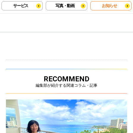
サービス
写真・動画
お知らせ
RECOMMEND
編集部が紹介する関連コラム・記事