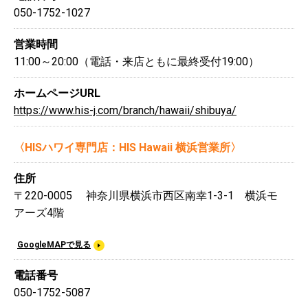
050-1752-1027
営業時間
11:00～20:00（電話・来店ともに最終受付19:00）
ホームページURL
https://www.his-j.com/branch/hawaii/shibuya/
〈HISハワイ専門店：HIS Hawaii 横浜営業所〉
住所
〒220-0005 神奈川県横浜市西区南幸1-3-1 横浜モ
アーズ4階
GoogleMAPで見る
電話番号
050-1752-5087