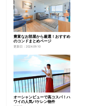
豊富なお部屋から厳選！おすすめ
のコンドまとめページ
更新日：2024.09.10
オーシャンビューで高コスパ！ハ
ワイの人気バケレン物件