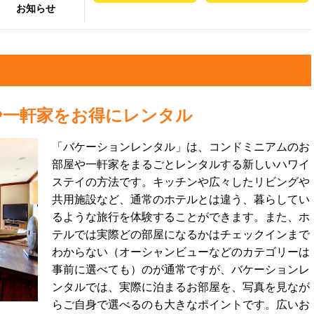
お知らせ
や一軒家をお得にレンタル
「バケーションレンタル」は、コンドミニアムのお
部屋や一軒家をまるごとレンタルする新しいハワイ
ステイの方法です。キッチンや広々したリビングや
共用施設など、通常のホテルとは違う、暮らしてい
るような旅行を体験することができます。また、ホ
テルでは実際どの部屋になるかはチェックインまで
わからない（オーシャンビューなどのカテゴリーは
事前に選べても）のが通常ですが、バケーションレ
ンタルでは、実際に泊まるお部屋を、写真を見なが
らご自身で選べるのも大きなポイントです。広いお