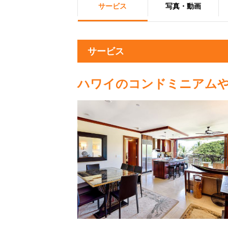
サービス
写真・動画
サービス
ハワイのコンドミニアム