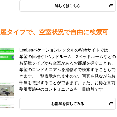
詳しくはこちら
屋タイプで、空室状況で自由に検索可
LeaLeaバケーションレンタルのWebサイトでは、
希望の日程や1ベッドルーム、2ベッドルームなどの
お部屋タイプから空室があるお部屋を探すことも、
希望のコンドミニアムを建物名で検索することもで
きます。一覧表示されますので、写真を見ながらお
部屋を選択することができます。また、お得な直前
割引実施中のコンドミニアムも一目瞭然です！
お部屋を探してみる