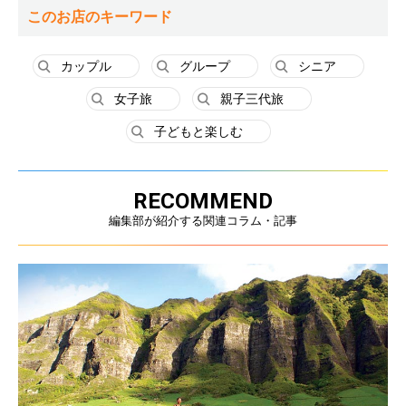
このお店のキーワード
カップル
グループ
シニア
女子旅
親子三代旅
子どもと楽しむ
RECOMMEND
編集部が紹介する関連コラム・記事