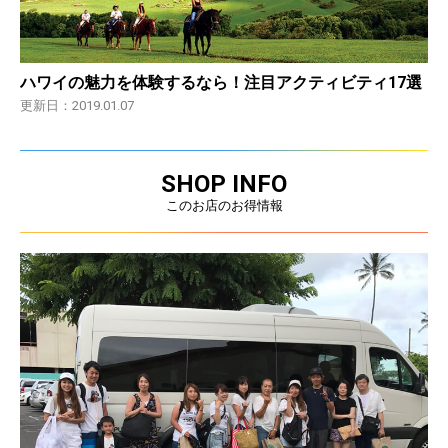
ハワイの魅力を体験するなら！注目アクティビティ17選
更新日：2019.01.07
SHOP INFO
このお店のお得情報