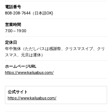
電話番号
808-208-7644（日本語OK)
営業時間
7:00～19:00
定休日
年中無休（ただしバスは感謝祭、クリスマスイブ、クリ
スマス、元旦は運休）
ホームページURL
https://www.kailuabus.com/
公式サイト
https://www.kailuabus.com/