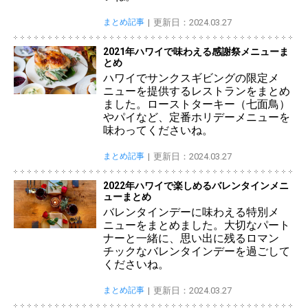
まとめ記事
更新日：2024.03.27
2021年ハワイで味わえる感謝祭メニューま
とめ
ハワイでサンクスギビングの限定メ
ニューを提供するレストランをまとめ
ました。ローストターキー（七面鳥）
やパイなど、定番ホリデーメニューを
味わってくださいね。
まとめ記事
更新日：2024.03.27
2022年ハワイで楽しめるバレンタインメニ
ューまとめ
バレンタインデーに味わえる特別メ
ニューをまとめました。大切なパート
ナーと一緒に、思い出に残るロマン
チックなバレンタインデーを過ごして
くださいね。
まとめ記事
更新日：2024.03.27