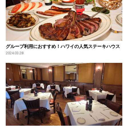
グループ利用におすすめ！ハワイの人気ステーキハウス
2024.03.28