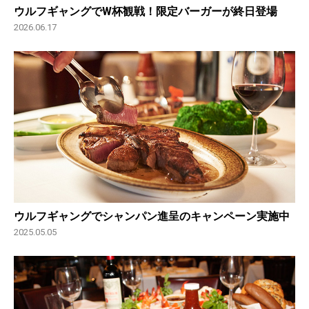
ウルフギャングでW杯観戦！限定バーガーが終日登場
2026.06.17
ウルフギャングでシャンパン進呈のキャンペーン実施中
2025.05.05