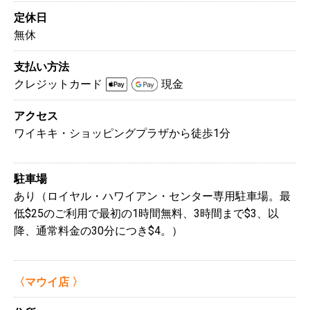
定休日
無休
支払い方法
クレジットカード
現金
アクセス
ワイキキ・ショッピングプラザから徒歩1分
駐車場
あり（ロイヤル・ハワイアン・センター専用駐車場。最
低$25のご利用で最初の1時間無料、3時間まで$3、以
降、通常料金の30分につき$4。）
〈マウイ店 〉