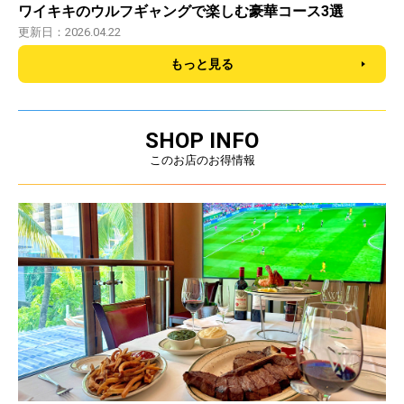
ワイキキのウルフギャングで楽しむ豪華コース3選
更新日：2026.04.22
もっと見る
SHOP INFO
このお店のお得情報