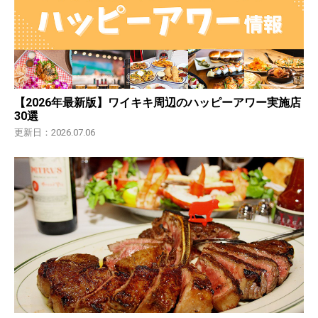
【2026年最新版】ワイキキ周辺のハッピーアワー実施店
30選
更新日：2026.07.06