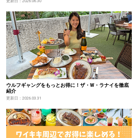
更新日：2026.06.30
ウルフギャングをもっとお得に！ザ・W・ラナイを徹底
紹介
更新日：2026.03.31