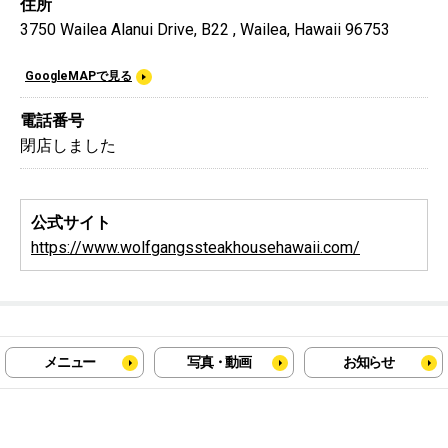
住所
3750 Wailea Alanui Drive, B22 , Wailea, Hawaii 96753
GoogleMAPで見る
電話番号
閉店しました
公式サイト
https://www.wolfgangssteakhousehawaii.com/
メニュー
写真・動画
お知らせ