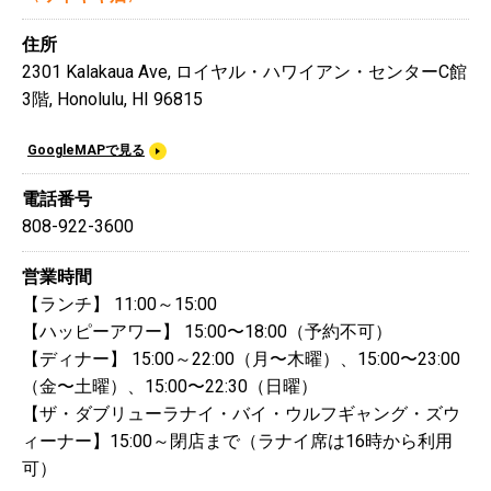
住所
2301 Kalakaua Ave, ロイヤル・ハワイアン・センターC館
3階, Honolulu, HI 96815
GoogleMAPで見る
電話番号
808-922-3600
営業時間
【ランチ】 11:00～15:00
【ハッピーアワー】 15:00〜18:00（予約不可）
【ディナー】 15:00～22:00（月〜木曜）、15:00〜23:00
（金〜土曜）、15:00〜22:30（日曜）
【ザ・ダブリューラナイ・バイ・ウルフギャング・ズウ
ィーナー】15:00～閉店まで（ラナイ席は16時から利用
可）