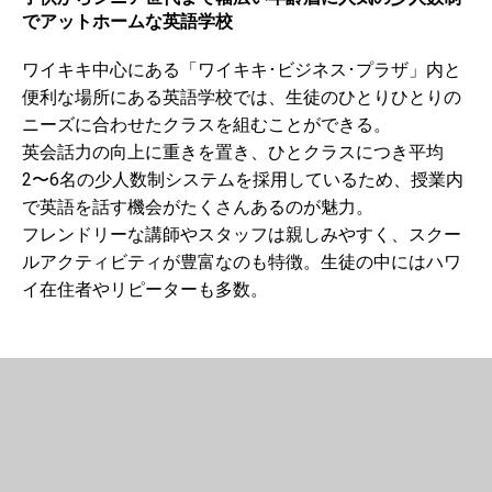
でアットホームな英語学校
ワイキキ中心にある「ワイキキ･ビジネス･プラザ」内と
便利な場所にある英語学校では、生徒のひとりひとりの
ニーズに合わせたクラスを組むことができる。
英会話力の向上に重きを置き、ひとクラスにつき平均
2〜6名の少人数制システムを採用しているため、授業内
で英語を話す機会がたくさんあるのが魅力。
フレンドリーな講師やスタッフは親しみやすく、スクー
ルアクティビティが豊富なのも特徴。生徒の中にはハワ
イ在住者やリピーターも多数。