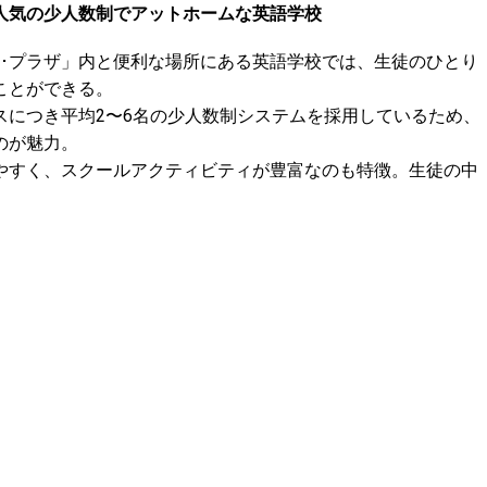
人気の少人数制でアットホームな英語学校
ス･プラザ」内と便利な場所にある英語学校では、生徒のひとり
ことができる。
スにつき平均2〜6名の少人数制システムを採用しているため、
のが魅力。
やすく、スクールアクティビティが豊富なのも特徴。生徒の中