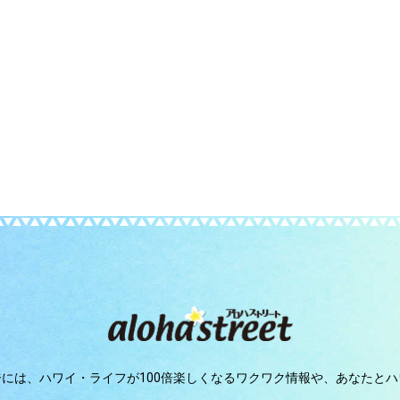
ジには、
ハワイ・ライフが100倍楽しくなるワクワク情報や、
あなたとハ