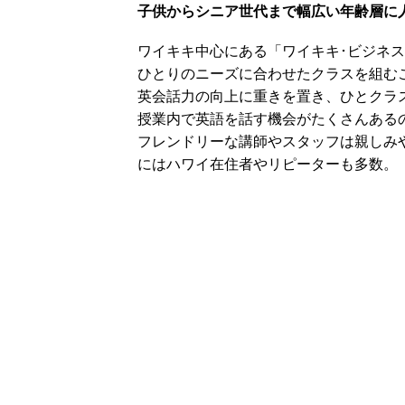
子供からシニア世代まで幅広い年齢層に
ワイキキ中心にある「ワイキキ･ビジネ
ひとりのニーズに合わせたクラスを組む
英会話力の向上に重きを置き、ひとクラ
授業内で英語を話す機会がたくさんある
フレンドリーな講師やスタッフは親しみ
にはハワイ在住者やリピーターも多数。