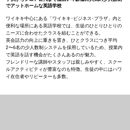
でアットホームな英語学校
ワイキキ中心にある「ワイキキ･ビジネス･プラザ」内と
便利な場所にある英語学校では、生徒のひとりひとりの
ニーズに合わせたクラスを組むことができる。
英会話力の向上に重きを置き、ひとクラスにつき平均
2〜6名の少人数制システムを採用しているため、授業内
で英語を話す機会がたくさんあるのが魅力。
フレンドリーな講師やスタッフは親しみやすく、スクー
ルアクティビティが豊富なのも特徴。生徒の中にはハワ
イ在住者やリピーターも多数。