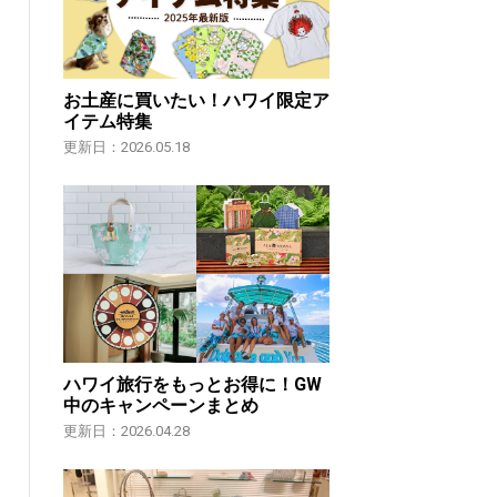
お土産に買いたい！ハワイ限定ア
イテム特集
更新日：2026.05.18
ハワイ旅行をもっとお得に！GW
中のキャンペーンまとめ
更新日：2026.04.28