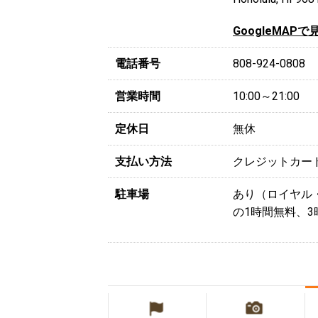
GoogleMAPで
電話番号
808-924-0808
営業時間
10:00～21:00
定休日
無休
支払い方法
クレジットカー
駐車場
あり（ロイヤル
の1時間無料、3