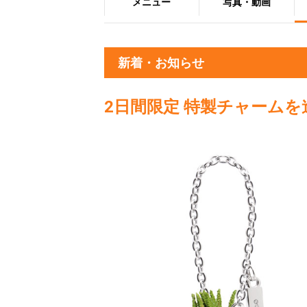
メニュー
写真・動画
新着・お知らせ
2日間限定 特製チャームを