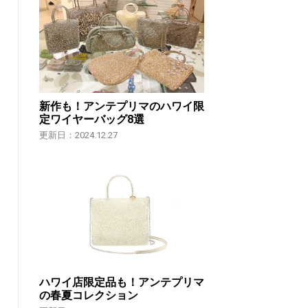
新作も！アンテプリマのハワイ限
定ワイヤーバッグ8選
更新日：2024.12.27
ハワイ店限定品も！アンテプリマ
の春夏コレクション