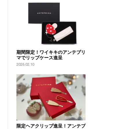
期間限定！ワイキキのアンテプリ
マでリップケース進呈
2026.02.10
限定ヘアクリップ進呈！アンテプ