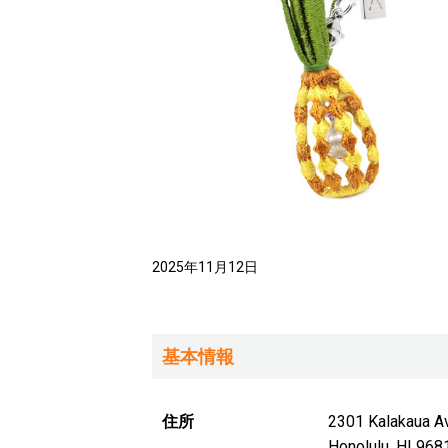
2025年11月12日
基本情報
住所
2301 Kalaka
Honolulu, HI 968