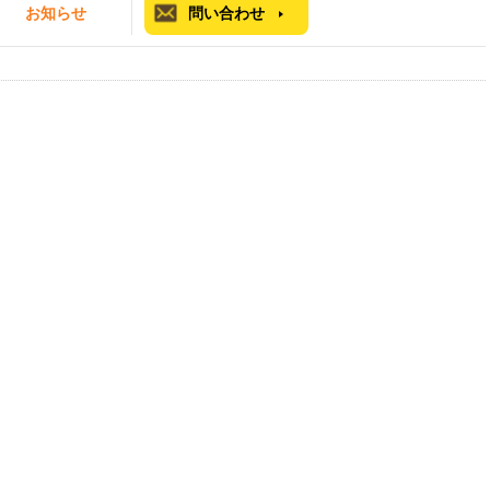
お知らせ
問い合わせ