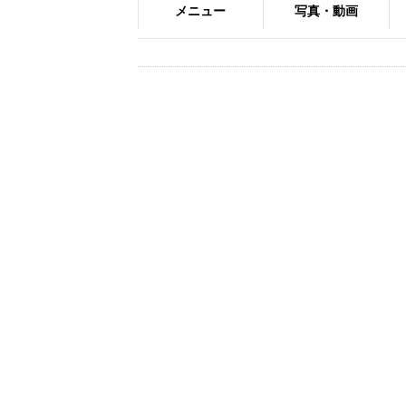
メニュー
写真・動画