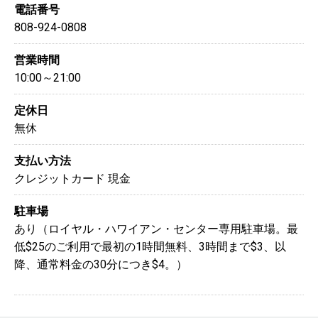
電話番号
808-924-0808
営業時間
10:00～21:00
定休日
無休
支払い方法
クレジットカード
現金
駐車場
あり（ロイヤル・ハワイアン・センター専用駐車場。最
低$25のご利用で最初の1時間無料、3時間まで$3、以
降、通常料金の30分につき$4。）