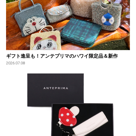
ギフト進呈も！アンテプリマのハワイ限定品＆新作
2026.07.08