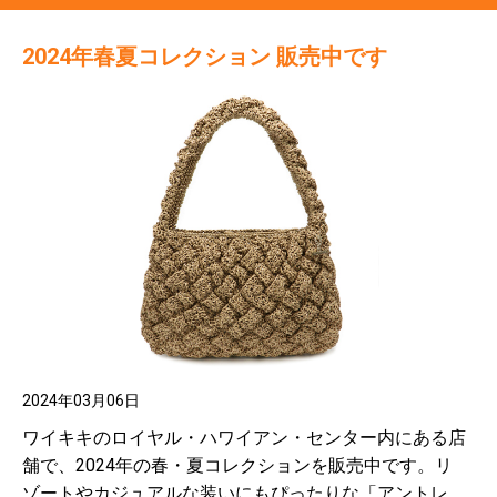
2024年春夏コレクション 販売中です
2024年03月06日
ワイキキのロイヤル・ハワイアン・センター内にある店
舗で、2024年の春・夏コレクションを販売中です。リ
ゾートやカジュアルな装いにもぴったりな「アントレ