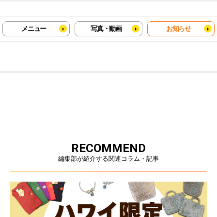
メニュー
写真・動画
お知らせ
RECOMMEND
編集部が紹介する関連コラム・記事