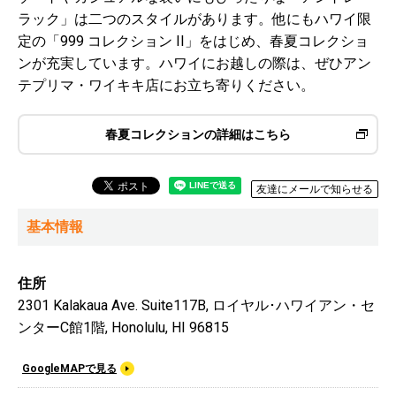
ラック」は二つのスタイルがあります。他にもハワイ限
定の「999 コレクション II」をはじめ、春夏コレクショ
ンが充実しています。ハワイにお越しの際は、ぜひアン
テプリマ・ワイキキ店にお立ち寄りください。
春夏コレクションの詳細はこちら
友達にメールで知らせる
基本情報
住所
2301 Kalakaua Ave. Suite117B, ロイヤル･ハワイアン・セ
ンターC館1階, Honolulu, HI 96815
GoogleMAPで見る