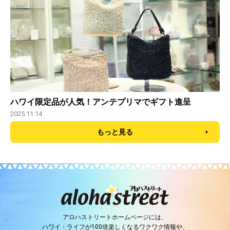
ハワイ限定品が人気！アンテプリマでギフト進呈
2025.11.14
もっと見る
アロハストリートホームページには、
ハワイ・ライフが100倍楽しくなるワクワク情報や、