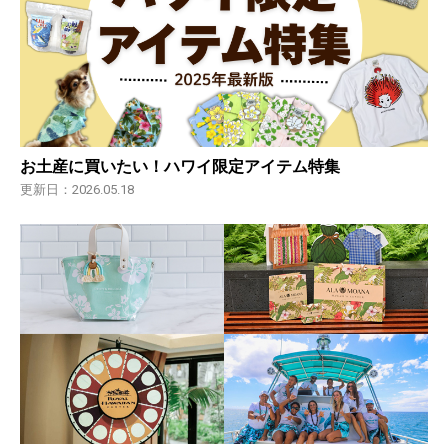
お土産に買いたい！ハワイ限定アイテム特集
更新日：2026.05.18