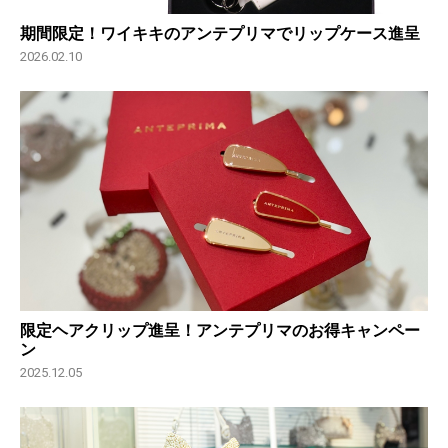
期間限定！ワイキキのアンテプリマでリップケース進呈
2026.02.10
限定ヘアクリップ進呈！アンテプリマのお得キャンペー
ン
2025.12.05