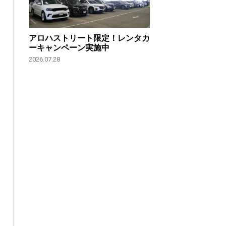
アロハストリート限定！レンタカ
ーキャンペーン実施中
2026.07.28