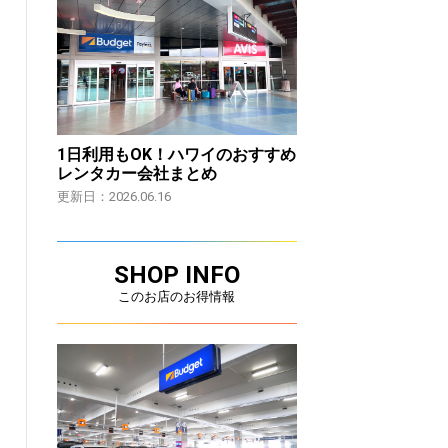
1日利用もOK！ハワイのおすすめ
レンタカー会社まとめ
更新日：2026.06.16
SHOP INFO
このお店のお得情報