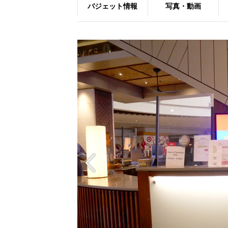
バジェット情報
写真・動画