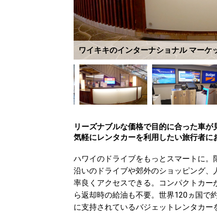
ワイキキのインターナショナル マーケ
リーズナブルな価格で目的に合った車が
気軽にレンタカーを利用したい旅行者に
ハワイのドライブをもっとスマートに。
沿いのドライブや郊外のショッピング、
率良くアクセスできる。コンパクトカー
ら返却時の給油も不要。世界120ヵ国で約
に支持されているバジェットレンタカー