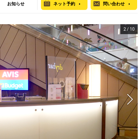
お知らせ
ネット予約
問い合わせ
2
/
10