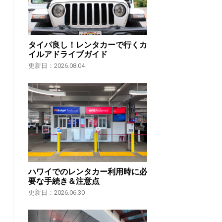
タイパ良し！レンタカーで行くカ
イルアドライブガイド
更新日：2026.08.04
ハワイでのレンタカー利用時に必
要な手続き＆注意点
更新日：2026.06.30