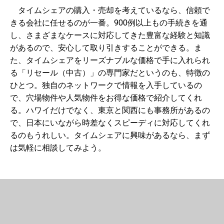
タイムシェアの購入・売却を考えているなら、信頼で
きる会社に任せるのが一番。900例以上もの手続きを通
し、さまざまなケースに対応してきた豊富な経験と知識
があるので、安心して取り引きすることができる。ま
た、タイムシェアをリーズナブルな価格で手に入れられ
る「リセール（中古）」の専門家だというのも、特徴の
ひとつ。独自のネットワークで情報を入手しているの
で、穴場物件や人気物件をお得な価格で紹介してくれ
る。ハワイだけでなく、東京と関西にも事務所があるの
で、日本にいながら時差なくスピーディに対応してくれ
るのもうれしい。タイムシェアに興味があるなら、まず
は気軽に相談してみよう。