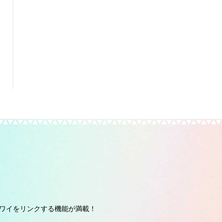
ワイをリンクする機能が満載！