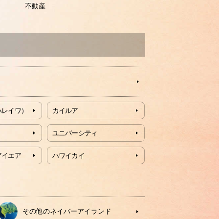
不動産
ハレイワ）
カイルア
ユニバーシティ
アイエア
ハワイカイ
その他のネイバーアイランド