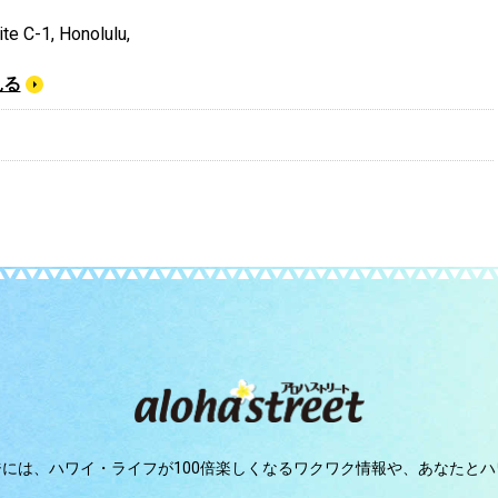
te C-1, Honolulu,
見る
ジには、
ハワイ・ライフが100倍楽しくなるワクワク情報や、
あなたとハ