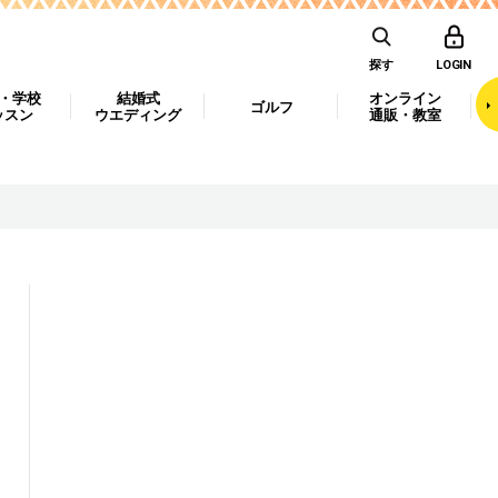
探す
LOGIN
・学校
結婚式
オンライン
ゴルフ
ッスン
ウエディング
通販・教室