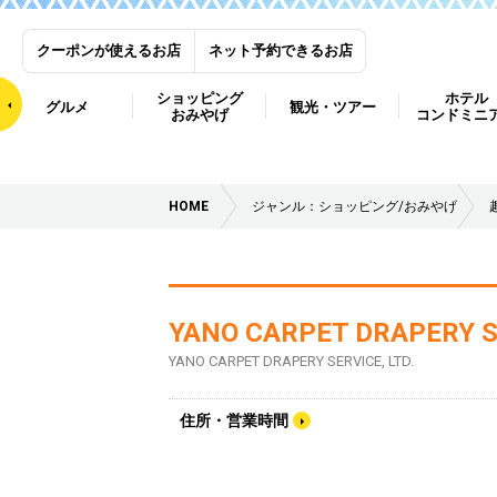
クーポンが使えるお店
ネット予約できるお店
ショッピング
ホテル
グルメ
観光・ツアー
おみやげ
コンドミニ
HOME
ジャンル：ショッピング/おみやげ
YANO CARPET DRAPERY SE
YANO CARPET DRAPERY SERVICE, LTD.
住所・営業時間