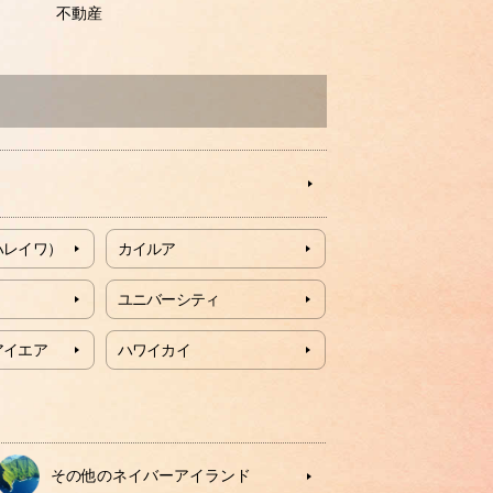
不動産
ハレイワ）
カイルア
ユニバーシティ
アイエア
ハワイカイ
その他のネイバーアイランド