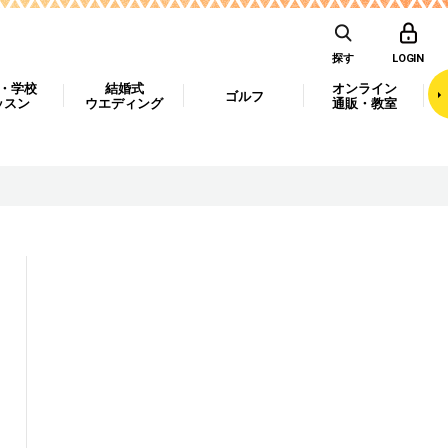
探す
LOGIN
・学校
結婚式
オンライン
ゴルフ
ッスン
ウエディング
通販・教室