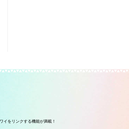
ワイをリンクする機能が満載！