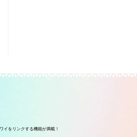
ワイをリンクする機能が満載！