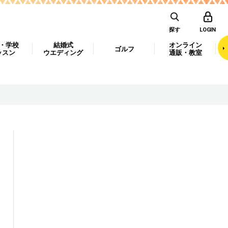
探す
LOGIN
・学校
結婚式
オンライン
ゴルフ
ッスン
ウエディング
通販・教室