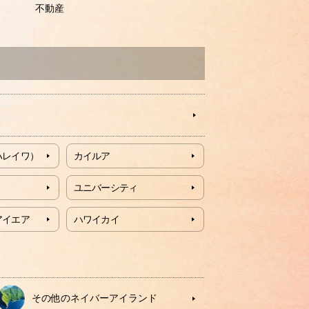
不動産
ハレイワ）
カイルア
ユニバーシティ
アイエア
ハワイカイ
その他のネイバーアイランド